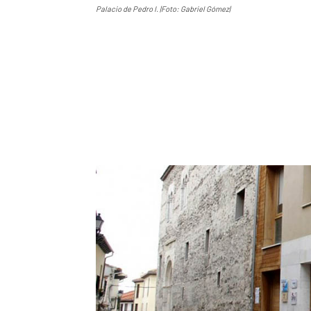
Palacio de Pedro I. |Foto: Gabriel Gómez|