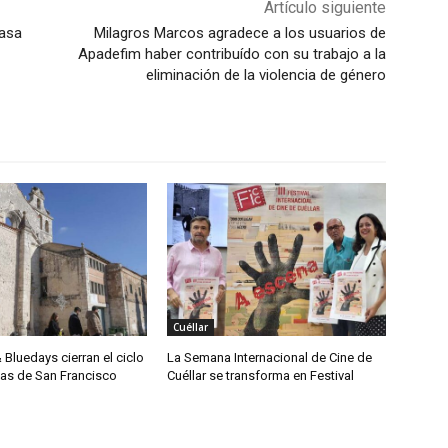
Artículo siguiente
asa
Milagros Marcos agradece a los usuarios de
Apadefim haber contribuído con su trabajo a la
eliminación de la violencia de género
Cuéllar
& Bluedays cierran el ciclo
La Semana Internacional de Cine de
das de San Francisco
Cuéllar se transforma en Festival