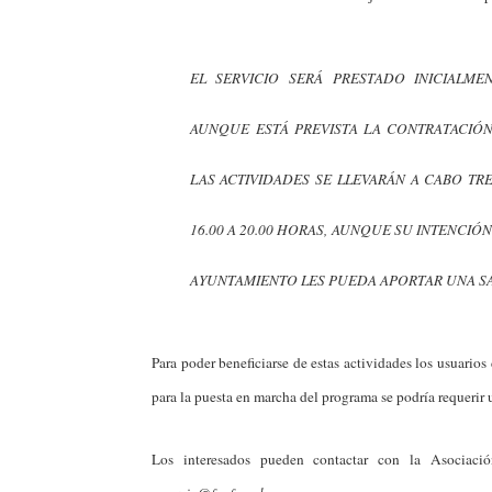
EL SERVICIO SERÁ PRESTADO INICIALM
AUNQUE ESTÁ PREVISTA LA CONTRATACIÓ
LAS ACTIVIDADES SE LLEVARÁN A CABO TRE
16.00 A 20.00 HORAS, AUNQUE SU INTENCIÓ
AYUNTAMIENTO LES PUEDA APORTAR UNA S
Para poder beneficiarse de estas actividades los usuarios
para la puesta en marcha del programa se podría requerir
Los interesados pueden contactar con la Asociaci