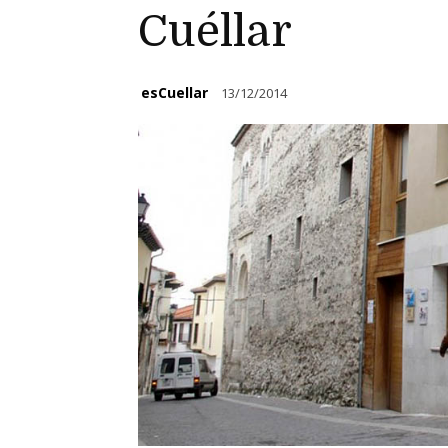
Cuéllar
esCuellar
13/12/2014