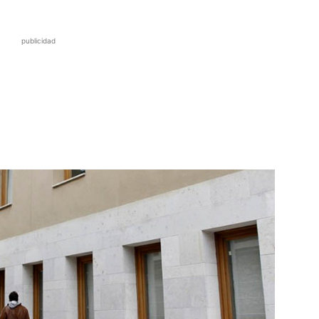
publicidad