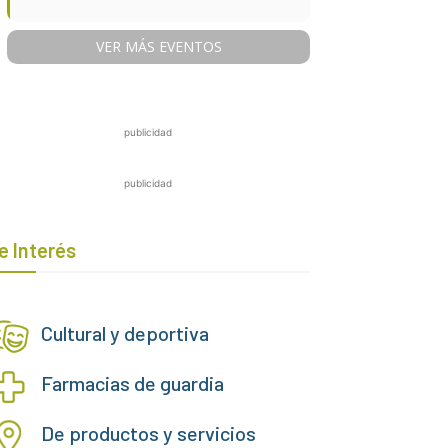
VER MÁS EVENTOS
publicidad
publicidad
e Interés
Cultural y deportiva
Farmacias de guardia
De productos y servicios