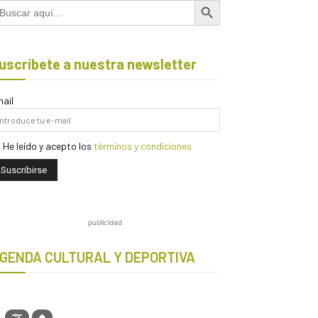
scar:
uscríbete a nuestra newsletter
ail
He leído y acepto los
términos y condiciones
publicidad
GENDA CULTURAL Y DEPORTIVA