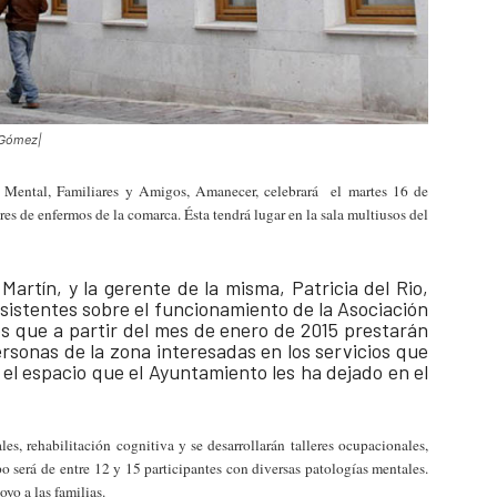
l Gómez|
Mental, Familiares y Amigos, Amanecer, celebrará el martes 16 de
es de enfermos de la comarca. Ésta tendrá lugar en la sala multiusos del
Martín, y la gerente de la misma, Patricia del Rio,
sistentes sobre el funcionamiento de la Asociación
os que a partir del mes de enero de 2015 prestarán
ersonas de la zona interesadas en los servicios que
el espacio que el Ayuntamiento les ha dejado en el
les, rehabilitación cognitiva y se desarrollarán talleres ocupacionales,
o será de entre 12 y 15 participantes con diversas patologías mentales.
yo a las familias.