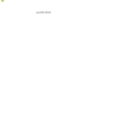
publicidad