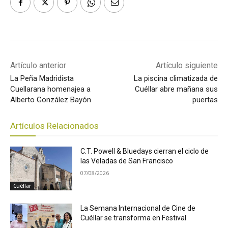
Artículo anterior
Artículo siguiente
La Peña Madridista
La piscina climatizada de
Cuellarana homenajea a
Cuéllar abre mañana sus
Alberto González Bayón
puertas
Artículos Relacionados
C.T. Powell & Bluedays cierran el ciclo de
las Veladas de San Francisco
07/08/2026
Cuéllar
La Semana Internacional de Cine de
Cuéllar se transforma en Festival