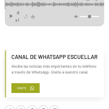
tradicional paseo de bueyes
x1
CANAL DE WHATSAPP ESCUELLAR
Recibe las noticias más importantes en tu teléfono
a través de WhatsApp. Únete a nuestro canal.
ÚNETE