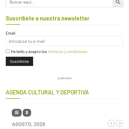
Suscríbete a nuestra newsletter
Email
He leído y acepto los
términos y condiciones
publicidad
AGENDA CULTURAL Y DEPORTIVA
AGOSTO, 2026