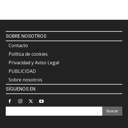
SOBRE NOSOTROS
Contacto
Política de cookies
Privacidad y Aviso Legal
PUBLICIDAD
Sobre nosotros
SÍGUENOS EN
Buscar