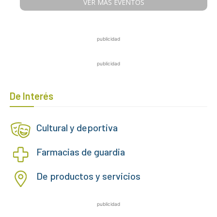
VER MÁS EVENTOS
publicidad
publicidad
De Interés
Cultural y deportiva
Farmacias de guardia
De productos y servicios
publicidad