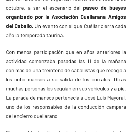
octubre, a ser el escenario del
paseo de bueyes
organizado por la Asociación Cuellarana Amigos
del Caballo.
Un evento con el que Cuéllar cierra cada
año la temporada taurina.
Con menos participación que en años anteriores la
actividad comenzaba pasadas las 11 de la mañana
con más de una treintena de caballistas que recogía a
los ocho mansos a su salida de los corrales. Otras
muchas personas les seguían en sus vehículos y a pie.
La parada de mansos pertenecía a José Luis Mayoral,
uno de los responsables de la conducción campera
del encierro cuellarano.