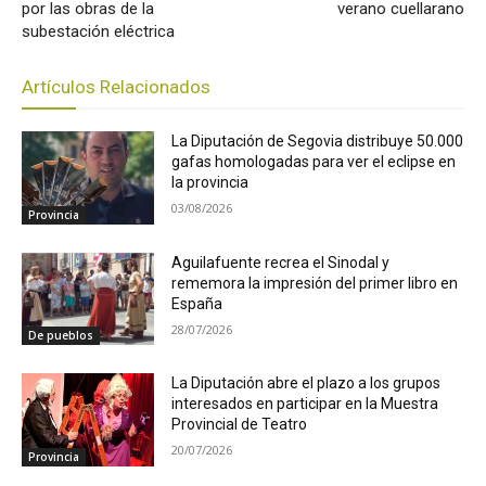
por las obras de la
verano cuellarano
subestación eléctrica
Artículos Relacionados
La Diputación de Segovia distribuye 50.000
gafas homologadas para ver el eclipse en
la provincia
03/08/2026
Provincia
Aguilafuente recrea el Sinodal y
rememora la impresión del primer libro en
España
28/07/2026
De pueblos
La Diputación abre el plazo a los grupos
interesados en participar en la Muestra
Provincial de Teatro
20/07/2026
Provincia