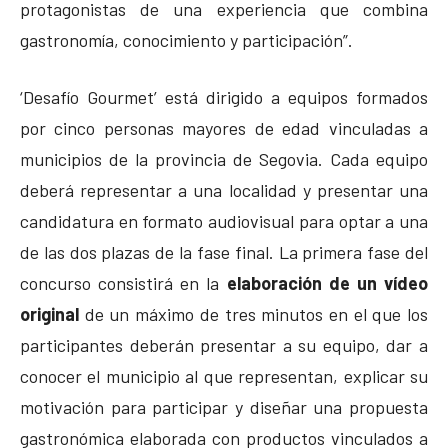
protagonistas de una experiencia que combina
gastronomía, conocimiento y participación”.
‘Desafío Gourmet’ está dirigido a equipos formados
por cinco personas mayores de edad vinculadas a
municipios de la provincia de Segovia. Cada equipo
deberá representar a una localidad y presentar una
candidatura en formato audiovisual para optar a una
de las dos plazas de la fase final. La primera fase del
concurso consistirá en la
elaboración de un vídeo
original
de un máximo de tres minutos en el que los
participantes deberán presentar a su equipo, dar a
conocer el municipio al que representan, explicar su
motivación para participar y diseñar una propuesta
gastronómica elaborada con productos vinculados a