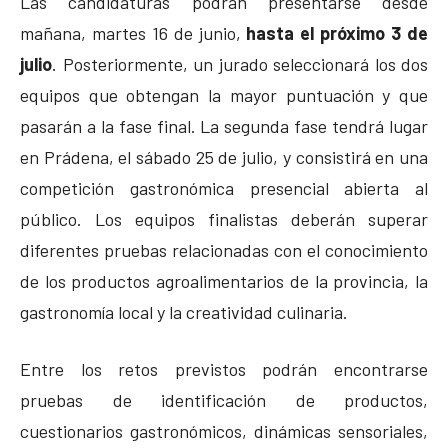
Las candidaturas podrán presentarse desde
mañana, martes 16 de junio,
hasta el próximo 3 de
julio
. Posteriormente, un jurado seleccionará los dos
equipos que obtengan la mayor puntuación y que
pasarán a la fase final. La segunda fase tendrá lugar
en Prádena, el sábado 25 de julio, y consistirá en una
competición gastronómica presencial abierta al
público. Los equipos finalistas deberán superar
diferentes pruebas relacionadas con el conocimiento
de los productos agroalimentarios de la provincia, la
gastronomía local y la creatividad culinaria.
Entre los retos previstos podrán encontrarse
pruebas de identificación de productos,
cuestionarios gastronómicos, dinámicas sensoriales,