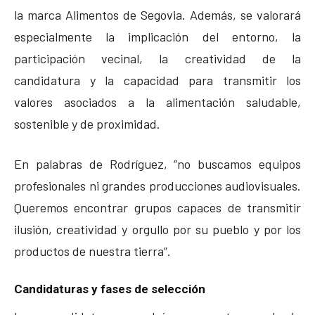
la marca Alimentos de Segovia. Además, se valorará
especialmente la implicación del entorno, la
participación vecinal, la creatividad de la
candidatura y la capacidad para transmitir los
valores asociados a la alimentación saludable,
sostenible y de proximidad.
En palabras de Rodríguez, “no buscamos equipos
profesionales ni grandes producciones audiovisuales.
Queremos encontrar grupos capaces de transmitir
ilusión, creatividad y orgullo por su pueblo y por los
productos de nuestra tierra”.
Candidaturas y fases de selección