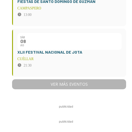
FIESTAS DE SANTO DOMINGO DE GUZMÁN
CAMPASPERO
13:00
SÁB
08
AG
XLII FESTIVAL NACIONAL DE JOTA
CUÉLLAR
21:30
VER MÁS EVENTOS
publicidad
publicidad