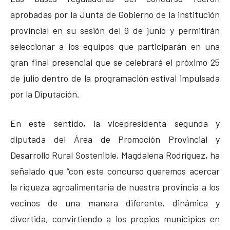
aprobadas por la Junta de Gobierno de la institución
provincial en su sesión del 9 de junio y permitirán
seleccionar a los equipos que participarán en una
gran final presencial que se celebrará el próximo 25
de julio dentro de la programación estival impulsada
por la Diputación.
En este sentido, la vicepresidenta segunda y
diputada del Área de Promoción Provincial y
Desarrollo Rural Sostenible, Magdalena Rodríguez, ha
señalado que “con este concurso queremos acercar
la riqueza agroalimentaria de nuestra provincia a los
vecinos de una manera diferente, dinámica y
divertida, convirtiendo a los propios municipios en