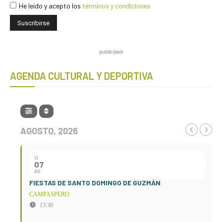
He leído y acepto los
términos y condiciones
publicidad
AGENDA CULTURAL Y DEPORTIVA
AGOSTO, 2026
VI
07
AG
FIESTAS DE SANTO DOMINGO DE GUZMÁN
CAMPASPERO
13:30