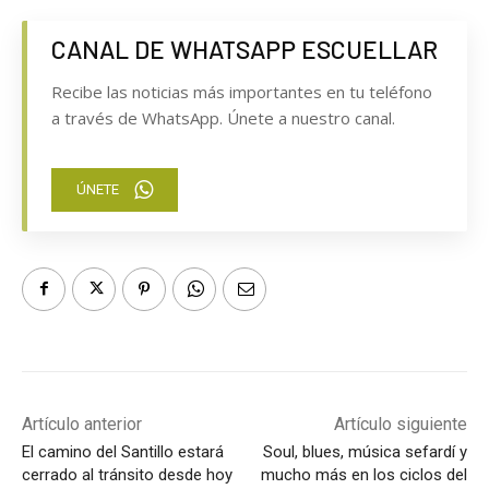
CANAL DE WHATSAPP ESCUELLAR
Recibe las noticias más importantes en tu teléfono
a través de WhatsApp. Únete a nuestro canal.
ÚNETE
Artículo anterior
Artículo siguiente
El camino del Santillo estará
Soul, blues, música sefardí y
cerrado al tránsito desde hoy
mucho más en los ciclos del