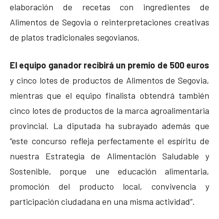
elaboración de recetas con ingredientes de
Alimentos de Segovia o reinterpretaciones creativas
de platos tradicionales segovianos.
El equipo ganador recibirá un premio de 500 euros
y cinco lotes de productos de Alimentos de Segovia,
mientras que el equipo finalista obtendrá también
cinco lotes de productos de la marca agroalimentaria
provincial. La diputada ha subrayado además que
“este concurso refleja perfectamente el espíritu de
nuestra Estrategia de Alimentación Saludable y
Sostenible, porque une educación alimentaria,
promoción del producto local, convivencia y
participación ciudadana en una misma actividad”.