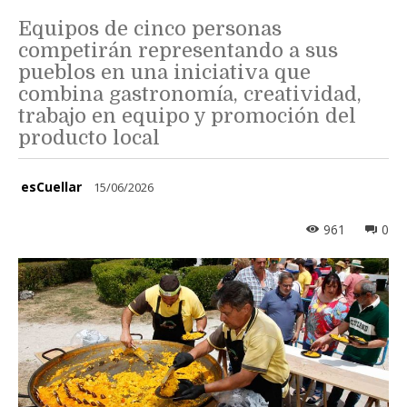
Equipos de cinco personas
competirán representando a sus
pueblos en una iniciativa que
combina gastronomía, creatividad,
trabajo en equipo y promoción del
producto local
esCuellar
15/06/2026
961
0