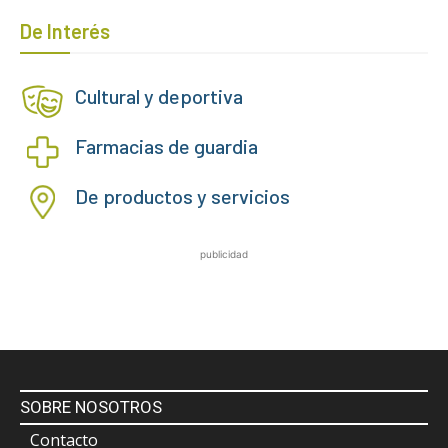
De Interés
Cultural y deportiva
Farmacias de guardia
De productos y servicios
publicidad
SOBRE NOSOTROS
Contacto