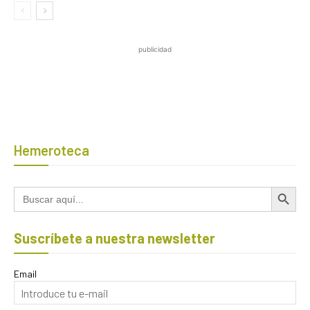
publicidad
Hemeroteca
Botón de búsqued
Buscar:
Suscríbete a nuestra newsletter
Email