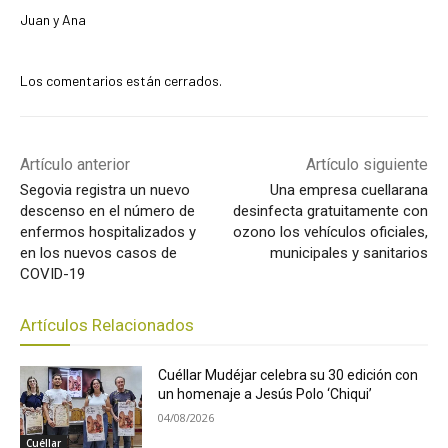
Juan y Ana
Los comentarios están cerrados.
Artículo anterior
Artículo siguiente
Segovia registra un nuevo
Una empresa cuellarana
descenso en el número de
desinfecta gratuitamente con
enfermos hospitalizados y
ozono los vehículos oficiales,
en los nuevos casos de
municipales y sanitarios
COVID-19
Artículos Relacionados
Cuéllar Mudéjar celebra su 30 edición con
un homenaje a Jesús Polo ‘Chiqui’
04/08/2026
Cuéllar