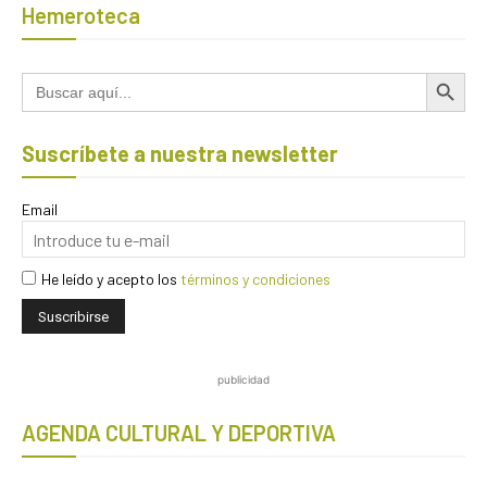
Hemeroteca
Botón de búsqued
Buscar:
Suscríbete a nuestra newsletter
Email
He leído y acepto los
términos y condiciones
publicidad
AGENDA CULTURAL Y DEPORTIVA