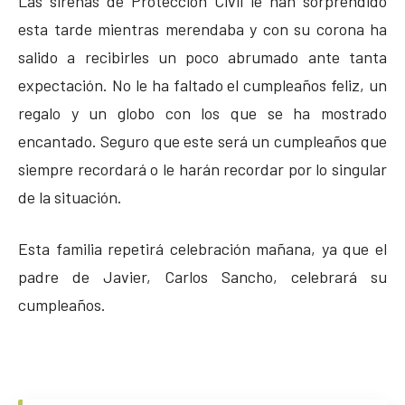
Las sirenas de Protección Civil le han sorprendido
esta tarde mientras merendaba y con su corona ha
salido a recibirles un poco abrumado ante tanta
expectación. No le ha faltado el cumpleaños feliz, un
regalo y un globo con los que se ha mostrado
encantado. Seguro que este será un cumpleaños que
siempre recordará o le harán recordar por lo singular
de la situación.
Esta familia repetirá celebración mañana, ya que el
padre de Javier, Carlos Sancho, celebrará su
cumpleaños.