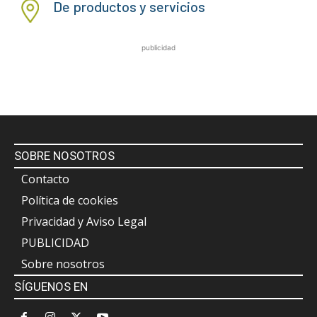
De productos y servicios
publicidad
SOBRE NOSOTROS
Contacto
Política de cookies
Privacidad y Aviso Legal
PUBLICIDAD
Sobre nosotros
SÍGUENOS EN