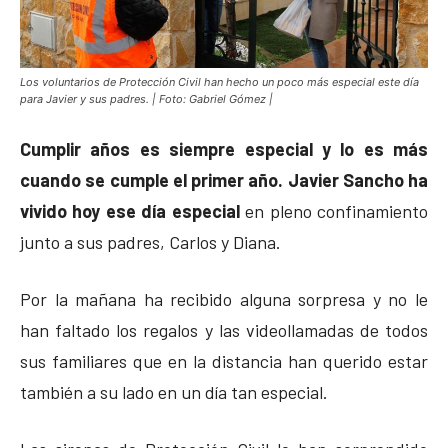
Los voluntarios de Protección Civil han hecho un poco más especial este día
para Javier y sus padres. | Foto: Gabriel Gómez |
Cumplir años es siempre especial y lo es más
cuando se cumple el primer año. Javier Sancho ha
vivido hoy ese día especial
en pleno confinamiento
junto a sus padres, Carlos y Diana.
Por la mañana ha recibido alguna sorpresa y no le
han faltado los regalos y las videollamadas de todos
sus familiares que en la distancia han querido estar
también a su lado en un día tan especial.