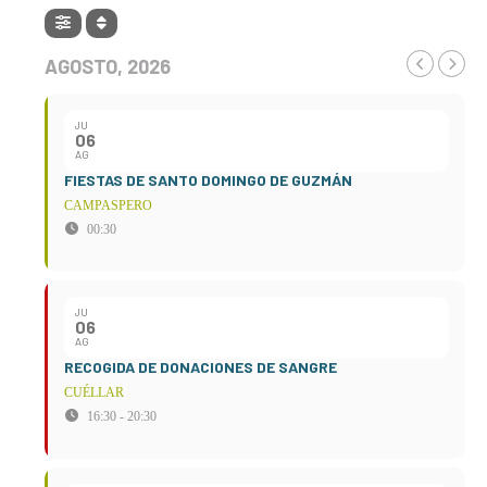
AGOSTO, 2026
JU
06
AG
FIESTAS DE SANTO DOMINGO DE GUZMÁN
CAMPASPERO
00:30
JU
06
AG
RECOGIDA DE DONACIONES DE SANGRE
CUÉLLAR
16:30 - 20:30