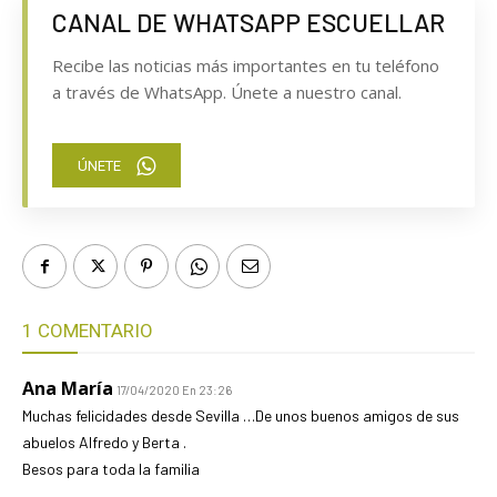
CANAL DE WHATSAPP ESCUELLAR
Recibe las noticias más importantes en tu teléfono
a través de WhatsApp. Únete a nuestro canal.
ÚNETE
1 COMENTARIO
Ana María
17/04/2020 En 23:26
Muchas felicidades desde Sevilla …De unos buenos amigos de sus
abuelos Alfredo y Berta .
Besos para toda la familia