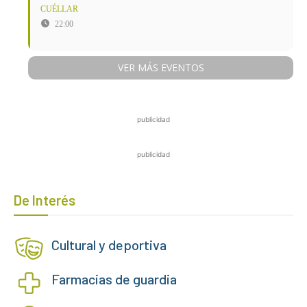
CUÉLLAR
22:00
VER MÁS EVENTOS
publicidad
publicidad
De Interés
Cultural y deportiva
Farmacias de guardia