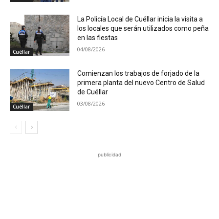
La Policía Local de Cuéllar inicia la visita a
los locales que serán utilizados como peña
en las fiestas
04/08/2026
Cuéllar
Comienzan los trabajos de forjado de la
primera planta del nuevo Centro de Salud
de Cuéllar
03/08/2026
Cuéllar
publicidad