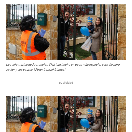
Los voluntarios de Protección Civil han hecho un poco más especial este día para
Javier y sus padres. | Foto: Gabriel Gómez |
publicidad