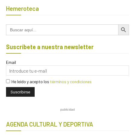
Hemeroteca
Botón de búsqued
Buscar:
Suscríbete a nuestra newsletter
Email
He leído y acepto los
términos y condiciones
publicidad
AGENDA CULTURAL Y DEPORTIVA