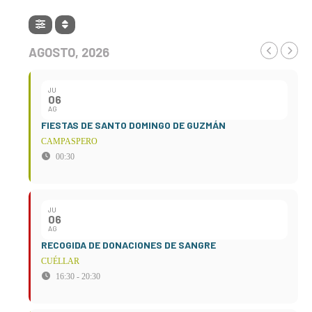
AGOSTO, 2026
JU
06
AG
FIESTAS DE SANTO DOMINGO DE GUZMÁN
CAMPASPERO
00:30
JU
06
AG
RECOGIDA DE DONACIONES DE SANGRE
CUÉLLAR
16:30 - 20:30