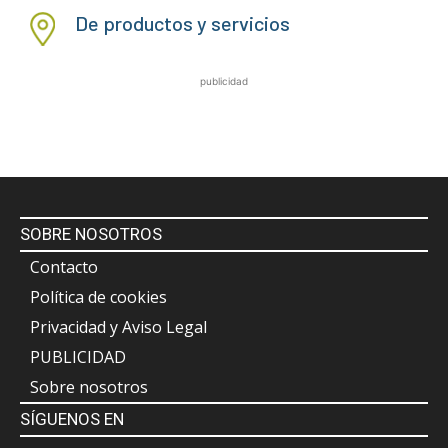
De productos y servicios
publicidad
SOBRE NOSOTROS
Contacto
Política de cookies
Privacidad y Aviso Legal
PUBLICIDAD
Sobre nosotros
SÍGUENOS EN