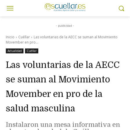
- publicidad -
Inicio
Cuéllar
Las voluntarias de la AECC se suman al Movimiento
Movember en pro...
Actualidad
Cuéllar
Las voluntarias de la AECC
se suman al Movimiento
Movember en pro de la
salud masculina
Instalaron una mesa informativa en