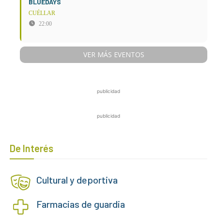
BLUEDAYS
CUÉLLAR
22:00
VER MÁS EVENTOS
publicidad
publicidad
De Interés
Cultural y deportiva
Farmacias de guardia