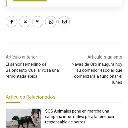
Artículo anterior
Artículo siguiente
El sénior femenino del
Navas de Oro inaugura hoy
Baloncesto Cuéllar roza una
su comedor escolar que
remontada épica
comenzará a funcionar el
lunes
Artículos Relacionados
SOS Animales pone en marcha una
campaña informativa para la tenencia
responsable de perros