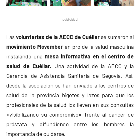
publicidad
Las
voluntarias de la AECC de Cuéllar
se sumaron al
movimiento Movember
en pro de la salud masculina
instalando una
mesa informativa en el centro de
salud de Cuéllar.
Una actividad de la AECC y la
Gerencia de Asistencia Sanitaria de Segovia. Así,
desde la asociación se han enviado a los centros de
salud de la provincia bigotes y lazos para que los
profesionales de la salud los lleven en sus consultas
«visibilizando su compromiso» frente al cáncer de
próstata y difundiendo entre los hombres la
importancia de cuidarse.