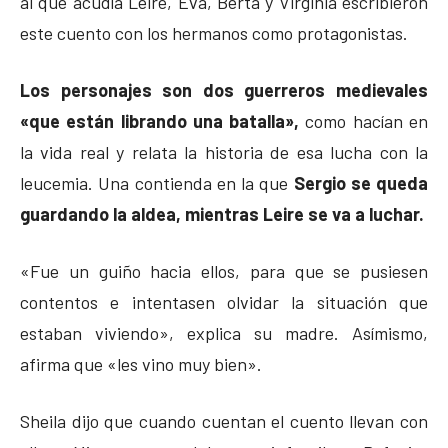
al que acudía Leire, Eva, Berta y Virginia escribieron
este cuento con los hermanos como protagonistas.
Los personajes son dos guerreros medievales
«que están librando una batalla»,
como hacían en
la vida real y relata la historia de esa lucha con la
leucemia. Una contienda en la que
Sergio se queda
guardando la aldea, mientras Leire se va a luchar.
«Fue un guiño hacia ellos, para que se pusiesen
contentos e intentasen olvidar la situación que
estaban viviendo», explica su madre. Asímismo,
afirma que «les vino muy bien».
Sheila dijo que cuando cuentan el cuento llevan con