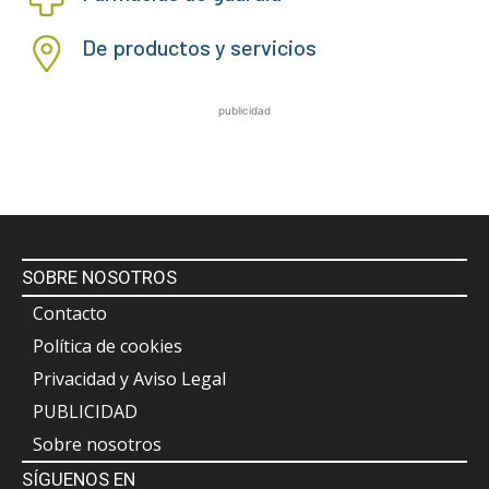
De productos y servicios
publicidad
SOBRE NOSOTROS
Contacto
Política de cookies
Privacidad y Aviso Legal
PUBLICIDAD
Sobre nosotros
SÍGUENOS EN