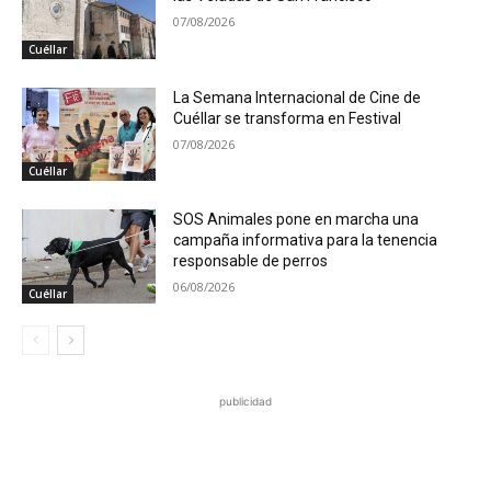
07/08/2026
Cuéllar
La Semana Internacional de Cine de
Cuéllar se transforma en Festival
07/08/2026
Cuéllar
SOS Animales pone en marcha una
campaña informativa para la tenencia
responsable de perros
06/08/2026
Cuéllar
publicidad