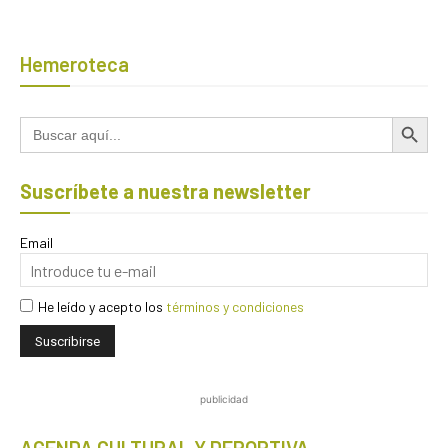
Hemeroteca
Botón de búsqued
Buscar:
Suscríbete a nuestra newsletter
Email
He leído y acepto los
términos y condiciones
publicidad