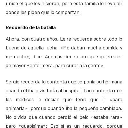
único el que les hicieron, pero esta familia lo lleva allí
donde les piden que lo compartan.
Recuerdo de la batalla
Ahora, con cuatro años, Leire recuerda sobre todo lo
bueno de aquella lucha. «Me daban mucha comida y
me gustó», dice. Además tiene claro qué quiere ser
de mayor «enfermera, para curar a la gente».
Sergio recuerda lo contenta que se ponía su hermana
cuando él iba a visitarla al hospital. Tan contenta que
los médicos le decían que tenía que ir «para
animarla», porque cuando iba la pequeña cambiaba.
No olvida que cuando perdió el pelo «estaba rara»
pero «guapísima»: Eso sí es un recuerdo, porque