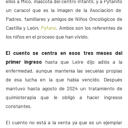
ellos a Mico, mascota del centro infantil, y a Pyfanito
un caracol que es la imagen de la Asociación de
Padres, familiares y amigos de Niños Oncológicos de
Castilla y León,
Pyfano
. Ambos son los referentes de
los niños en el proceso que han vivido.
El cuento se centra en esos tres meses del
primer ingreso
hasta que Leire dijo adiós a la
enfermedad, aunque mantenía las secuelas propias
de esa lucha en la que había vencido. Después
mantuvo hasta agosto de 2024 un tratamiento de
quimioterapia que le obligó a hacer ingresos
constantes.
El cuento no está a la venta ya que es un ejemplar