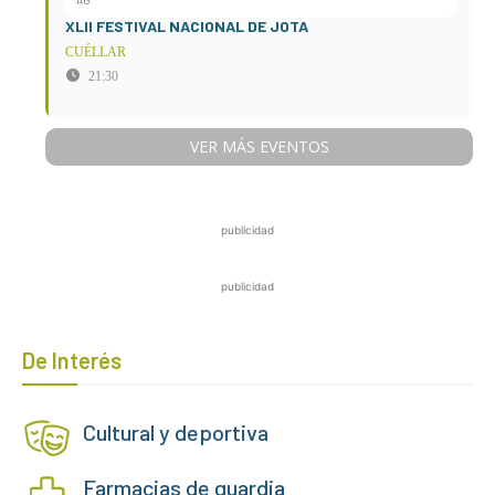
AG
XLII FESTIVAL NACIONAL DE JOTA
CUÉLLAR
21:30
VER MÁS EVENTOS
publicidad
publicidad
De Interés
Cultural y deportiva
Farmacias de guardia