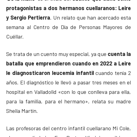
protagonistas a dos hermanos cuellaranos: Leire
y Sergio Pertierra
. Un relato que han acercado esta
semana al Centro de Día de Personas Mayores de
Cuéllar.
Se trata de un cuento muy especial, ya que
cuenta la
batalla que emprendieron cuando en 2022 a Leire
le diagnosticaron leucemia infantil
cuando tenía 2
años. El diagnóstico le llevó a pasar tres meses en el
hospital en Valladolid «con lo que conlleva para ella,
para la familia, para el hermano», relata su madre
Sheila Martín.
Las profesoras del centro infantil cuellarano Mi Cole,