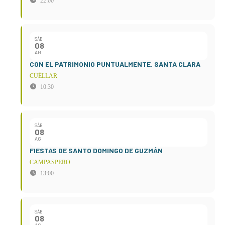
22:00
SÁB
08
AG
CON EL PATRIMONIO PUNTUALMENTE. SANTA CLARA
CUÉLLAR
10:30
SÁB
08
AG
FIESTAS DE SANTO DOMINGO DE GUZMÁN
CAMPASPERO
13:00
SÁB
08