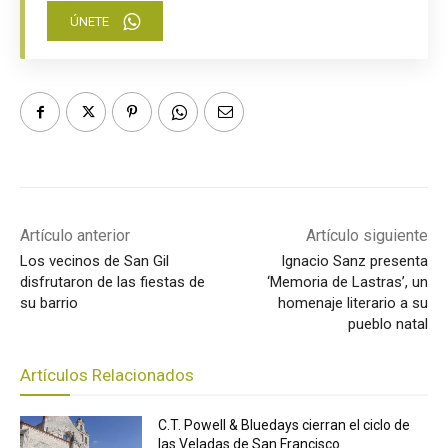
ÚNETE
Artículo anterior
Artículo siguiente
Los vecinos de San Gil
Ignacio Sanz presenta
disfrutaron de las fiestas de
‘Memoria de Lastras’, un
su barrio
homenaje literario a su
pueblo natal
Artículos Relacionados
C.T. Powell & Bluedays cierran el ciclo de
las Veladas de San Francisco