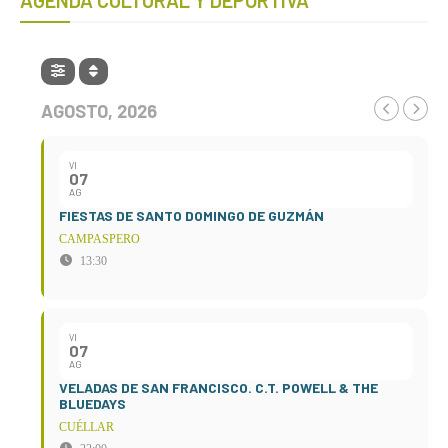
AGENDA CULTURAL Y DEPORTIVA
AGOSTO, 2026
VI
07
AG
FIESTAS DE SANTO DOMINGO DE GUZMÁN
CAMPASPERO
13:30
VI
07
AG
VELADAS DE SAN FRANCISCO. C.T. POWELL & THE
BLUEDAYS
CUÉLLAR