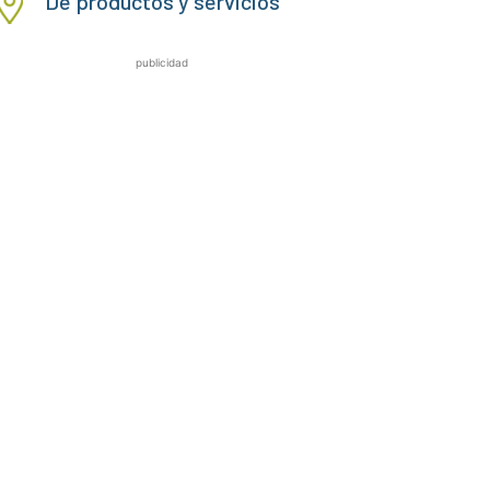
De productos y servicios
publicidad