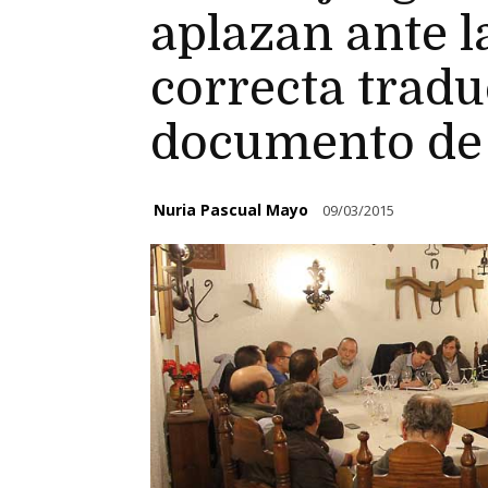
aplazan ante l
correcta tradu
documento de 
Nuria Pascual Mayo
09/03/2015