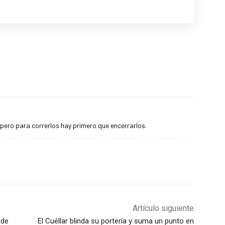
 pero para correrlos hay primero que encerrarlos.
Artículo siguiente
 de
El Cuéllar blinda su portería y suma un punto en