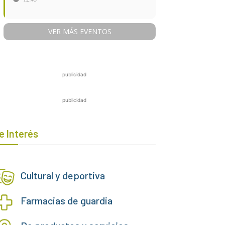
VER MÁS EVENTOS
publicidad
publicidad
e Interés
Cultural y deportiva
Farmacias de guardia