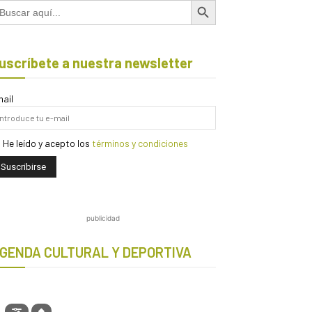
scar:
uscríbete a nuestra newsletter
ail
He leído y acepto los
términos y condiciones
publicidad
GENDA CULTURAL Y DEPORTIVA