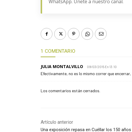
WhatsApp. Únete a nuestro canal.
1 COMENTARIO
JULIA MONTALVILLO
09/03/2015 En 13:10
Efectivamente, no es lo mismo correr que encerrar,
Los comentarios están cerrados.
Artículo anterior
Una exposición repasa en Cuéllar los 150 años