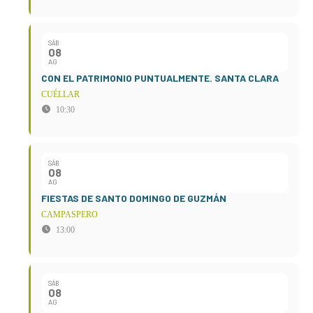
SÁB
08
AG
CON EL PATRIMONIO PUNTUALMENTE. SANTA CLARA
CUÉLLAR
10:30
SÁB
08
AG
FIESTAS DE SANTO DOMINGO DE GUZMÁN
CAMPASPERO
13:00
SÁB
08
AG