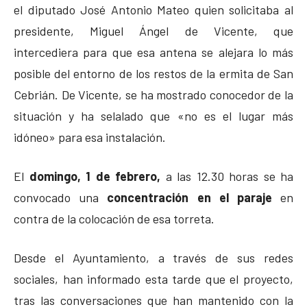
el diputado José Antonio Mateo quien solicitaba al
presidente, Miguel Ángel de Vicente, que
intercediera para que esa antena se alejara lo más
posible del entorno de los restos de la ermita de San
Cebrián. De Vicente, se ha mostrado conocedor de la
situación y ha selalado que «no es el lugar más
idóneo» para esa instalación.
El
domingo, 1 de febrero,
a las 12.30 horas se ha
convocado una
concentración en el paraje
en
contra de la colocación de esa torreta.
Desde el Ayuntamiento, a través de sus redes
sociales, han informado esta tarde que el proyecto,
tras las conversaciones que han mantenido con la