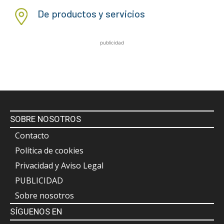
De productos y servicios
publicidad
SOBRE NOSOTROS
Contacto
Política de cookies
Privacidad y Aviso Legal
PUBLICIDAD
Sobre nosotros
SÍGUENOS EN