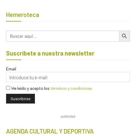
Hemeroteca
Botón de búsqued
Buscar:
Suscríbete a nuestra newsletter
Email
He leído y acepto los
términos y condiciones
publicidad
AGENDA CULTURAL Y DEPORTIVA