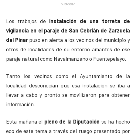
publicidad
Los trabajos de
instalación de una torreta de
vigilancia en el paraje de San Cebrián de Zarzuela
del Pinar
puso en alerta a los vecinos del municipio y
otros de localidades de su entorno amantes de ese
paraje natural como Navalmanzano o Fuentepelayo.
Tanto los vecinos como el Ayuntamiento de la
localidad desconocían que esa instalación se iba a
llevar a cabo y pronto se movilizaron para obtener
información.
Esta mañana el
pleno de la Diputación
se ha hecho
eco de este tema a través del ruego presentado por