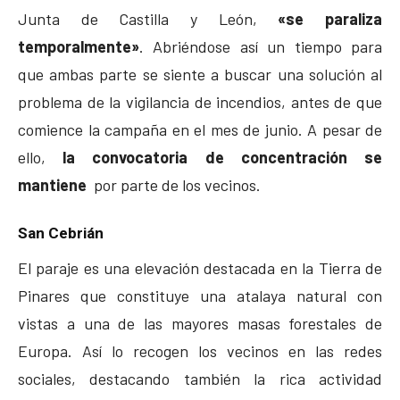
Junta de Castilla y León,
«se paraliza
temporalmente»
. Abriéndose así un tiempo para
que ambas parte se siente a buscar una solución al
problema de la vigilancia de incendios, antes de que
comience la campaña en el mes de junio. A pesar de
ello,
la convocatoria de concentración se
mantiene
por parte de los vecinos.
San Cebrián
El paraje es una elevación destacada en la Tierra de
Pinares que constituye una atalaya natural con
vistas a una de las mayores masas forestales de
Europa. Así lo recogen los vecinos en las redes
sociales, destacando también la rica actividad