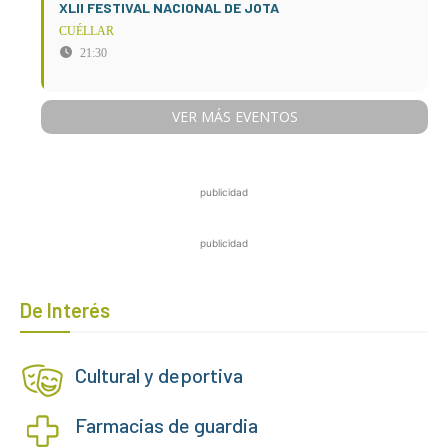
XLII FESTIVAL NACIONAL DE JOTA
CUÉLLAR
21:30
VER MÁS EVENTOS
publicidad
publicidad
De Interés
Cultural y deportiva
Farmacias de guardia