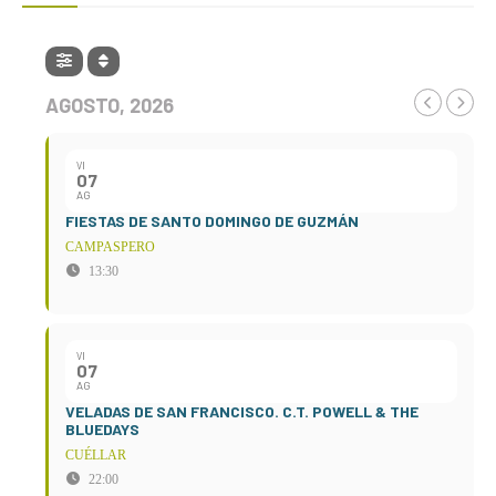
AGOSTO, 2026
VI
07
AG
FIESTAS DE SANTO DOMINGO DE GUZMÁN
CAMPASPERO
13:30
VI
07
AG
VELADAS DE SAN FRANCISCO. C.T. POWELL & THE
BLUEDAYS
CUÉLLAR
22:00