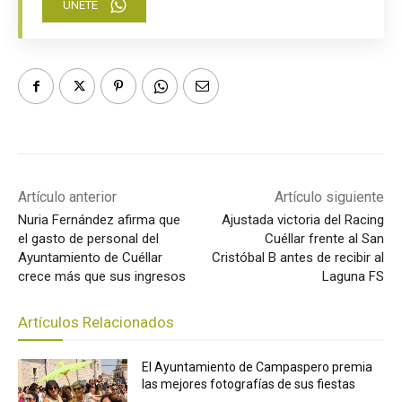
ÚNETE
Artículo anterior
Artículo siguiente
Nuria Fernández afirma que
Ajustada victoria del Racing
el gasto de personal del
Cuéllar frente al San
Ayuntamiento de Cuéllar
Cristóbal B antes de recibir al
crece más que sus ingresos
Laguna FS
Artículos Relacionados
El Ayuntamiento de Campaspero premia
las mejores fotografías de sus fiestas