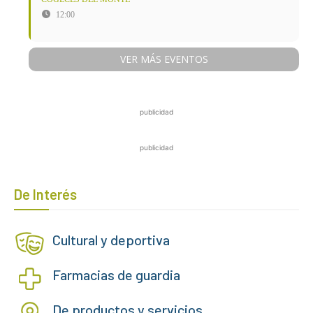
12:00
VER MÁS EVENTOS
publicidad
publicidad
De Interés
Cultural y deportiva
Farmacias de guardia
De productos y servicios