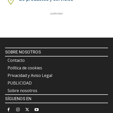
publicidad
SOBRE NOSOTROS
Contacto
Política de cookies
Privacidad y Aviso Legal
PUBLICIDAD
Sobre nosotros
SÍGUENOS EN