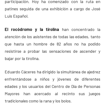
participación. Hoy ha comenzado con la ruta en
patines seguida de una exhibición a cargo de José
Luis Español.
El rocódromo y la tirolina
han concentrado la
atención de los asistentes de todas las edades, tanto
que hasta un hombre de 82 años no ha podido
resistirse a probar las sensaciones de ascender y
bajar por la tirolina.
Eduardo Cáceres ha dirigido la simultánea de ajedrez
enfrentándose a niños y jóvenes de diferentes
edades y los usuarios del Centro de Día de Personas
Mayores han acercado al recinto sus juegos
tradicionales como la rana y los bolos.