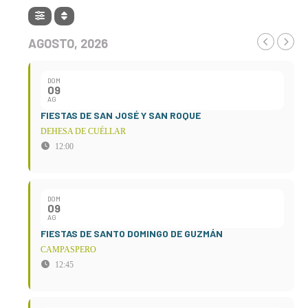
AGOSTO, 2026
DOM
09
AG
FIESTAS DE SAN JOSÉ Y SAN ROQUE
DEHESA DE CUÉLLAR
12:00
DOM
09
AG
FIESTAS DE SANTO DOMINGO DE GUZMÁN
CAMPASPERO
12:45