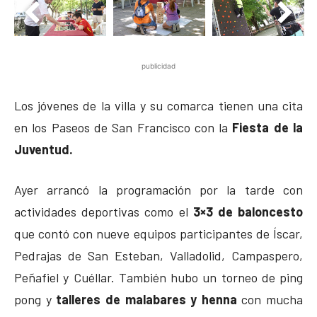
publicidad
Los jóvenes de la villa y su comarca tienen una cita
en los Paseos de San Francisco con la
Fiesta de la
Juventud.
Ayer arrancó la programación por la tarde con
actividades deportivas como el
3×3 de baloncesto
que contó con nueve equipos participantes de Íscar,
Pedrajas de San Esteban, Valladolid, Campaspero,
Peñafiel y Cuéllar. También hubo un torneo de ping
pong y
talleres de malabares y henna
con mucha