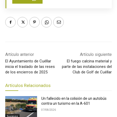
Artículo anterior
Artículo siguiente
El Ayuntamiento de Cuéllar
El fuego calcina material y
inicia el traslado de las reses
parte de las instalaciones del
de los encierros de 2025
Club de Golf de Cuéllar
Artículos Relacionados
Un fallecido en la colisión de un autobús
contra un turismo en la A-601
07/08/2026
Sucesos