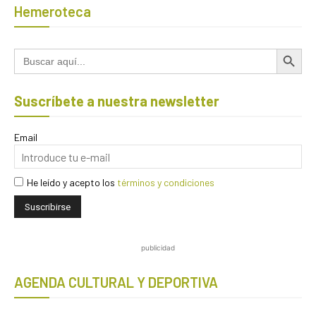
Hemeroteca
Botón de búsqued
Buscar:
Suscríbete a nuestra newsletter
Email
He leído y acepto los
términos y condiciones
publicidad
AGENDA CULTURAL Y DEPORTIVA