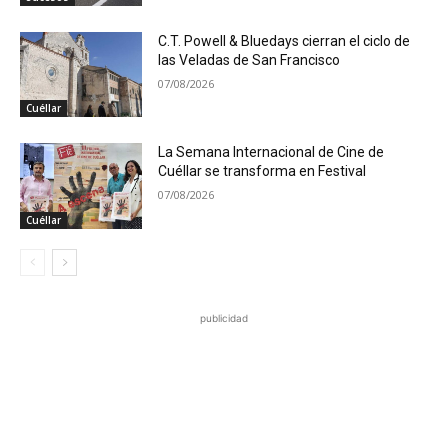
C.T. Powell & Bluedays cierran el ciclo de
las Veladas de San Francisco
07/08/2026
Cuéllar
La Semana Internacional de Cine de
Cuéllar se transforma en Festival
07/08/2026
Cuéllar
publicidad