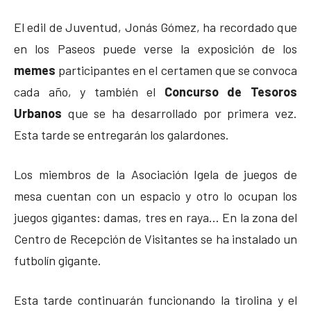
El edil de Juventud, Jonás Gómez, ha recordado que
en los Paseos puede verse la exposición de los
memes
participantes en el certamen que se convoca
cada año, y también el
Concurso de Tesoros
Urbanos
que se ha desarrollado por primera vez.
Esta tarde se entregarán los galardones.
Los miembros de la Asociación Igela de juegos de
mesa cuentan con un espacio y otro lo ocupan los
juegos gigantes: damas, tres en raya… En la zona del
Centro de Recepción de Visitantes se ha instalado un
futbolín gigante.
Esta tarde continuarán funcionando la tirolina y el