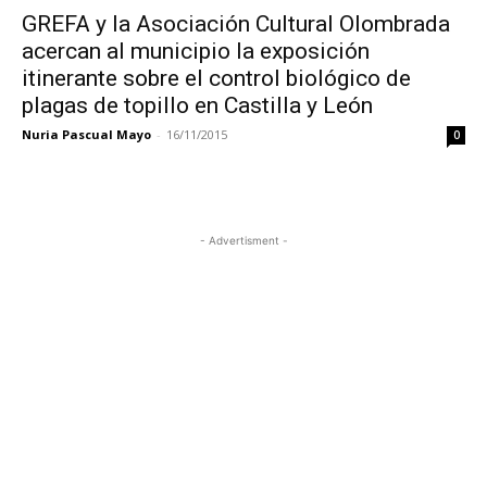
GREFA y la Asociación Cultural Olombrada
acercan al municipio la exposición
itinerante sobre el control biológico de
plagas de topillo en Castilla y León
Nuria Pascual Mayo
-
16/11/2015
0
- Advertisment -