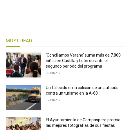
MOST READ
‘Conciliamos Verano’ suma más de 7.800
niños en Castilla y León durante el
segundo periodo del programa
08/08/2026
Un fallecido en la colisión de un autobús
contra un turismo en la A-601
07/08/2026
El Ayuntamiento de Campaspero premia
las mejores fotografías de sus fiestas