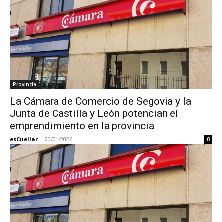
Provincia
La Cámara de Comercio de Segovia y la
Junta de Castilla y León potencian el
emprendimiento en la provincia
esCuellar
-
20/01/2026
0