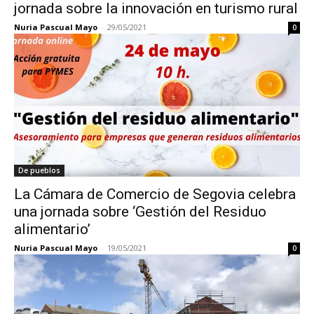
jornada sobre la innovación en turismo rural
Nuria Pascual Mayo
-
29/05/2021
0
De pueblos
La Cámara de Comercio de Segovia celebra
una jornada sobre ‘Gestión del Residuo
alimentario’
Nuria Pascual Mayo
-
19/05/2021
0