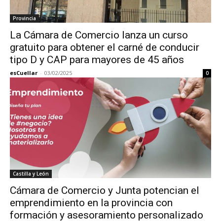
Provincia
La Cámara de Comercio lanza un curso
gratuito para obtener el carné de conducir
tipo D y CAP para mayores de 45 años
esCuellar
-
03/02/2025
0
Castilla y León
Cámara de Comercio y Junta potencian el
emprendimiento en la provincia con
formación y asesoramiento personalizado