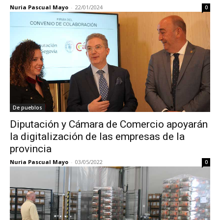
Nuria Pascual Mayo
-
22/01/2024
0
De pueblos
Diputación y Cámara de Comercio apoyarán
la digitalización de las empresas de la
provincia
Nuria Pascual Mayo
-
03/05/2022
0