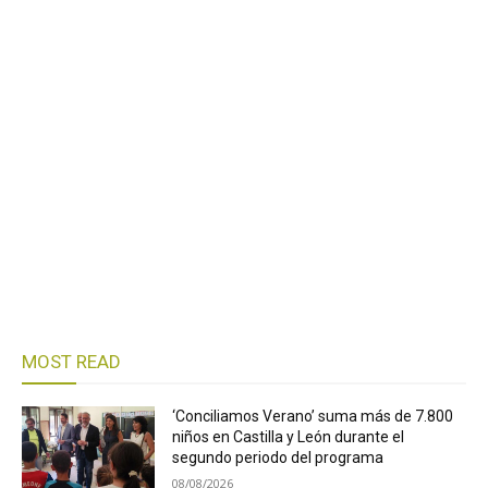
MOST READ
‘Conciliamos Verano’ suma más de 7.800
niños en Castilla y León durante el
segundo periodo del programa
08/08/2026