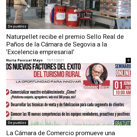
De pueblos
Naturpellet recibe el premio Sello Real de
Paños de la Cámara de Segovia a la
‘Excelencia empresarial’
Nuria Pascual Mayo
-
19/11/2021
0
De pueblos
La Cámara de Comercio promueve una