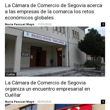
La Cámara de Comercio de Segovia acerca
a las empresas de la comarca los retos
económicos globales
Nuria Pascual Mayo
-
11/05/2026
0
Cuéllar
La Cámara de Comercio de Segovia
organiza un encuentro empresarial en
Cuéllar
Nuria Pascual Mayo
-
08/05/2026
0