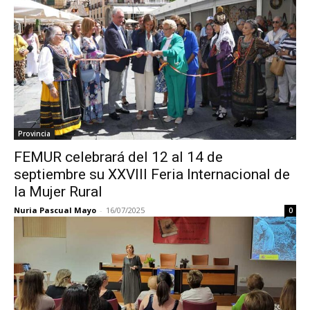
Provincia
FEMUR celebrará del 12 al 14 de
septiembre su XXVIII Feria Internacional de
la Mujer Rural
Nuria Pascual Mayo
-
16/07/2025
0