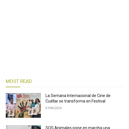
MOST READ
La Semana Internacional de Cine de
Cuéllar se transforma en Festival
07/08/2026
SOS Animales pone en marcha una