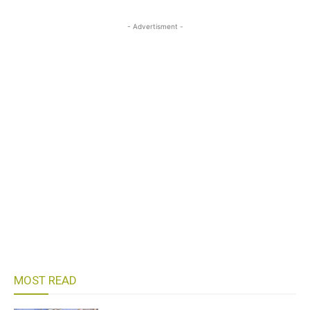
- Advertisment -
MOST READ