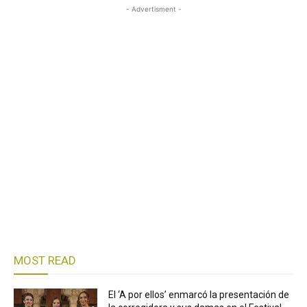
- Advertisment -
MOST READ
El ‘A por ellos’ enmarcó la presentación de