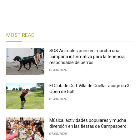
MOST READ
SOS Animales pone en marcha una
campaña informativa para la tenencia
responsable de perros
06/08/2026
El Club de Golf Villa de Cuéllar acoge su XI
Open de Golf
05/08/2026
Música, actividades populares y mucha
diversión en las fiestas de Campaspero
05/08/2026