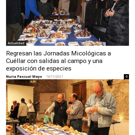
Actualidad
Regresan las Jornadas Micológicas a
Cuéllar con salidas al campo y una
exposición de especies
Nuria Pascual Mayo
-
16/11/2021
0