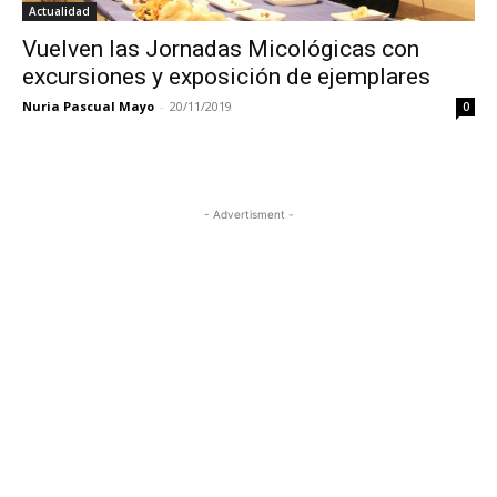
Actualidad
Vuelven las Jornadas Micológicas con
excursiones y exposición de ejemplares
Nuria Pascual Mayo
-
20/11/2019
0
- Advertisment -