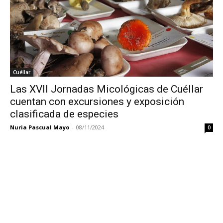
Cuéllar
Las XVII Jornadas Micológicas de Cuéllar
cuentan con excursiones y exposición
clasificada de especies
Nuria Pascual Mayo
-
08/11/2024
0