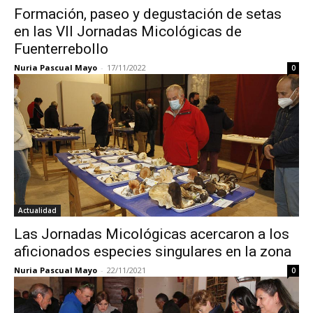
Formación, paseo y degustación de setas
en las VII Jornadas Micológicas de
Fuenterrebollo
Nuria Pascual Mayo
-
17/11/2022
0
Actualidad
Las Jornadas Micológicas acercaron a los
aficionados especies singulares en la zona
Nuria Pascual Mayo
-
22/11/2021
0