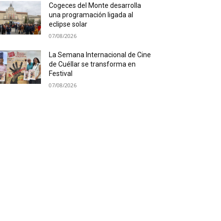
Cogeces del Monte desarrolla
una programación ligada al
eclipse solar
07/08/2026
La Semana Internacional de Cine
de Cuéllar se transforma en
Festival
07/08/2026