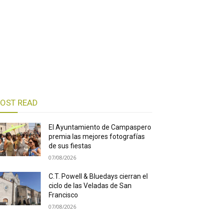
OST READ
El Ayuntamiento de Campaspero
premia las mejores fotografías
de sus fiestas
07/08/2026
C.T. Powell & Bluedays cierran el
ciclo de las Veladas de San
Francisco
07/08/2026