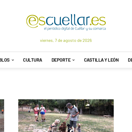
viernes, 7 de agosto de 2026
BLOS
CULTURA
DEPORTE
CASTILLA Y LEÓN
D