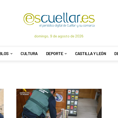
domingo, 9 de agosto de 2026
BLOS
CULTURA
DEPORTE
CASTILLA Y LEÓN
D