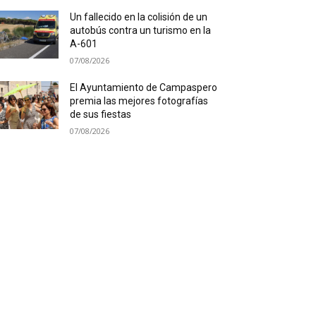
Un fallecido en la colisión de un
autobús contra un turismo en la
A-601
07/08/2026
El Ayuntamiento de Campaspero
premia las mejores fotografías
de sus fiestas
07/08/2026