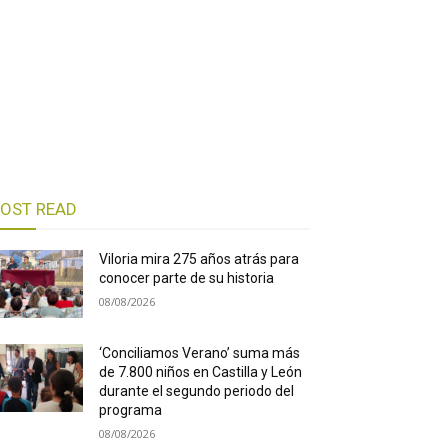
OST READ
Viloria mira 275 años atrás para
conocer parte de su historia
08/08/2026
‘Conciliamos Verano’ suma más
de 7.800 niños en Castilla y León
durante el segundo periodo del
programa
08/08/2026