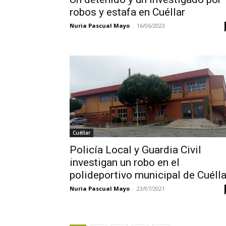
robos y estafa en Cuéllar
Nuria Pascual Mayo
-
16/06/2023
Cuéllar
Policía Local y Guardia Civil
investigan un robo en el
polideportivo municipal de Cuélla
Nuria Pascual Mayo
-
23/07/2021