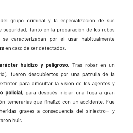
del grupo criminal y la especialización de sus
seguridad, tanto en la preparación de los robos
se caracterizaban por el usar habitualmente
as
en caso de ser detectados.
arácter huidizo y peligroso
. Tras robar en un
id), fueron descubiertos por una patrulla de la
xtintor para dificultar la visión de los agentes y
o policial
, para después iniciar una fuga a gran
ón temerarias que finalizó con un accidente. Fue
heridas graves a consecuencia del siniestro— y
aron huir.