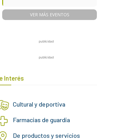
VER MÁS EVENTOS
publicidad
publicidad
e Interés
Cultural y deportiva
Farmacias de guardia
De productos y servicios