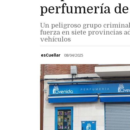
perfumería de
Un peligroso grupo criminal
fuerza en siete provincias a
vehículos
esCuellar
08/04/2025