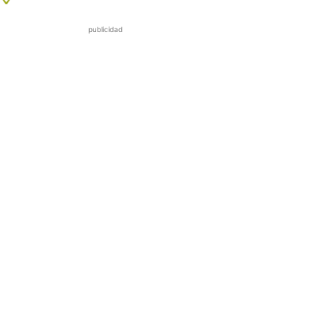
publicidad