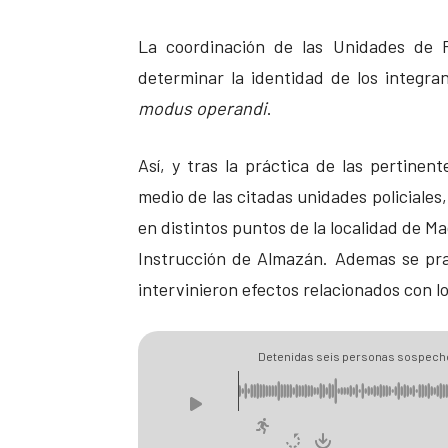
La coordinación de las Unidades de Po
determinar la identidad de los integra
modus operandi
.
Así, y tras la práctica de las pertinen
medio de las citadas unidades policiales,
en distintos puntos de la localidad de M
Instrucción de Almazán. Ademas se prac
intervinieron efectos relacionados con lo
Detenidas seis personas sospecho