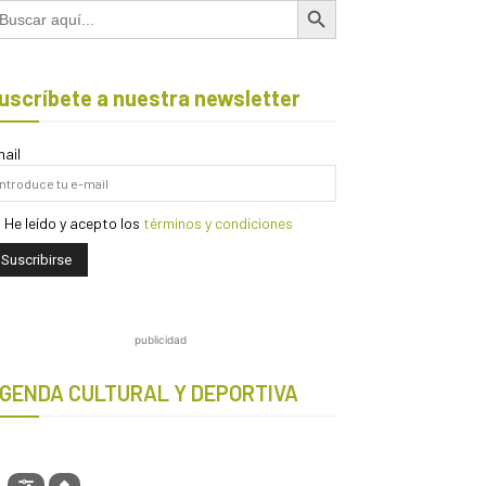
scar:
uscríbete a nuestra newsletter
ail
He leído y acepto los
términos y condiciones
publicidad
GENDA CULTURAL Y DEPORTIVA