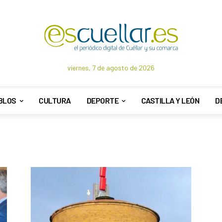
viernes, 7 de agosto de 2026
BLOS
CULTURA
DEPORTE
CASTILLA Y LEÓN
D