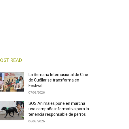
OST READ
La Semana Internacional de Cine
de Cuéllar se transforma en
Festival
07/08/2026
SOS Animales pone en marcha
una campaña informativa para la
tenencia responsable de perros
06/08/2026