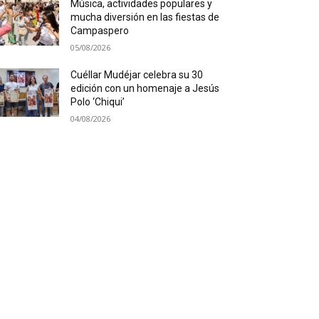
Música, actividades populares y
mucha diversión en las fiestas de
Campaspero
05/08/2026
Cuéllar Mudéjar celebra su 30
edición con un homenaje a Jesús
Polo ‘Chiqui’
04/08/2026