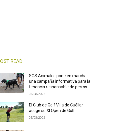
OST READ
SOS Animales pone en marcha
una campaña informativa para la
tenencia responsable de perros
06/08/2026
El Club de Golf Villa de Cuéllar
acoge su XI Open de Golf
05/08/2026