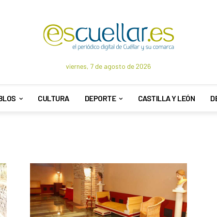
viernes, 7 de agosto de 2026
BLOS
CULTURA
DEPORTE
CASTILLA Y LEÓN
D