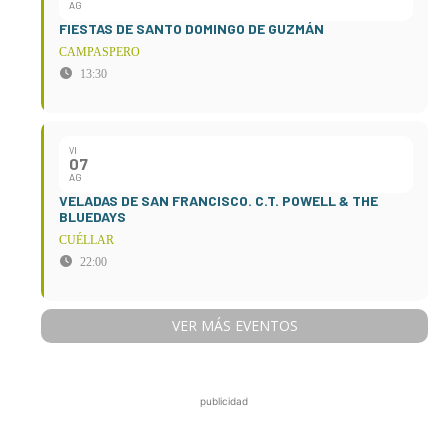
AG
FIESTAS DE SANTO DOMINGO DE GUZMÁN
CAMPASPERO
13:30
VI
07
AG
VELADAS DE SAN FRANCISCO. C.T. POWELL & THE
BLUEDAYS
CUÉLLAR
22:00
VER MÁS EVENTOS
publicidad