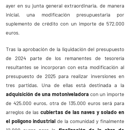
ayer en su junta general extraordinaria, de manera
inicial, una modificación presupuestaria por
suplemento de crédito con un importe de 572.000
euros.
Tras la aprobación de la liquidación del presupuesto
de 2024 parte de los remanentes de tesorería
resultantes se incorporan con esta modificación al
presupuesto de 2025 para realizar inversiones en
tres partidas. Una de ellas está destinada a la
adquisición de una motoniveladora
con un importe
de 425.000 euros, otra de 135.000 euros será para
arreglos de las
cubiertas de las naves y solado en
el polígono industrial
de la comunidad y finalmente
12.000 euros para la
finalización de la obra de