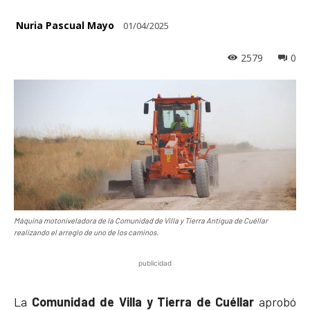
Nuria Pascual Mayo
01/04/2025
2579
0
Máquina motoniveladora de la Comunidad de Villa y Tierra Antigua de Cuéllar
realizando el arreglo de uno de los caminos.
publicidad
La
Comunidad de Villa y Tierra de Cuéllar
aprobó