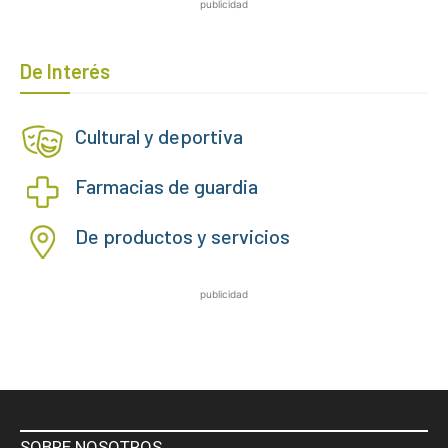
publicidad
De Interés
Cultural y deportiva
Farmacias de guardia
De productos y servicios
publicidad
SOBRE NOSOTROS