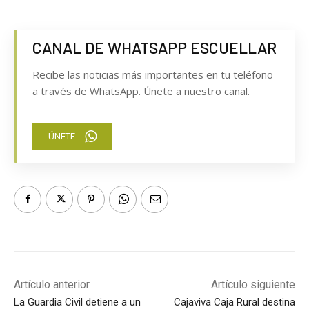
CANAL DE WHATSAPP ESCUELLAR
Recibe las noticias más importantes en tu teléfono
a través de WhatsApp. Únete a nuestro canal.
ÚNETE
Artículo anterior
Artículo siguiente
La Guardia Civil detiene a un
Cajaviva Caja Rural destina