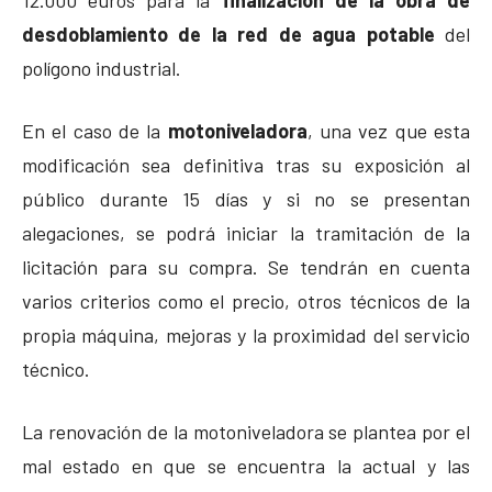
desdoblamiento de la red de agua potable
del
polígono industrial.
En el caso de la
motoniveladora
, una vez que esta
modificación sea definitiva tras su exposición al
público durante 15 días y si no se presentan
alegaciones, se podrá iniciar la tramitación de la
licitación para su compra. Se tendrán en cuenta
varios criterios como el precio, otros técnicos de la
propia máquina, mejoras y la proximidad del servicio
técnico.
La renovación de la motoniveladora se plantea por el
mal estado en que se encuentra la actual y las