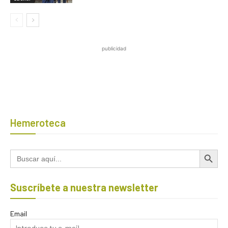
publicidad
Hemeroteca
Botón de búsqued
Buscar:
Suscríbete a nuestra newsletter
Email