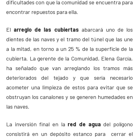
dificultades con que la comunidad se encuentra para
encontrar repuestos para ella.
El
arreglo de las cubiertas
abarcará uno de los
dientes de las naves y el tramo del túnel que las une
a la mitad, en torno a un 25 % de la superficie de la
cubierta. La gerente de la Comunidad, Elena García,
ha señalado que van arreglando los tramos más
deteriorados del tejado y que sería necesario
acometer una limpieza de estos para evitar que se
obstruyan los canalones y se generen humedades en
las naves.
La inversión final en la
red de agua
del polígono
consistirá en un depósito estanco para cerrar el