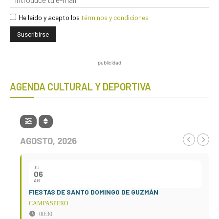
He leído y acepto los
términos y condiciones
publicidad
AGENDA CULTURAL Y DEPORTIVA
AGOSTO, 2026
JU
06
AG
FIESTAS DE SANTO DOMINGO DE GUZMÁN
CAMPASPERO
00:30