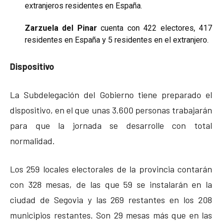
extranjeros residentes en España.
Zarzuela del Pinar
cuenta con 422 electores, 417
residentes en España y 5 residentes en el extranjero.
Dispositivo
La Subdelegación del Gobierno tiene preparado el
dispositivo, en el que unas 3.600 personas trabajarán
para que la jornada se desarrolle con total
normalidad.
Los 259 locales electorales de la provincia contarán
con 328 mesas, de las que 59 se instalarán en la
ciudad de Segovia y las 269 restantes en los 208
municipios restantes. Son 29 mesas más que en las