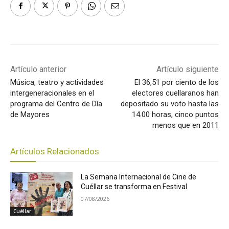
Artículo anterior
Artículo siguiente
Música, teatro y actividades
El 36,51 por ciento de los
intergeneracionales en el
electores cuellaranos han
programa del Centro de Día
depositado su voto hasta las
de Mayores
14.00 horas, cinco puntos
menos que en 2011
Artículos Relacionados
La Semana Internacional de Cine de
Cuéllar se transforma en Festival
07/08/2026
Cuéllar