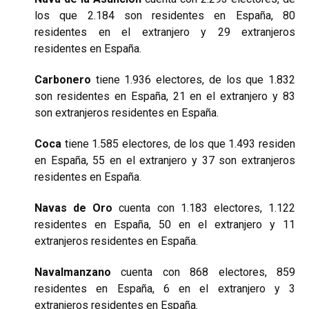
los que 2.184 son residentes en España, 80
residentes en el extranjero y 29 extranjeros
residentes en España.
Carbonero
tiene 1.936 electores, de los que 1.832
son residentes en España, 21 en el extranjero y 83
son extranjeros residentes en España.
Coca
tiene 1.585 electores, de los que 1.493 residen
en España, 55 en el extranjero y 37 son extranjeros
residentes en España.
Navas de Oro
cuenta con 1.183 electores, 1.122
residentes en España, 50 en el extranjero y 11
extranjeros residentes en España.
Navalmanzano
cuenta con 868 electores, 859
residentes en España, 6 en el extranjero y 3
extranjeros residentes en España.