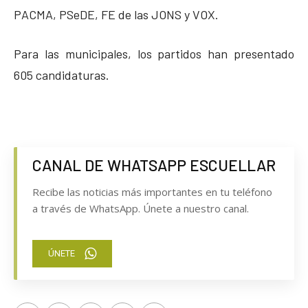
PACMA, PSeDE, FE de las JONS y VOX.
Para las municipales, los partidos han presentado
605 candidaturas.
CANAL DE WHATSAPP ESCUELLAR
Recibe las noticias más importantes en tu teléfono
a través de WhatsApp. Únete a nuestro canal.
ÚNETE