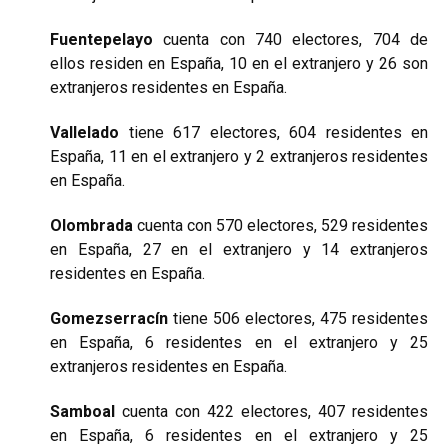
Fuentepelayo
cuenta con 740 electores, 704 de
ellos residen en España, 10 en el extranjero y 26 son
extranjeros residentes en España.
Vallelado
tiene 617 electores, 604 residentes en
España, 11 en el extranjero y 2 extranjeros residentes
en España.
Olombrada
cuenta con 570 electores, 529 residentes
en España, 27 en el extranjero y 14 extranjeros
residentes en España.
Gomezserracín
tiene 506 electores, 475 residentes
en España, 6 residentes en el extranjero y 25
extranjeros residentes en España.
Samboal
cuenta con 422 electores, 407 residentes
en España, 6 residentes en el extranjero y 25