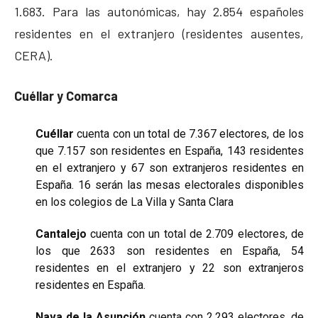
1.683. Para las autonómicas, hay 2.854 españoles
residentes en el extranjero (residentes ausentes,
CERA).
Cuéllar y Comarca
Cuéllar
cuenta con un total de 7.367 electores, de los
que 7.157 son residentes en España, 143 residentes
en el extranjero y 67 son extranjeros residentes en
España. 16 serán las mesas electorales disponibles
en los colegios de La Villa y Santa Clara
Cantalejo
cuenta con un total de 2.709 electores, de
los que 2633 son residentes en España, 54
residentes en el extranjero y 22 son extranjeros
residentes en España.
Nava de la Asunción
cuenta con 2.293 electores, de