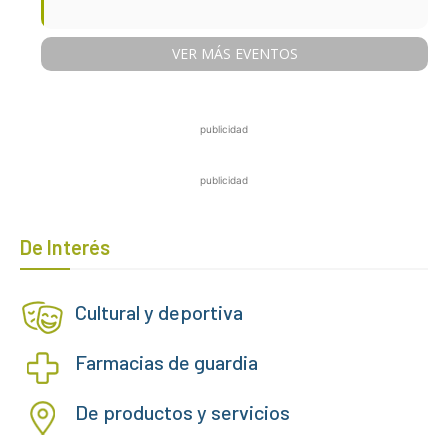
VER MÁS EVENTOS
publicidad
publicidad
De Interés
Cultural y deportiva
Farmacias de guardia
De productos y servicios