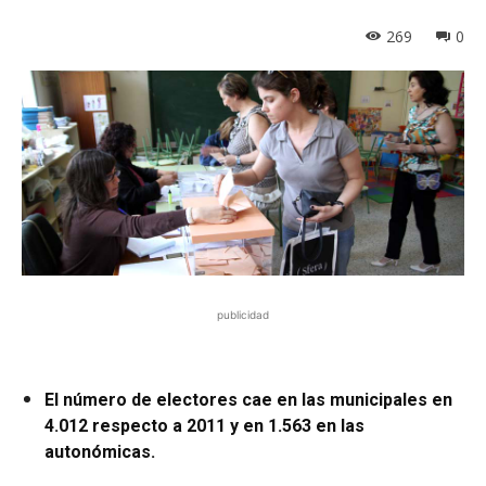
269
0
publicidad
El número de electores cae en las municipales en
4.012 respecto a 2011 y en 1.563 en las
autonómicas.