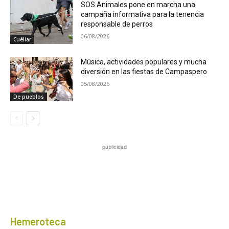
SOS Animales pone en marcha una
campaña informativa para la tenencia
responsable de perros
06/08/2026
Cuéllar
Música, actividades populares y mucha
diversión en las fiestas de Campaspero
05/08/2026
De pueblos
publicidad
Hemeroteca