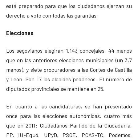
está preparado para que los ciudadanos ejerzan su
derecho a voto con todas las garantías.
Elecciones
Los segovianos elegirán 1.143 concejales, 44 menos
que en las anteriores elecciones municipales (un 3,7
menos), y siete procuradores a las Cortes de Castilla
y León. Son 17 los alcaldes pedáneos. El número de
diputados provinciales se mantiene en 25.
En cuanto a las candidaturas, se han presentado
once para las elecciones autonómicas, cuatro más
que en 2011: Ciudadanos-Partido de la Ciudadanía,
PP, IU-Equo, UPyD, PSOE, PCAS-TC, Podemos,