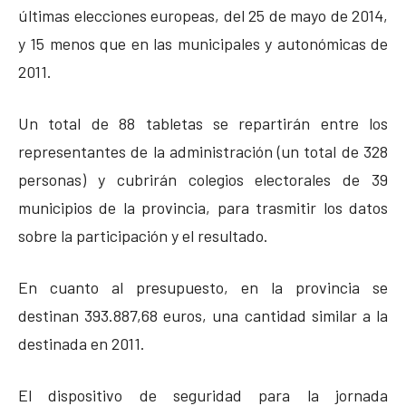
últimas elecciones europeas, del 25 de mayo de 2014,
y 15 menos que en las municipales y autonómicas de
2011.
Un total de 88 tabletas se repartirán entre los
representantes de la administración (un total de 328
personas) y cubrirán colegios electorales de 39
municipios de la provincia, para trasmitir los datos
sobre la participación y el resultado.
En cuanto al presupuesto, en la provincia se
destinan 393.887,68 euros, una cantidad similar a la
destinada en 2011.
El dispositivo de seguridad para la jornada