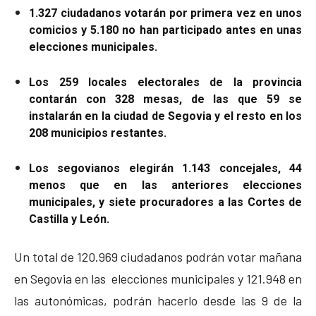
1.327 ciudadanos votarán por primera vez en unos
comicios y 5.180 no han participado antes en unas
elecciones municipales.
Los 259 locales electorales de la provincia
contarán con 328 mesas, de las que 59 se
instalarán en la ciudad de Segovia y el resto en los
208 municipios restantes.
Los segovianos elegirán 1.143 concejales, 44
menos que en las anteriores elecciones
municipales, y siete procuradores a las Cortes de
Castilla y León.
Un total de 120.969 ciudadanos podrán votar mañana
en Segovia en las elecciones municipales y 121.948 en
las autonómicas, podrán hacerlo desde las 9 de la