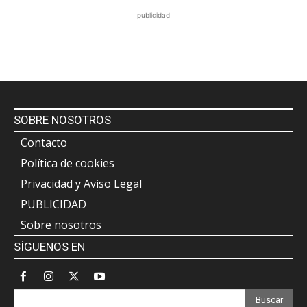
publicidad
SOBRE NOSOTROS
Contacto
Política de cookies
Privacidad y Aviso Legal
PUBLICIDAD
Sobre nosotros
SÍGUENOS EN
Buscar