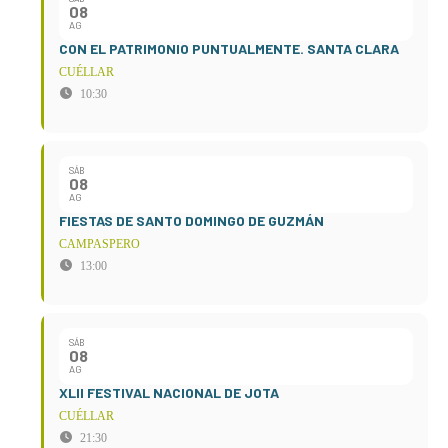
08
AG
CON EL PATRIMONIO PUNTUALMENTE. SANTA CLARA
CUÉLLAR
10:30
SÁB
08
AG
FIESTAS DE SANTO DOMINGO DE GUZMÁN
CAMPASPERO
13:00
SÁB
08
AG
XLII FESTIVAL NACIONAL DE JOTA
CUÉLLAR
21:30