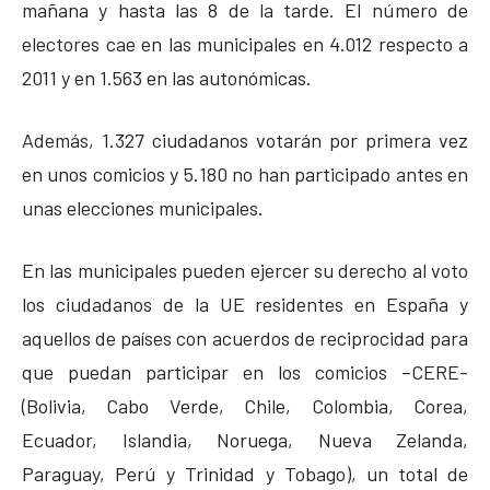
mañana y hasta las 8 de la tarde. El número de
electores cae en las municipales en 4.012 respecto a
2011 y en 1.563 en las autonómicas.
Además, 1.327 ciudadanos votarán por primera vez
en unos comicios y 5.180 no han participado antes en
unas elecciones municipales.
En las municipales pueden ejercer su derecho al voto
los ciudadanos de la UE residentes en España y
aquellos de países con acuerdos de reciprocidad para
que puedan participar en los comicios –CERE-
(Bolivia, Cabo Verde, Chile, Colombia, Corea,
Ecuador, Islandia, Noruega, Nueva Zelanda,
Paraguay, Perú y Trinidad y Tobago), un total de