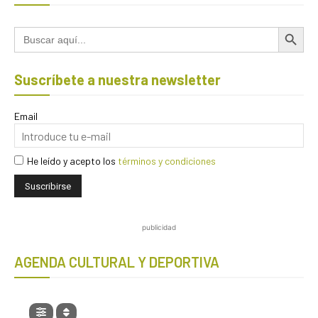
Botón de búsqued
Buscar:
Suscríbete a nuestra newsletter
Email
He leído y acepto los
términos y condiciones
publicidad
AGENDA CULTURAL Y DEPORTIVA