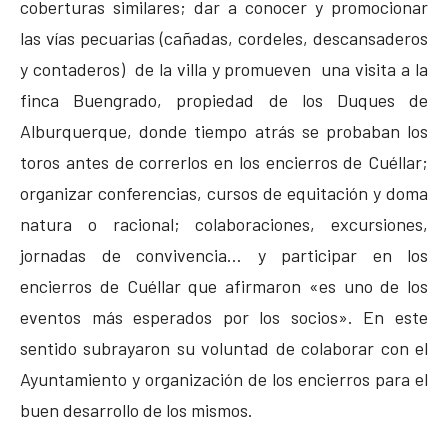
coberturas similares; dar a conocer y promocionar
las vías pecuarias (cañadas, cordeles, descansaderos
y contaderos) de la villa y promueven una visita a la
finca Buengrado, propiedad de los Duques de
Alburquerque, donde tiempo atrás se probaban los
toros antes de correrlos en los encierros de Cuéllar;
organizar conferencias, cursos de equitación y doma
natura o racional; colaboraciones, excursiones,
jornadas de convivencia… y participar en los
encierros de Cuéllar que afirmaron «es uno de los
eventos más esperados por los socios». En este
sentido subrayaron su voluntad de colaborar con el
Ayuntamiento y organización de los encierros para el
buen desarrollo de los mismos.