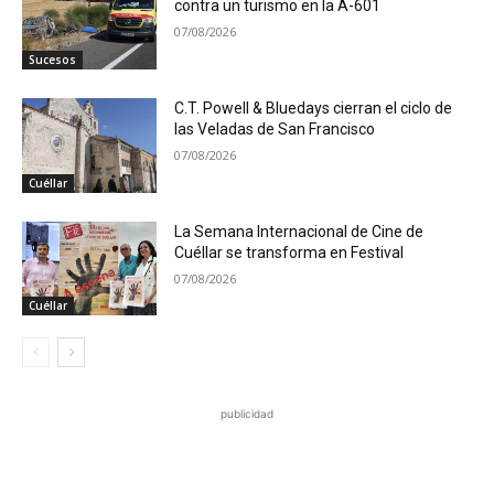
contra un turismo en la A-601
07/08/2026
Sucesos
C.T. Powell & Bluedays cierran el ciclo de
las Veladas de San Francisco
07/08/2026
Cuéllar
La Semana Internacional de Cine de
Cuéllar se transforma en Festival
07/08/2026
Cuéllar
publicidad