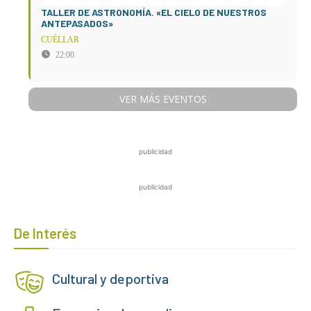
TALLER DE ASTRONOMÍA. «EL CIELO DE NUESTROS
ANTEPASADOS»
CUÉLLAR
22:00
VER MÁS EVENTOS
publicidad
publicidad
De Interés
Cultural y deportiva