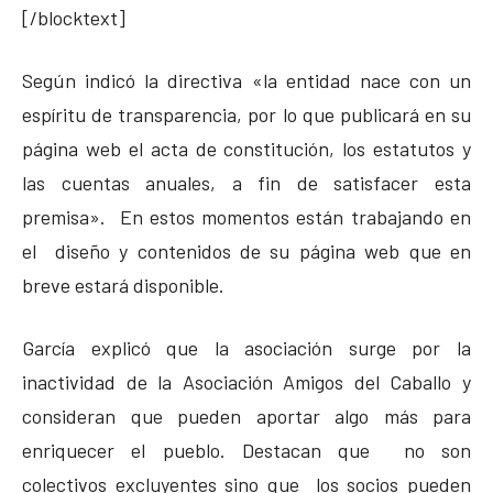
[/blocktext]
Según indicó la directiva «la entidad nace con un
espíritu de transparencia, por lo que publicará en su
página web el acta de constitución, los estatutos y
las cuentas anuales, a fin de satisfacer esta
premisa». En estos momentos están trabajando en
el diseño y contenidos de su página web que en
breve estará disponible.
García explicó que la asociación surge por la
inactividad de la Asociación Amigos del Caballo y
consideran que pueden aportar algo más para
enriquecer el pueblo. Destacan que no son
colectivos excluyentes sino que los socios pueden