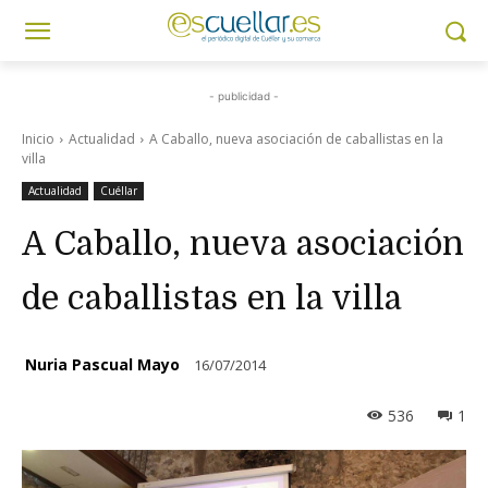
- publicidad -
Inicio
Actualidad
A Caballo, nueva asociación de caballistas en la
villa
Actualidad
Cuéllar
A Caballo, nueva asociación
de caballistas en la villa
Nuria Pascual Mayo
16/07/2014
536
1