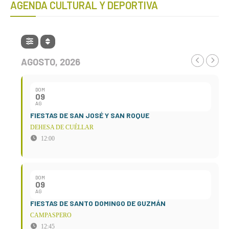
AGENDA CULTURAL Y DEPORTIVA
AGOSTO, 2026
DOM
09
AG
FIESTAS DE SAN JOSÉ Y SAN ROQUE
DEHESA DE CUÉLLAR
12:00
DOM
09
AG
FIESTAS DE SANTO DOMINGO DE GUZMÁN
CAMPASPERO
12:45