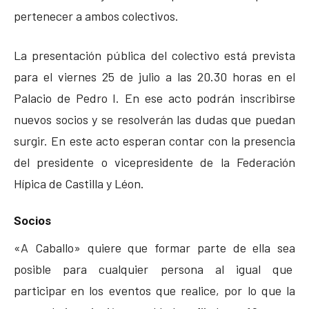
pertenecer a ambos colectivos.
La presentación pública del colectivo está prevista
para el viernes 25 de julio a las 20.30 horas en el
Palacio de Pedro I. En ese acto podrán inscribirse
nuevos socios y se resolverán las dudas que puedan
surgir. En este acto esperan contar con la presencia
del presidente o vicepresidente de la Federación
Hípica de Castilla y Léon.
Socios
«A Caballo» quiere que formar parte de ella sea
posible para cualquier persona al igual que
participar en los eventos que realice, por lo que la