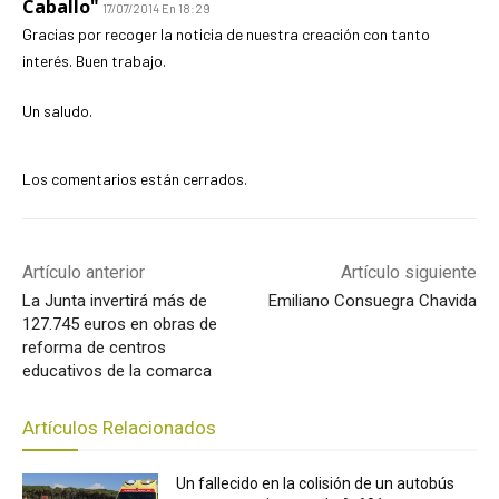
Caballo"
17/07/2014 En 18:29
Gracias por recoger la noticia de nuestra creación con tanto
interés. Buen trabajo.
Un saludo.
Los comentarios están cerrados.
Artículo anterior
Artículo siguiente
La Junta invertirá más de
Emiliano Consuegra Chavida
127.745 euros en obras de
reforma de centros
educativos de la comarca
Artículos Relacionados
Un fallecido en la colisión de un autobús