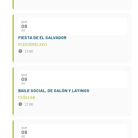
DOM
09
AG
FIESTA DE EL SALVADOR
FUENTEPELAYO
13:00
DOM
09
AG
BAILE SOCIAL, DE SALÓN Y LATINOS
CUÉLLAR
21:00
DOM
09
AG