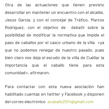
Otra de las actuaciones que tienen previsto
desarrollar en mantener un encuentro con el alcalde,
Jesús García, y con el concejal de Tráfico, Marcos
Rodríguez, con el objetivo de debatir sobre la
posibilidad de modificar la normativa que impide el
paso de caballos por el casco urbano de la villa «ya
que no podemos renegar de nuestro pasado, pues
bien claro nos deja el escudo de la villa de Cuéllar la
importancia que el caballo tiene para esta
comunidad», afirmaron.
Para contactar con esta nueva asociación han
habilitado cuentas en twitter y Facebook y disponen
del correo electrónico
acaballo2014@gmail.com