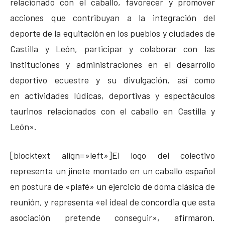
relacionado con el caballo, favorecer y promover
acciones que contribuyan a la integración del
deporte de la equitación en los pueblos y ciudades de
Castilla y León, participar y colaborar con las
instituciones y administraciones en el desarrollo
deportivo ecuestre y su divulgación, así como
en actividades lúdicas, deportivas y espectáculos
taurinos relacionados con el caballo en Castilla y
León».
[blocktext align=»left»]El logo del colectivo
representa un jinete montado en un caballo español
en postura de «piafé» un ejercicio de doma clásica de
reunión, y representa «el ideal de concordia que esta
asociación pretende conseguir», afirmaron.