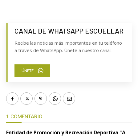
CANAL DE WHATSAPP ESCUELLAR
Recibe las noticias más importantes en tu teléfono
a través de WhatsApp. Únete a nuestro canal.
ÚNETE
1 COMENTARIO
Entidad de Promoción y Recreación Deportiva "A