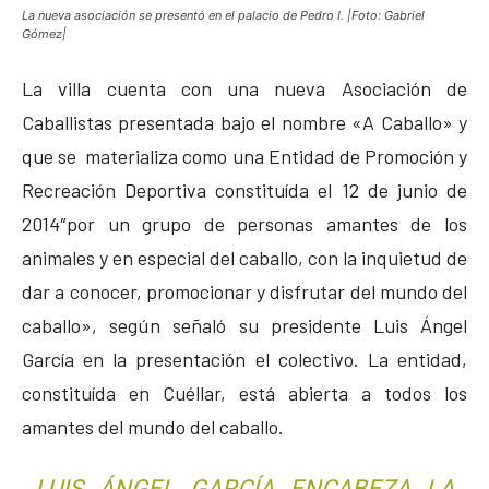
La nueva asociación se presentó en el palacio de Pedro I. |Foto: Gabriel
Gómez|
La villa cuenta con una nueva Asociación de
Caballistas presentada bajo el nombre «A Caballo» y
que se materializa como una Entidad de Promoción y
Recreación Deportiva constituída el 12 de junio de
2014″por un grupo de personas amantes de los
animales y en especial del caballo, con la inquietud de
dar a conocer, promocionar y disfrutar del mundo del
caballo», según señaló su presidente Luis Ángel
García en la presentación el colectivo.
La entidad,
constituída en Cuéllar, está abierta a todos los
amantes del mundo del caballo.
LUIS ÁNGEL GARCÍA ENCABEZA LA