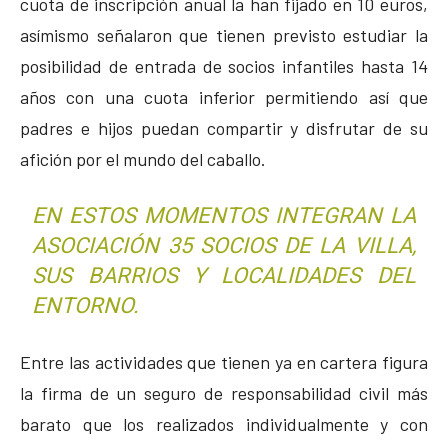
cuota de inscripción anual la han fijado en 10 euros,
asímismo señalaron que tienen previsto estudiar la
posibilidad de entrada de socios infantiles hasta 14
años con una cuota inferior permitiendo así que
padres e hijos puedan compartir y disfrutar de su
afición por el mundo del caballo.
EN ESTOS MOMENTOS INTEGRAN LA
ASOCIACIÓN 35 SOCIOS DE LA VILLA,
SUS BARRIOS Y LOCALIDADES DEL
ENTORNO.
Entre las actividades que tienen ya en cartera figura
la firma de un seguro de responsabilidad civil más
barato que los realizados individualmente y con