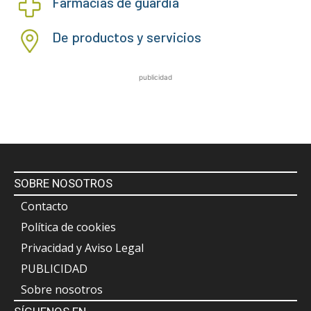
Farmacias de guardia
De productos y servicios
publicidad
SOBRE NOSOTROS
Contacto
Política de cookies
Privacidad y Aviso Legal
PUBLICIDAD
Sobre nosotros