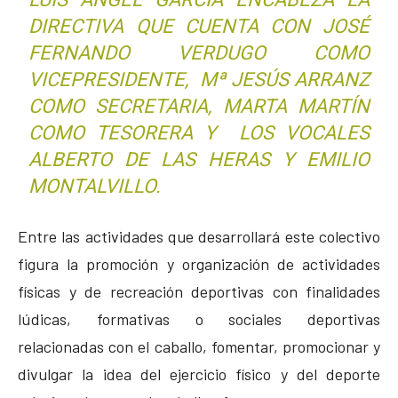
DIRECTIVA QUE CUENTA CON JOSÉ
FERNANDO VERDUGO COMO
VICEPRESIDENTE, Mª JESÚS ARRANZ
COMO SECRETARIA, MARTA MARTÍN
COMO TESORERA Y LOS VOCALES
ALBERTO DE LAS HERAS Y EMILIO
MONTALVILLO.
Entre las actividades que desarrollará este colectivo
figura la promoción y organización de actividades
físicas y de recreación deportivas con finalidades
lúdicas, formativas o sociales deportivas
relacionadas con el caballo, fomentar, promocionar y
divulgar la idea del ejercicio físico y del deporte