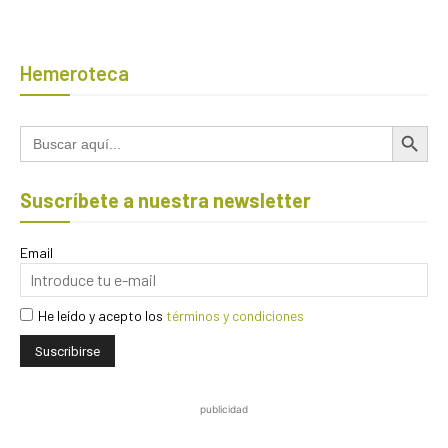
Hemeroteca
Botón de búsqued
Buscar:
Suscríbete a nuestra newsletter
Email
He leído y acepto los
términos y condiciones
publicidad