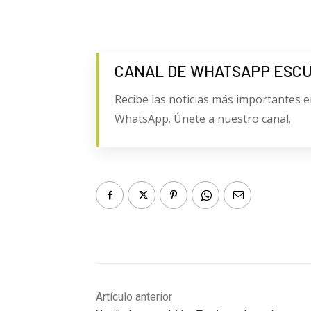
CANAL DE WHATSAPP ESC
Recibe las noticias más importantes e
WhatsApp. Únete a nuestro canal.
Artículo anterior