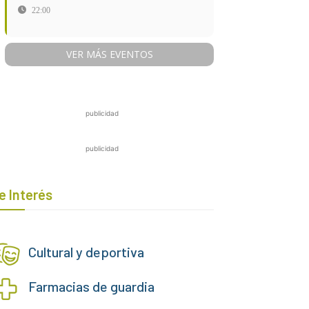
22:00
VER MÁS EVENTOS
publicidad
publicidad
e Interés
Cultural y deportiva
Farmacias de guardia