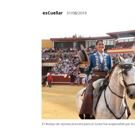
esCuellar
31/08/2019
El festejo de rejones previsto para el lunes fue suspendido por la l