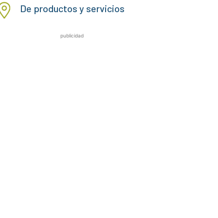
De productos y servicios
publicidad