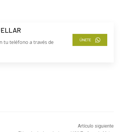
UELLAR
ÚNETE
n tu teléfono a través de
Artículo siguiente