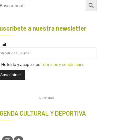
scar:
uscríbete a nuestra newsletter
ail
He leído y acepto los
términos y condiciones
publicidad
GENDA CULTURAL Y DEPORTIVA