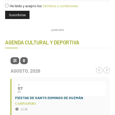
He leído y acepto los
términos y condiciones
publicidad
AGENDA CULTURAL Y DEPORTIVA
AGOSTO, 2026
VI
07
AG
FIESTAS DE SANTO DOMINGO DE GUZMÁN
CAMPASPERO
13:30