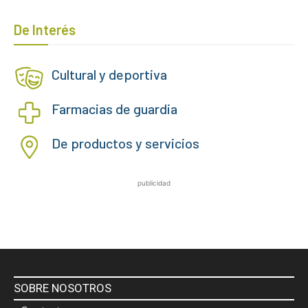
De Interés
Cultural y deportiva
Farmacias de guardia
De productos y servicios
publicidad
SOBRE NOSOTROS