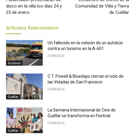
disco en la villa los días 24 y
Comunidad de Villa y Tierra
25 de enero
de Cuéllar
Artículos Relacionados
Un fallecido en la colisión de un autobús
contra un turismo en la A-601
07/08/2026
Sucesos
C.T. Powell & Bluedays cierran el ciclo de
las Veladas de San Francisco
07/08/2026
Cuéllar
La Semana Internacional de Cine de
Cuéllar se transforma en Festival
07/08/2026
Cuéllar