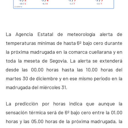
La Agencia Estatal de meteorología alerta de
temperaturas mínimas de hasta 6º bajo cero durante
la próxima madrugada en la comarca cuellarana y en
toda la meseta de Segovia. La alerta se extenderá
desde las 00.00 horas hasta las 10.00 horas del
martes 30 de diciembre y en ese mismo periodo en la
madrugada del miércoles 31.
La predicción por horas indica que aunque la
sensación térmica será de 6º bajo cero entre la 01.00
horas y las 05.00 horas de la próxima madrugada, la