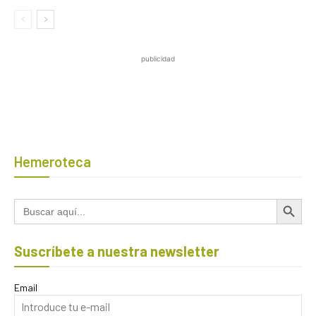
publicidad
Hemeroteca
Botón de búsqued
Buscar:
Suscríbete a nuestra newsletter
Email