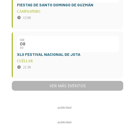
FIESTAS DE SANTO DOMINGO DE GUZMÁN
CAMPASPERO
13:00
SÁB
08
AG
XLII FESTIVAL NACIONAL DE JOTA
CUÉLLAR
21:30
VER MÁS EVENTOS
publicidad
publicidad