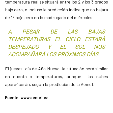
temperatura real se situará entre los 2 y los 3 grados
bajo cero, e incluso la predicción indica que no bajará
de 1º bajo cero en la madrugada del miércoles.
A PESAR DE LAS BAJAS
TEMPERATURAS EL CIELO ESTARÁ
DESPEJADO Y EL SOL NOS
ACOMPAÑARÁ LOS PRÓXIMOS DÍAS.
El jueves, día de Año Nuevo, la situación será similar
en cuanto a temperaturas, aunque las nubes
apare4cerán, según la predicción de la Aemet.
Fuente: www.aemet.es