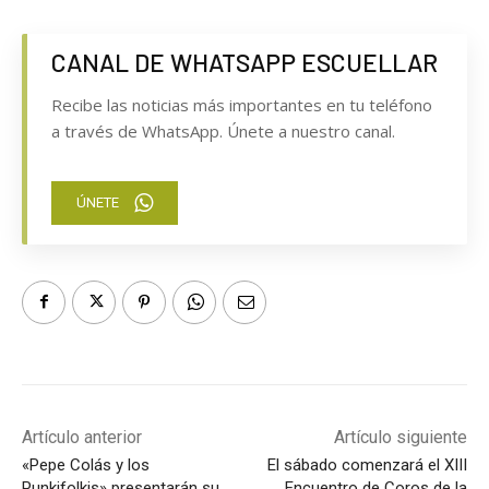
CANAL DE WHATSAPP ESCUELLAR
Recibe las noticias más importantes en tu teléfono
a través de WhatsApp. Únete a nuestro canal.
ÚNETE
Artículo anterior
Artículo siguiente
«Pepe Colás y los
El sábado comenzará el XIII
Punkifolkis» presentarán su
Encuentro de Coros de la