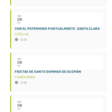
SÁB
08
AG
CON EL PATRIMONIO PUNTUALMENTE. SANTA CLARA
CUÉLLAR
10:30
SÁB
08
AG
FIESTAS DE SANTO DOMINGO DE GUZMÁN
CAMPASPERO
13:00
SÁB
08
AG