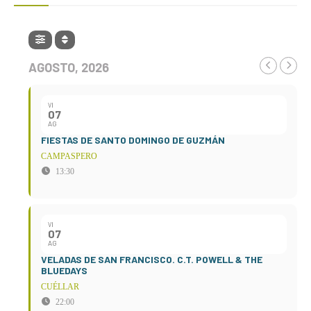
AGOSTO, 2026
VI
07
AG
FIESTAS DE SANTO DOMINGO DE GUZMÁN
CAMPASPERO
13:30
VI
07
AG
VELADAS DE SAN FRANCISCO. C.T. POWELL & THE
BLUEDAYS
CUÉLLAR
22:00