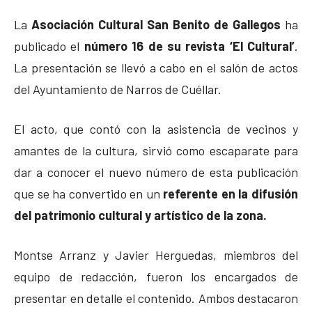
La
Asociación Cultural San Benito de Gallegos
ha
publicado el
número 16 de su revista ‘El Cultural’
.
La presentación se llevó a cabo en el salón de actos
del Ayuntamiento de Narros de Cuéllar.
El acto, que contó con la asistencia de vecinos y
amantes de la cultura, sirvió como escaparate para
dar a conocer el nuevo número de esta publicación
que se ha convertido en un
referente en la difusión
del patrimonio cultural y artístico de la zona.
Montse Arranz y Javier Herguedas, miembros del
equipo de redacción, fueron los encargados de
presentar en detalle el contenido. Ambos destacaron