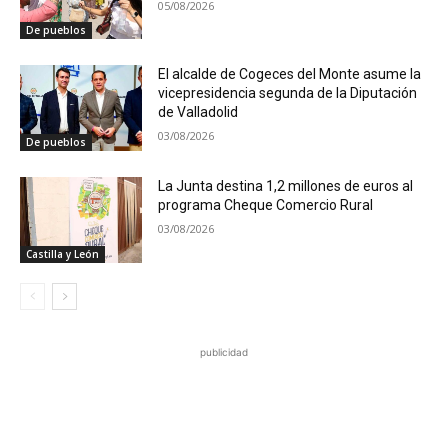
05/08/2026
De pueblos
El alcalde de Cogeces del Monte asume la
vicepresidencia segunda de la Diputación
de Valladolid
03/08/2026
De pueblos
La Junta destina 1,2 millones de euros al
programa Cheque Comercio Rural
03/08/2026
Castilla y León
publicidad