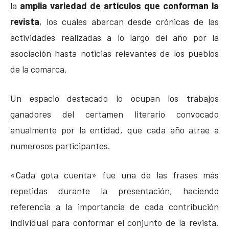
la
amplia variedad de artículos que conforman la
revista
, los cuales abarcan desde crónicas de las
actividades realizadas a lo largo del año por la
asociación hasta noticias relevantes de los pueblos
de la comarca.
Un espacio destacado lo ocupan los trabajos
ganadores del certamen literario convocado
anualmente por la entidad, que cada año atrae a
numerosos participantes.
«Cada gota cuenta» fue una de las frases más
repetidas durante la presentación, haciendo
referencia a la importancia de cada contribución
individual para conformar el conjunto de la revista.