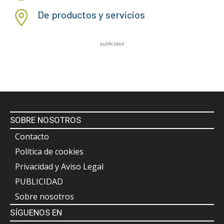
De productos y servicios
publicidad
SOBRE NOSOTROS
Contacto
Política de cookies
Privacidad y Aviso Legal
PUBLICIDAD
Sobre nosotros
SÍGUENOS EN