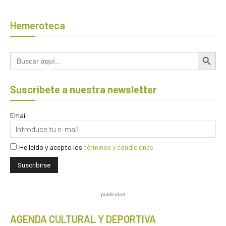
Hemeroteca
Botón de búsqued
Buscar:
Suscríbete a nuestra newsletter
Email
He leído y acepto los
términos y condiciones
publicidad
AGENDA CULTURAL Y DEPORTIVA