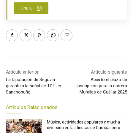
ÚNETE
Artículo anterior
Artículo siguiente
La Diputación de Segovia
Abierto el plazo de
garantiza la señal de TDT en
inscripción para la carrera
Sanchonuño
Murallas de Cuéllar 2025
Artículos Relacionados
Música, actividades populares y mucha
diversión en las fiestas de Campaspero