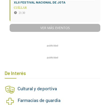
XLII FESTIVAL NACIONAL DE JOTA
CUÉLLAR
21:30
VER MÁS EVENTOS
publicidad
publicidad
De Interés
Cultural y deportiva
Farmacias de guardia