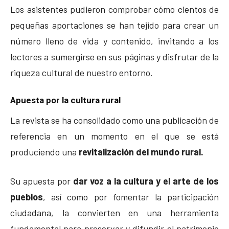
Los asistentes pudieron comprobar cómo cientos de
pequeñas aportaciones se han tejido para crear un
número lleno de vida y contenido, invitando a los
lectores a sumergirse en sus páginas y disfrutar de la
riqueza cultural de nuestro entorno.
Apuesta por la cultura rural
La revista se ha consolidado como una publicación de
referencia en un momento en el que se está
produciendo una
revitalización del mundo rural.
Su apuesta por
dar voz a la cultura y el arte de los
pueblos
, así como por fomentar la participación
ciudadana, la convierten en una herramienta
fundamental para preservar y difundir el patrimonio