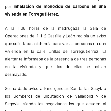
por
inhalación de monóxido de carbono en una
vivienda en Torregutiérrez.
A la 1.06 horas de la madrugada la Sala de
Operaciones del 1-1-2 Castilla y León recibía un aviso
que solicitaba asistencia para varias personas en una
vivienda en la calle Erillas de Torregutiérrez. El
alertante informaba de la presencia de tres personas
en la vivienda y que dos de ellas se habían
desmayado.
Se ha dado aviso a Emergencias Sanitarias Sacyl, a
los Bomberos de Diputación de Valladolid y de
Segovia, siendo los segovianos los que acuden al