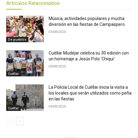
Artículos Relacionados
Música, actividades populares y mucha
diversión en las fiestas de Campaspero
05/08/2026
De pueblos
Cuéllar Mudéjar celebra su 30 edición con
un homenaje a Jesús Polo ‘Chiqui’
04/08/2026
Cuéllar
La Policía Local de Cuéllar inicia la visita a
los locales que serán utilizados como peña
en las fiestas
04/08/2026
Cuéllar