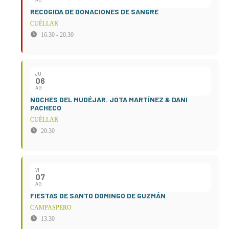
RECOGIDA DE DONACIONES DE SANGRE
CUÉLLAR
16:30 - 20:30
JU
06
AG
NOCHES DEL MUDÉJAR. JOTA MARTÍNEZ & DANI
PACHECO
CUÉLLAR
20:30
VI
07
AG
FIESTAS DE SANTO DOMINGO DE GUZMÁN
CAMPASPERO
13:30