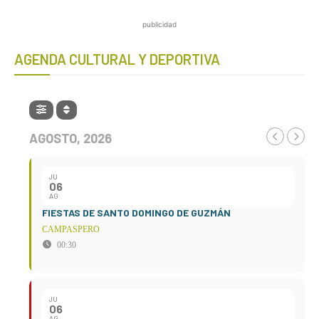
publicidad
AGENDA CULTURAL Y DEPORTIVA
AGOSTO, 2026
JU
06
AG
FIESTAS DE SANTO DOMINGO DE GUZMÁN
CAMPASPERO
00:30
JU
06
AG