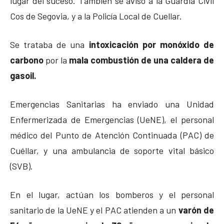
lugar del suceso. También se avisó a la Guardia Civil
Cos de Segovia, y a la Policía Local de Cuellar.
Se trataba de una
intoxicación por monóxido de
carbono
por la
mala combustión de una caldera de
gasoil.
Emergencias Sanitarias ha enviado una Unidad
Enfermerizada de Emergencias (UeNE), el personal
médico del Punto de Atención Continuada (PAC) de
Cuéllar, y una ambulancia de soporte vital básico
(SVB).
En el lugar, actúan los bomberos y el personal
sanitario de la UeNE y el PAC atienden a un
varón de