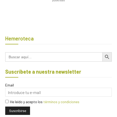
publicidad
Hemeroteca
Botón de búsqued
Buscar:
Suscríbete a nuestra newsletter
Email
He leído y acepto los
términos y condiciones