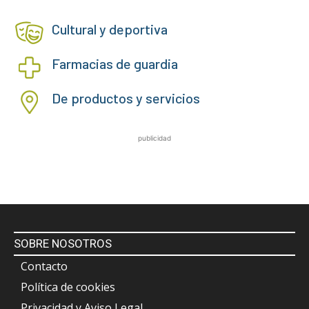
Cultural y deportiva
Farmacias de guardia
De productos y servicios
publicidad
SOBRE NOSOTROS
Contacto
Política de cookies
Privacidad y Aviso Legal