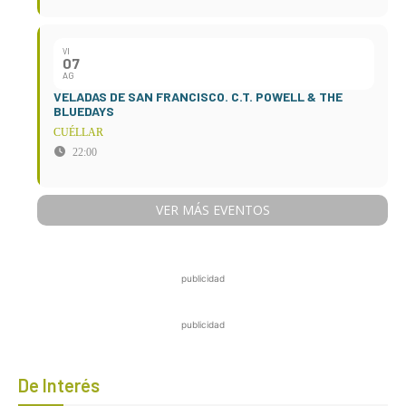
VI
07
AG
VELADAS DE SAN FRANCISCO. C.T. POWELL & THE
BLUEDAYS
CUÉLLAR
22:00
VER MÁS EVENTOS
publicidad
publicidad
De Interés