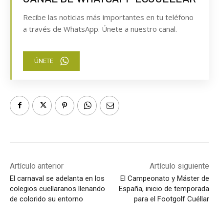
Recibe las noticias más importantes en tu teléfono
a través de WhatsApp. Únete a nuestro canal.
ÚNETE
Artículo anterior
Artículo siguiente
El carnaval se adelanta en los
El Campeonato y Máster de
colegios cuellaranos llenando
España, inicio de temporada
de colorido su entorno
para el Footgolf Cuéllar