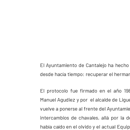
El Ayuntamiento de Cantalejo ha hecho 
desde hacía tiempo: recuperar el hermana
El protocolo fue firmado en el año 19
Manuel Agudiez y por el alcalde de Ligu
vuelve a ponerse al frente del Ayuntamie
intercambios de chavales, allá por la d
había caído en el olvido y el actual Equ