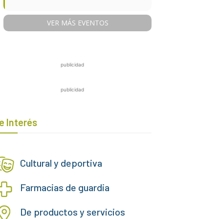
VER MÁS EVENTOS
publicidad
publicidad
e Interés
Cultural y deportiva
Farmacias de guardia
De productos y servicios