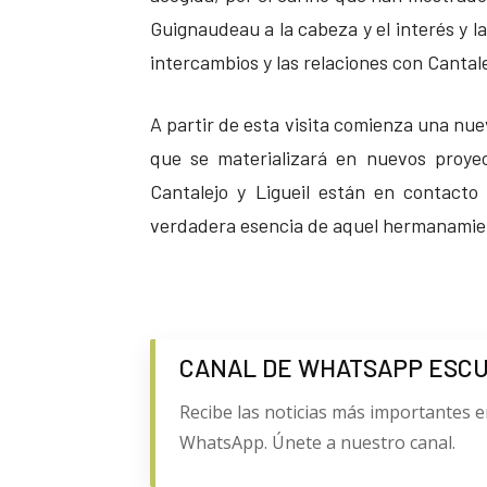
Guignaudeau a la cabeza y el interés y 
intercambios y las relaciones con Cantal
A partir de esta visita comienza una nue
que se materializará en nuevos proye
Cantalejo y Ligueil están en contact
verdadera esencia de aquel hermanamient
CANAL DE WHATSAPP ESC
Recibe las noticias más importantes e
WhatsApp. Únete a nuestro canal.