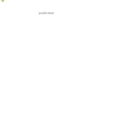
publicidad