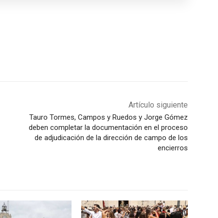
Artículo siguiente
Tauro Tormes, Campos y Ruedos y Jorge Gómez
deben completar la documentación en el proceso
de adjudicación de la dirección de campo de los
encierros