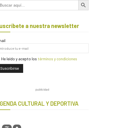
scar:
uscríbete a nuestra newsletter
ail
He leído y acepto los
términos y condiciones
publicidad
GENDA CULTURAL Y DEPORTIVA