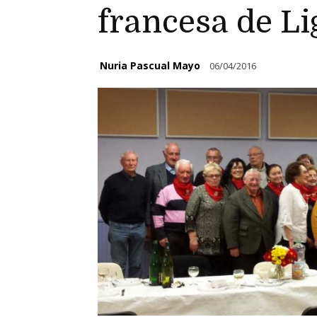
francesa de Li
Nuria Pascual Mayo
06/04/2016