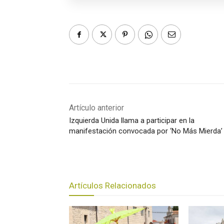
Artículo anterior
Izquierda Unida llama a participar en la
manifestación convocada por ‘No Más Mierda’
Artículos Relacionados