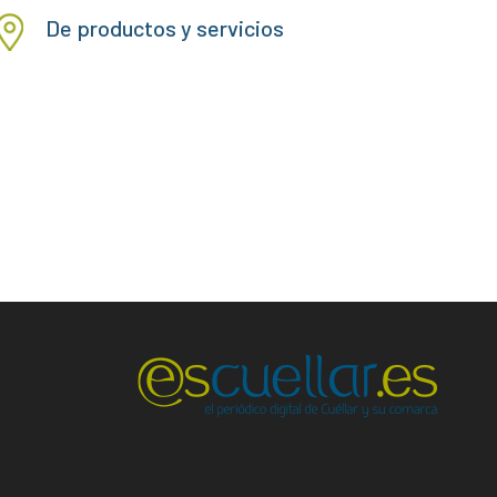
De productos y servicios