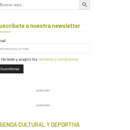
scar:
uscríbete a nuestra newsletter
ail
He leído y acepto los
términos y condiciones
publicidad
publicidad
GENDA CULTURAL Y DEPORTIVA