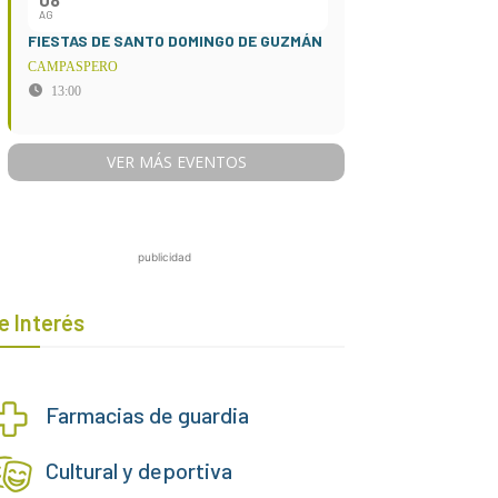
AG
FIESTAS DE SANTO DOMINGO DE GUZMÁN
CAMPASPERO
13:00
VER MÁS EVENTOS
publicidad
e Interés
Farmacias de guardia
Cultural y deportiva