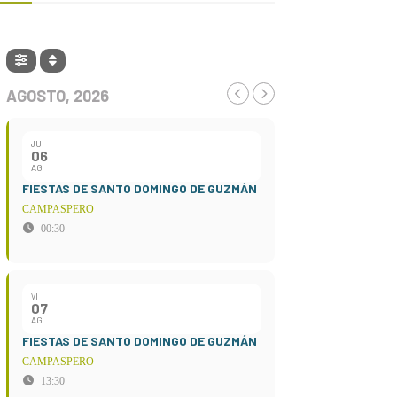
AGOSTO, 2026
JU
06
AG
FIESTAS DE SANTO DOMINGO DE GUZMÁN
CAMPASPERO
00:30
VI
07
AG
FIESTAS DE SANTO DOMINGO DE GUZMÁN
CAMPASPERO
13:30