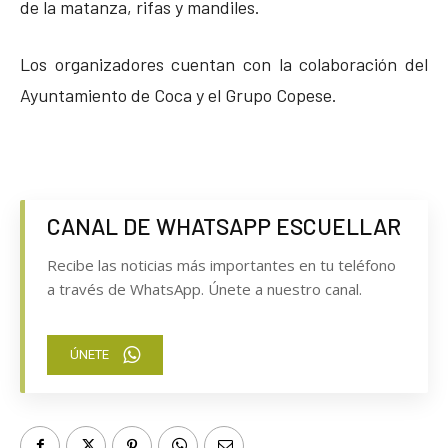
de la matanza, rifas y mandiles.
Los organizadores cuentan con la colaboración del
Ayuntamiento de Coca y el Grupo Copese.
CANAL DE WHATSAPP ESCUELLAR
Recibe las noticias más importantes en tu teléfono
a través de WhatsApp. Únete a nuestro canal.
ÚNETE