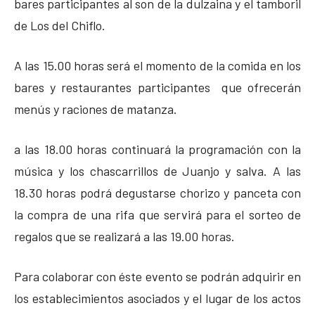
bares participantes al son de la dulzaina y el tamboril
de Los del Chiflo.
A las 15.00 horas será el momento de la comida en los
bares y restaurantes participantes que ofrecerán
menús y raciones de matanza.
a las 18.00 horas continuará la programación con la
música y los chascarrillos de Juanjo y salva. A las
18.30 horas podrá degustarse chorizo y panceta con
la compra de una rifa que servirá para el sorteo de
regalos que se realizará a las 19.00 horas.
Para colaborar con éste evento se podrán adquirir en
los establecimientos asociados y el lugar de los actos