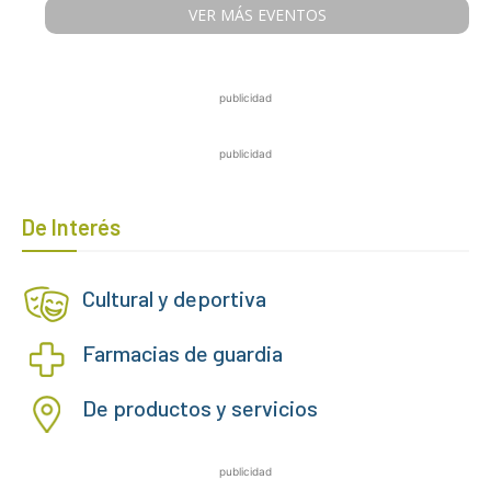
VER MÁS EVENTOS
publicidad
publicidad
De Interés
Cultural y deportiva
Farmacias de guardia
De productos y servicios
publicidad