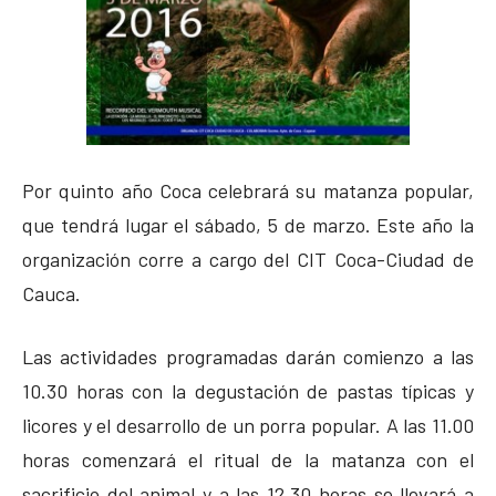
Por quinto año Coca celebrará su matanza popular,
que tendrá lugar el sábado, 5 de marzo. Este año la
organización corre a cargo del CIT Coca-Ciudad de
Cauca.
Las actividades programadas darán comienzo a las
10.30 horas con la degustación de pastas típicas y
licores y el desarrollo de un porra popular. A las 11.00
horas comenzará el ritual de la matanza con el
sacrificio del animal y a las 12.30 horas se llevará a