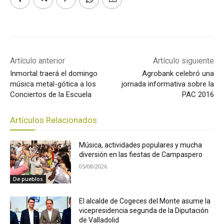
Artículo anterior
Artículo siguiente
Inmortal traerá el domingo
Agrobank celebró una
música metal-gótica a los
jornada informativa sobre la
Conciertos de la Escuela
PAC 2016
Artículos Relacionados
Música, actividades populares y mucha
diversión en las fiestas de Campaspero
05/08/2026
De pueblos
El alcalde de Cogeces del Monte asume la
vicepresidencia segunda de la Diputación
de Valladolid