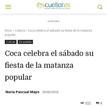
- publicidad -
Inicio
Cultura
Coca celebra el sábado su fiesta de la matanza
popular
Cultura
De pueblos
Coca celebra el sábado su
fiesta de la matanza
popular
Nuria Pascual Mayo
03/03/2016
322
0