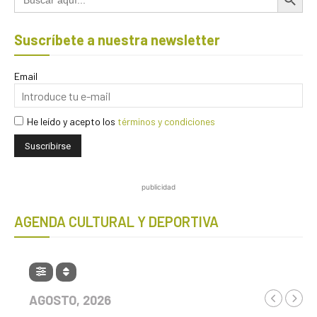
Suscríbete a nuestra newsletter
Email
He leído y acepto los
términos y condiciones
publicidad
AGENDA CULTURAL Y DEPORTIVA
AGOSTO, 2026