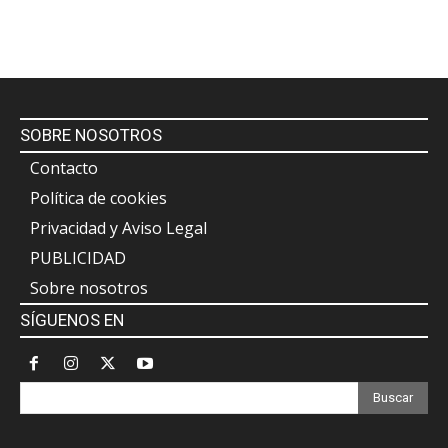
SOBRE NOSOTROS
Contacto
Política de cookies
Privacidad y Aviso Legal
PUBLICIDAD
Sobre nosotros
SÍGUENOS EN
Buscar