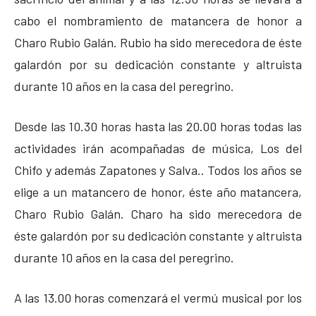
cabo el nombramiento de matancera de honor a
Charo Rubio Galán. Rubio ha sido merecedora de éste
galardón por su dedicación constante y altruista
durante 10 años en la casa del peregrino.
Desde las 10.30 horas hasta las 20.00 horas todas las
actividades irán acompañadas de música, Los del
Chifo y además Zapatones y Salva.. Todos los años se
elige a un matancero de honor, éste año matancera,
Charo Rubio Galán. Charo ha sido merecedora de
éste galardón por su dedicación constante y altruista
durante 10 años en la casa del peregrino.
A las 13.00 horas comenzará el vermú musical por los