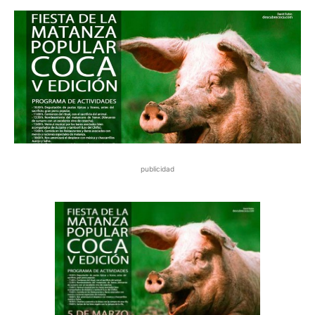
publicidad