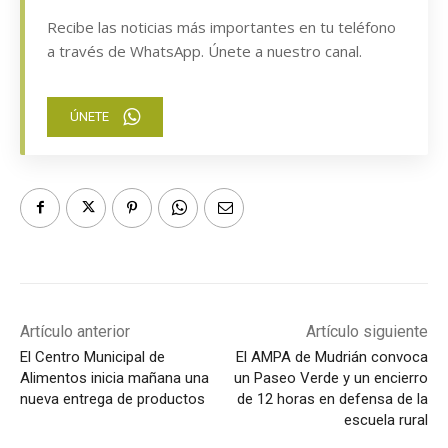
Recibe las noticias más importantes en tu teléfono
a través de WhatsApp. Únete a nuestro canal.
ÚNETE
Artículo anterior
Artículo siguiente
El Centro Municipal de
El AMPA de Mudrián convoca
Alimentos inicia mañana una
un Paseo Verde y un encierro
nueva entrega de productos
de 12 horas en defensa de la
escuela rural