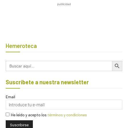
publicidad
Hemeroteca
Botón de búsqued
Buscar:
Suscríbete a nuestra newsletter
Email
He leído y acepto los
términos y condiciones