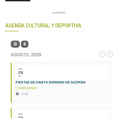
publicidad
AGENDA CULTURAL Y DEPORTIVA
AGOSTO, 2026
SÁB
08
AG
FIESTAS DE SANTO DOMINGO DE GUZMÁN
CAMPASPERO
13:00
SÁB
08