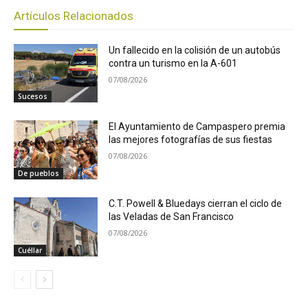
Artículos Relacionados
Un fallecido en la colisión de un autobús
contra un turismo en la A-601
07/08/2026
Sucesos
El Ayuntamiento de Campaspero premia
las mejores fotografías de sus fiestas
07/08/2026
De pueblos
C.T. Powell & Bluedays cierran el ciclo de
las Veladas de San Francisco
07/08/2026
Cuéllar