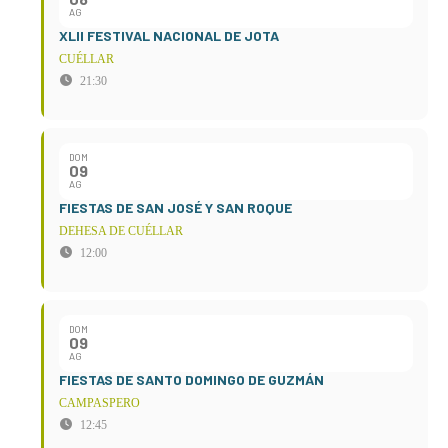
AG
XLII FESTIVAL NACIONAL DE JOTA
CUÉLLAR
21:30
DOM
09
AG
FIESTAS DE SAN JOSÉ Y SAN ROQUE
DEHESA DE CUÉLLAR
12:00
DOM
09
AG
FIESTAS DE SANTO DOMINGO DE GUZMÁN
CAMPASPERO
12:45