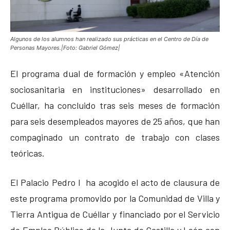
Algunos de los alumnos han realizado sus prácticas en el Centro de Día de
Personas Mayores.|Foto: Gabriel Gómez|
El programa dual de formación y empleo «Atención
sociosanitaria en instituciones» desarrollado en
Cuéllar, ha concluido tras seis meses de formación
para seis desempleados mayores de 25 años, que han
compaginado un contrato de trabajo con clases
teóricas.
El Palacio Pedro I ha acogido el acto de clausura de
este programa promovido por la Comunidad de Villa y
Tierra Antigua de Cuéllar y financiado por el Servicio
de Empleo Público de la Junta de Castilla y León con