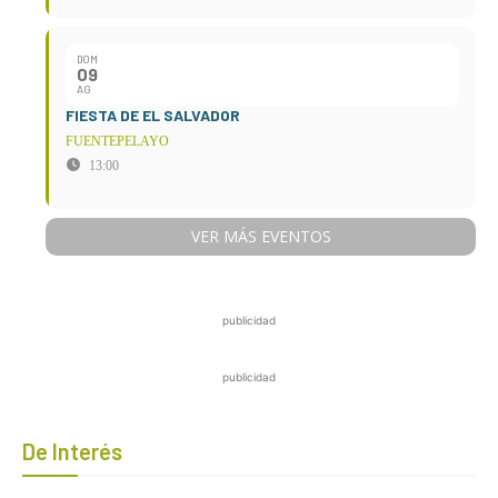
DOM
09
AG
FIESTA DE EL SALVADOR
FUENTEPELAYO
13:00
VER MÁS EVENTOS
publicidad
publicidad
De Interés