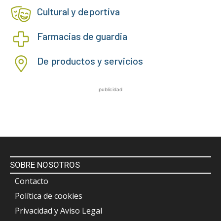
Cultural y deportiva
Farmacias de guardia
De productos y servicios
publicidad
SOBRE NOSOTROS
Contacto
Política de cookies
Privacidad y Aviso Legal