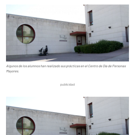
Algunos de los alumnos han realizado sus prácticas en el Centro de Día de Personas
Mayores.
publicidad