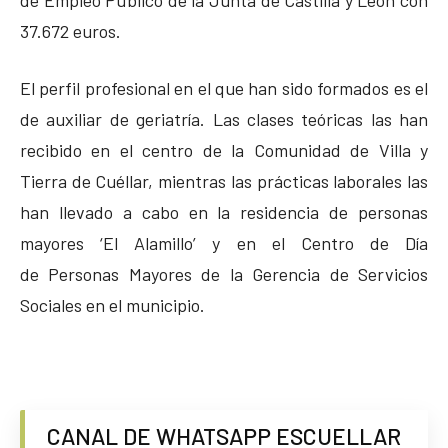
37.672 euros.
El perfil profesional en el que han sido formados es el
de auxiliar de geriatría. Las clases teóricas las han
recibido en el centro de la Comunidad de Villa y
Tierra de Cuéllar, mientras las prácticas laborales las
han llevado a cabo en la residencia de personas
mayores ‘El Alamillo’ y en el Centro de Día
de Personas Mayores de la Gerencia de Servicios
Sociales en el municipio.
CANAL DE WHATSAPP ESCUELLAR