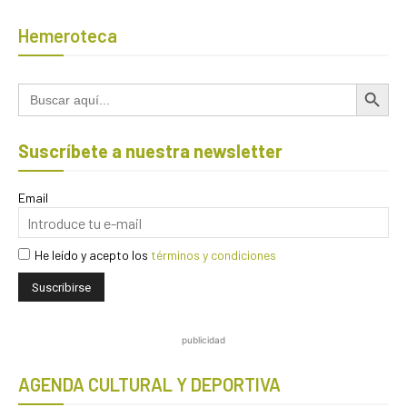
Hemeroteca
Botón de búsqued
Buscar:
Suscríbete a nuestra newsletter
Email
He leído y acepto los
términos y condiciones
publicidad
AGENDA CULTURAL Y DEPORTIVA