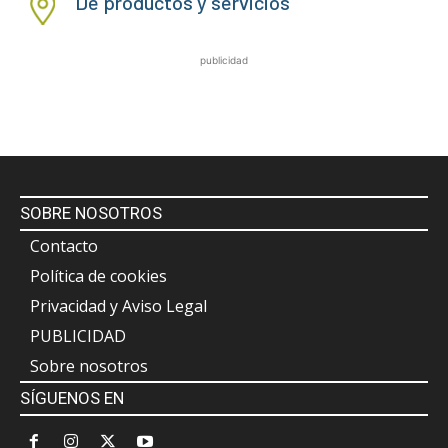
De productos y servicios
publicidad
SOBRE NOSOTROS
Contacto
Política de cookies
Privacidad y Aviso Legal
PUBLICIDAD
Sobre nosotros
SÍGUENOS EN