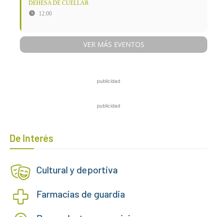
DEHESA DE CUÉLLAR
12:00
VER MÁS EVENTOS
publicidad
publicidad
De Interés
Cultural y deportiva
Farmacias de guardia