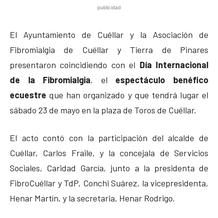
publicidad
El Ayuntamiento de Cuéllar y la Asociación de
Fibromialgia de Cuéllar y Tierra de Pinares
presentaron coincidiendo con el
Día Internacional
de la Fibromialgia
, el
espectáculo benéfico
ecuestre
que han organizado y que tendrá lugar el
sábado 23 de mayo en la plaza de Toros de Cuéllar.
El acto contó con la participación del alcalde de
Cuéllar, Carlos Fraile, y la concejala de Servicios
Sociales, Caridad García, junto a la presidenta de
FibroCuéllar y TdP, Conchi Suárez, la vicepresidenta,
Henar Martín, y la secretaria, Henar Rodrigo.