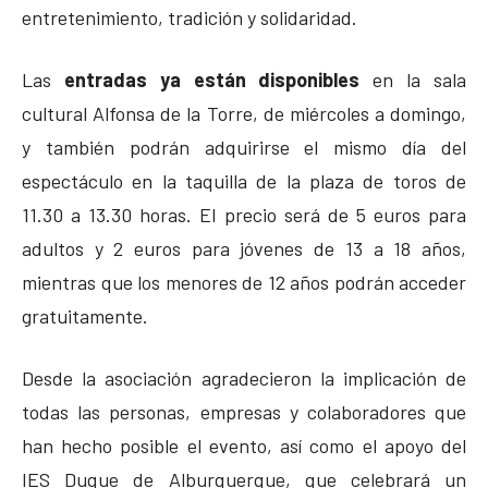
entretenimiento, tradición y solidaridad.
Las
entradas ya están disponibles
en la sala
cultural Alfonsa de la Torre, de miércoles a domingo,
y también podrán adquirirse el mismo día del
espectáculo en la taquilla de la plaza de toros de
11.30 a 13.30 horas. El precio será de 5 euros para
adultos y 2 euros para jóvenes de 13 a 18 años,
mientras que los menores de 12 años podrán acceder
gratuitamente.
Desde la asociación agradecieron la implicación de
todas las personas, empresas y colaboradores que
han hecho posible el evento, así como el apoyo del
IES Duque de Alburquerque, que celebrará un