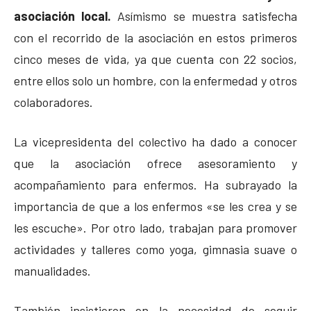
asociación local.
Asímismo se muestra satisfecha
con el recorrido de la asociación en estos primeros
cinco meses de vida, ya que cuenta con 22 socios,
entre ellos solo un hombre, con la enfermedad y otros
colaboradores.
La vicepresidenta del colectivo ha dado a conocer
que la asociación ofrece asesoramiento y
acompañamiento para enfermos. Ha subrayado la
importancia de que a los enfermos «se les crea y se
les escuche». Por otro lado, trabajan para promover
actividades y talleres como yoga, gimnasia suave o
manualidades.
También insistieron en la necesidad de seguir