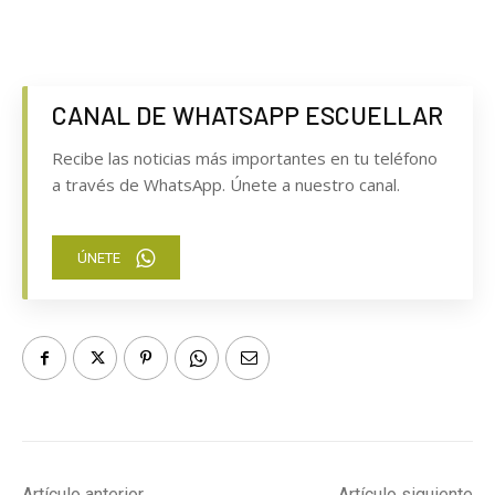
CANAL DE WHATSAPP ESCUELLAR
Recibe las noticias más importantes en tu teléfono
a través de WhatsApp. Únete a nuestro canal.
ÚNETE
Artículo anterior
Artículo siguiente