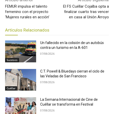
FEMUR impulsa el talento
El FS Cuéllar Cojalba opta a
femenino con el proyecto
finalizar cuarto tras vencer
‘Mujeres rurales en acción’
en casa al Unión Arroyo
Artículos Relacionados
Un fallecido en la colisión de un autobús
contra un turismo en la A-601
07/08/2026
Sucesos
C.T. Powell & Bluedays cierran el ciclo de
las Veladas de San Francisco
07/08/2026
Cuéllar
La Semana Internacional de Cine de
Cuéllar se transforma en Festival
07/08/2026