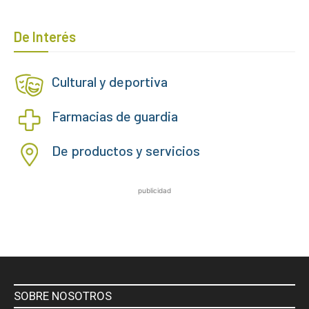
De Interés
Cultural y deportiva
Farmacias de guardia
De productos y servicios
publicidad
SOBRE NOSOTROS