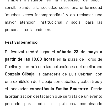
sensibilizando a la sociedad sobre una enfermedad
“muchas veces incomprendida” y en reclamar una
mayor atención institucional y social para las
personas que la padecen.
Festival benéfico
El festival tendrá lugar el
sábado 23 de mayo a
partir de las 18.00 horas
en la plaza de Toros de
Cuéllar y contará con las actuaciones del cuellarano
Gonzalo Gilbaja
, la ganadería de Luis Cebrián, con
una exhibición de trabajo con caballos y cabestros y
el innovador
espectáculo Fusión Ecuestre
. Desde
la organización destacaron que se trata de un evento
pensado para todos los públicos, combinando