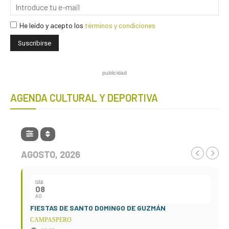
He leído y acepto los
términos y condiciones
publicidad
AGENDA CULTURAL Y DEPORTIVA
AGOSTO, 2026
SÁB
08
AG
FIESTAS DE SANTO DOMINGO DE GUZMÁN
CAMPASPERO