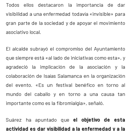
Todos ellos destacaron la importancia de dar
visibilidad a una enfermedad todavía «invisible» para
gran parte de la sociedad y de apoyar el movimiento
asociativo local.
El alcalde subrayó el compromiso del Ayuntamiento
que siempre está «al lado de iniciativas como esta», y
agradeció la implicación de la asociación y la
colaboración de Isaías Salamanca en la organización
del evento. «Es un festival benéfico en torno al
mundo del caballo y en torno a una causa tan
importante como es la fibromialgia», señaló.
Suárez ha apuntado que
el objetivo de esta
actividad es dar visibilidad a la enfermedad y a la