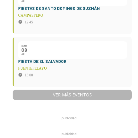
AG
FIESTAS DE SANTO DOMINGO DE GUZMÁN
CAMPASPERO
12:45
DOM
09
AG
FIESTA DE EL SALVADOR
FUENTEPELAYO
13:00
VER MÁS EVENTOS
publicidad
publicidad