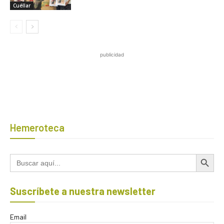
Cuéllar
publicidad
Hemeroteca
Botón de búsqued
Buscar:
Suscríbete a nuestra newsletter
Email