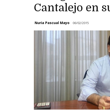
Cantalejo en s
Nuria Pascual Mayo
06/02/2015