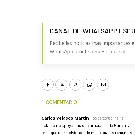
CANAL DE WHATSAPP ESC
Recibe las noticias más importantes e
WhatsApp. Únete a nuestro canal.
1 COMENTARIO
Carlos Velasco Martin
07/02/2015 En 12:42
solamente apoyar las declaraciones de Garcia (alc
creo que se ha olvidado de mencionar la remuneraci