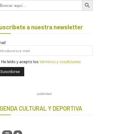
scar:
uscríbete a nuestra newsletter
ail
He leído y acepto los
términos y condiciones
publicidad
GENDA CULTURAL Y DEPORTIVA