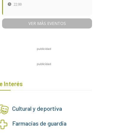
22:00
VER MÁS EVENTOS
publicidad
publicidad
e Interés
Cultural y deportiva
Farmacias de guardia