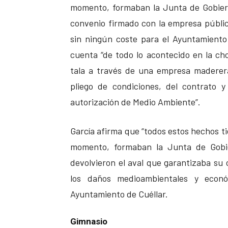
momento, formaban la Junta de Gobier
convenio firmado con la empresa públic
sin ningún coste para el Ayuntamiento 
cuenta “de todo lo acontecido en la c
tala a través de una empresa maderera
pliego de condiciones, del contrato 
autorización de Medio Ambiente”.
García afirma que “todos estos hechos ti
momento, formaban la Junta de Gobie
devolvieron el aval que garantizaba su 
los daños medioambientales y econ
Ayuntamiento de Cuéllar.
Gimnasio