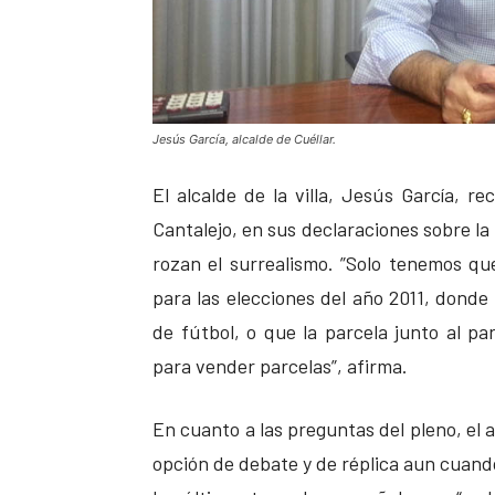
Jesús García, alcalde de Cuéllar.
El alcalde de la villa, Jesús García, re
Cantalejo, en sus declaraciones sobre la
rozan el surrealismo. ”Solo tenemos q
para las elecciones del año 2011, donde
de fútbol, o que la parcela junto al p
para vender parcelas”, afirma.
En cuanto a las preguntas del pleno, el
opción de debate y de réplica aun cuand