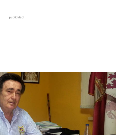
publicidad