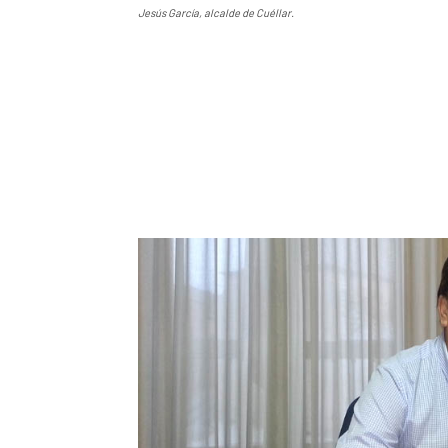
Jesús García, alcalde de Cuéllar.