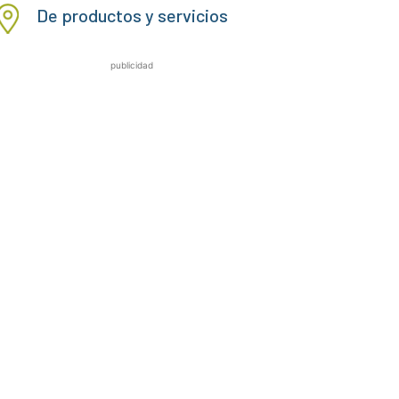
De productos y servicios
publicidad