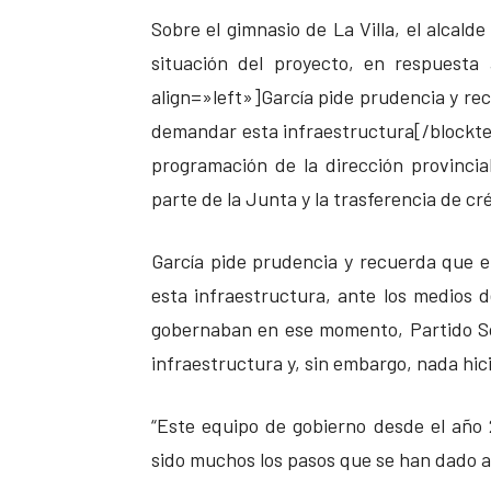
Sobre el gimnasio de La Villa, el alcald
situación del proyecto, en respuesta
align=»left»]García pide prudencia y re
demandar esta infraestructura[/blockte
programación de la dirección provincia
parte de la Junta y la trasferencia de cré
García pide prudencia y recuerda que 
esta infraestructura, ante los medios d
gobernaban en ese momento, Partido Soc
infraestructura y, sin embargo, nada hici
“Este equipo de gobierno desde el año 
sido muchos los pasos que se han dado a 