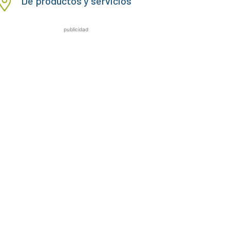
De productos y servicios
publicidad