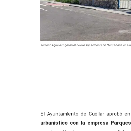
Terrenos que acogerán el nuevo supermercado Mercadona en Cuéll
El Ayuntamiento de Cuéllar aprobó en 
urbanístico con la empresa Parques