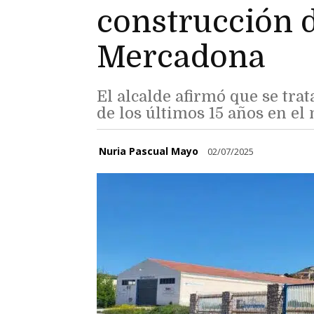
construcción 
Mercadona
El alcalde afirmó que se tra
de los últimos 15 años en el
Nuria Pascual Mayo
02/07/2025