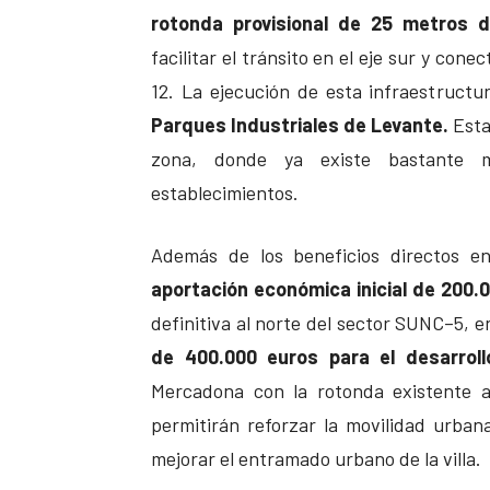
rotonda provisional de 25 metros d
facilitar el tránsito en el eje sur y con
12. La ejecución de esta infraestructu
Parques Industriales de Levante.
Esta 
zona, donde ya existe bastante m
establecimientos.
Además de los beneficios directos en
aportación económica inicial de 200.
definitiva al norte del sector SUNC–5, 
de 400.000 euros para el desarrollo
Mercadona con la rotonda existente a 
permitirán reforzar la movilidad urban
mejorar el entramado urbano de la villa.