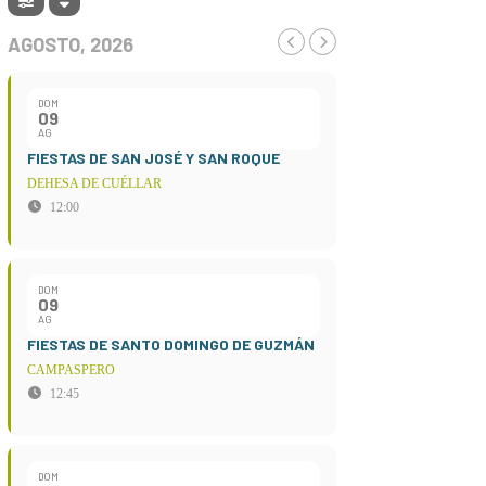
AGOSTO, 2026
DOM
09
AG
FIESTAS DE SAN JOSÉ Y SAN ROQUE
DEHESA DE CUÉLLAR
12:00
DOM
09
AG
FIESTAS DE SANTO DOMINGO DE GUZMÁN
CAMPASPERO
12:45
DOM