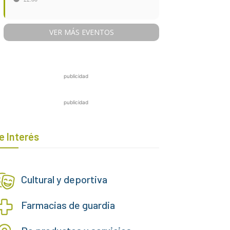
VER MÁS EVENTOS
publicidad
publicidad
e Interés
Cultural y deportiva
Farmacias de guardia