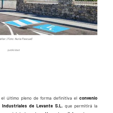
ar. | Foto: Nuria Pascual|
publicidad
el último pleno de forma definitiva el
convenio
 Industriales de Levante S.L.
que permitirá la