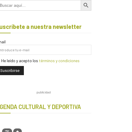
scar:
uscríbete a nuestra newsletter
ail
He leído y acepto los
términos y condiciones
publicidad
GENDA CULTURAL Y DEPORTIVA