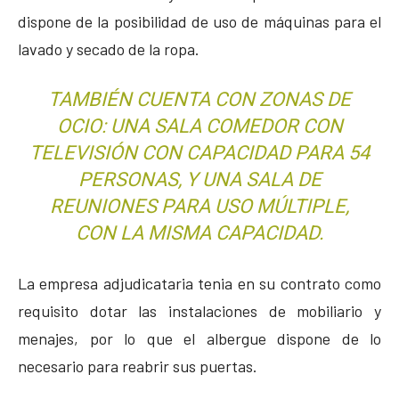
dispone de la posibilidad de uso de máquinas para el
lavado y secado de la ropa.
TAMBIÉN CUENTA CON ZONAS DE
OCIO: UNA SALA COMEDOR CON
TELEVISIÓN CON CAPACIDAD PARA 54
PERSONAS, Y UNA SALA DE
REUNIONES PARA USO MÚLTIPLE,
CON LA MISMA CAPACIDAD.
La empresa adjudicataria tenia en su contrato como
requisito dotar las instalaciones de mobiliario y
menajes, por lo que el albergue dispone de lo
necesario para reabrir sus puertas.