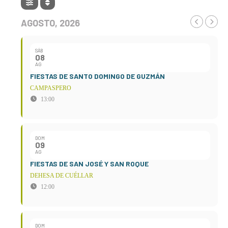
AGOSTO, 2026
SÁB
08
AG
FIESTAS DE SANTO DOMINGO DE GUZMÁN
CAMPASPERO
13:00
DOM
09
AG
FIESTAS DE SAN JOSÉ Y SAN ROQUE
DEHESA DE CUÉLLAR
12:00
DOM