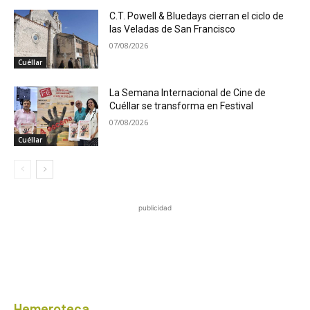
C.T. Powell & Bluedays cierran el ciclo de
las Veladas de San Francisco
07/08/2026
Cuéllar
La Semana Internacional de Cine de
Cuéllar se transforma en Festival
07/08/2026
Cuéllar
publicidad
Hemeroteca