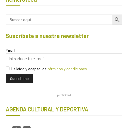
Botón de búsqued
Buscar:
Suscríbete a nuestra newsletter
Email
He leído y acepto los
términos y condiciones
publicidad
AGENDA CULTURAL Y DEPORTIVA