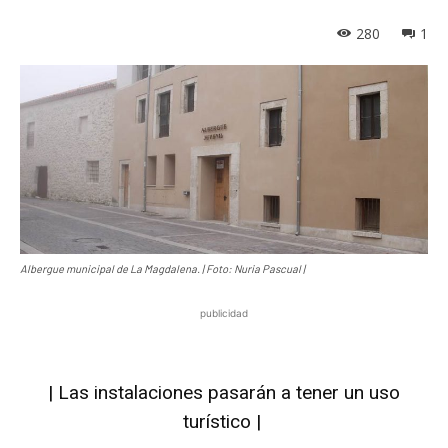
280
1
Albergue municipal de La Magdalena. | Foto: Nuria Pascual |
publicidad
| Las instalaciones pasarán a tener un uso
turístico |