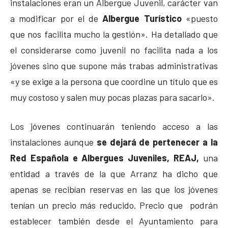
instalaciones eran un Albergue Juvenil, carácter van
a modificar por el de
Albergue Turístico
«puesto
que nos facilita mucho la gestión». Ha detallado que
el considerarse como juvenil no facilita nada a los
jóvenes sino que supone más trabas administrativas
«y se exige a la persona que coordine un título que es
muy costoso y salen muy pocas plazas para sacarlo».
Los jóvenes continuarán teniendo acceso a las
instalaciones aunque
se dejará de pertenecer a la
Red Española e Albergues Juveniles, REAJ,
una
entidad a través de la que Arranz ha dicho que
apenas se recibían reservas en las que los jóvenes
tenían un precio más reducido. Precio que podrán
establecer también desde el Ayuntamiento para