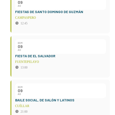
09
AG
FIESTAS DE SANTO DOMINGO DE GUZMÁN
CAMPASPERO
12:45
DOM
09
AG
FIESTA DE EL SALVADOR
FUENTEPELAYO
13:00
DOM
09
AG
BAILE SOCIAL, DE SALÓN Y LATINOS
CUÉLLAR
21:00