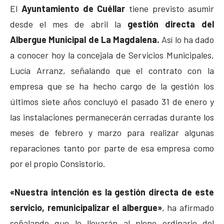
El
Ayuntamiento de Cuéllar
tiene previsto asumir
desde el mes de abril la
gestión directa del
Albergue Municipal de La Magdalena.
Así lo ha dado
a conocer hoy la concejala de Servicios Municipales,
Lucía Arranz, señalando que el contrato con la
empresa que se ha hecho cargo de la gestión los
últimos siete años concluyó el pasado 31 de enero y
las instalaciones permanecerán cerradas durante los
meses de febrero y marzo para realizar algunas
reparaciones tanto por parte de esa empresa como
por el propio Consistorio.
«Nuestra intención es la gestión directa de este
servicio, remunicipalizar el albergue»
, ha afirmado
señalando que lo llevarán al pleno ordinario del