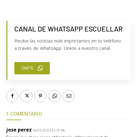
CANAL DE WHATSAPP ESCUELLAR
Recibe las noticias más importantes en tu teléfono
a través de WhatsApp. Únete a nuestro canal.
ÚNETE
1 COMENTARIO
jose perez
14/02/2020 En 13:06