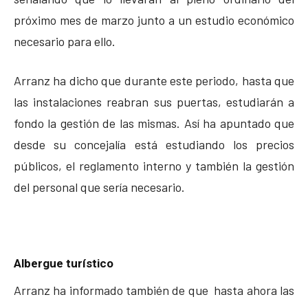
próximo mes de marzo junto a un estudio económico
necesario para ello.
Arranz ha dicho que durante este periodo, hasta que
las instalaciones reabran sus puertas, estudiarán a
fondo la gestión de las mismas. Así ha apuntado que
desde su concejalía está estudiando los precios
públicos, el reglamento interno y también la gestión
del personal que sería necesario.
Albergue turístico
Arranz ha informado también de que hasta ahora las