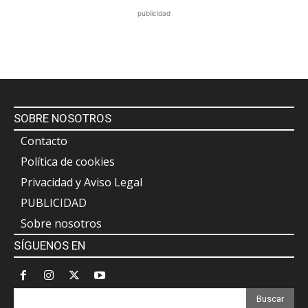
publicidad
SOBRE NOSOTROS
Contacto
Política de cookies
Privacidad y Aviso Legal
PUBLICIDAD
Sobre nosotros
SÍGUENOS EN
Buscar