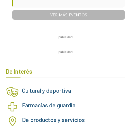
VER MÁS EVENTOS
publicidad
publicidad
De Interés
Cultural y deportiva
Farmacias de guardia
De productos y servicios