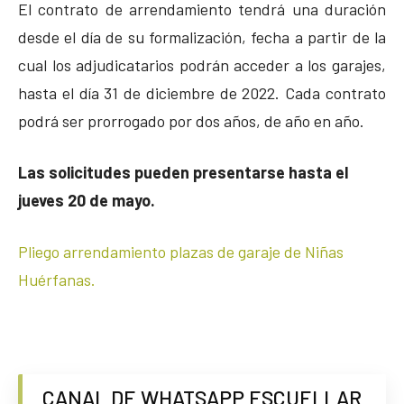
El contrato de arrendamiento tendrá una duración
desde el día de su formalización, fecha a partir de la
cual los adjudicatarios podrán acceder a los garajes,
hasta el día 31 de diciembre de 2022. Cada contrato
podrá ser prorrogado por dos años, de año en año.
Las solicitudes pueden presentarse hasta el
jueves 20 de mayo.
Pliego arrendamiento plazas de garaje de Niñas
Huérfanas.
CANAL DE WHATSAPP ESCUELLAR