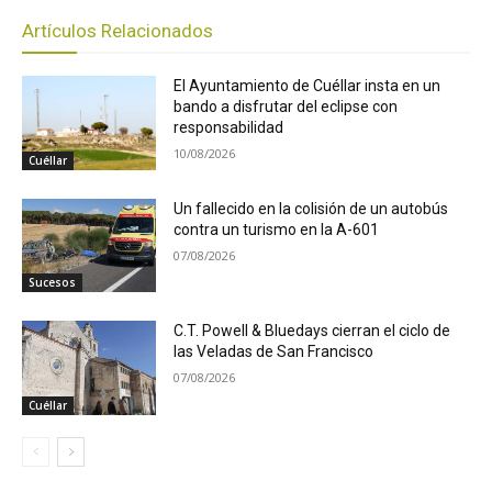
Artículos Relacionados
El Ayuntamiento de Cuéllar insta en un
bando a disfrutar del eclipse con
responsabilidad
10/08/2026
Cuéllar
Un fallecido en la colisión de un autobús
contra un turismo en la A-601
07/08/2026
Sucesos
C.T. Powell & Bluedays cierran el ciclo de
las Veladas de San Francisco
07/08/2026
Cuéllar