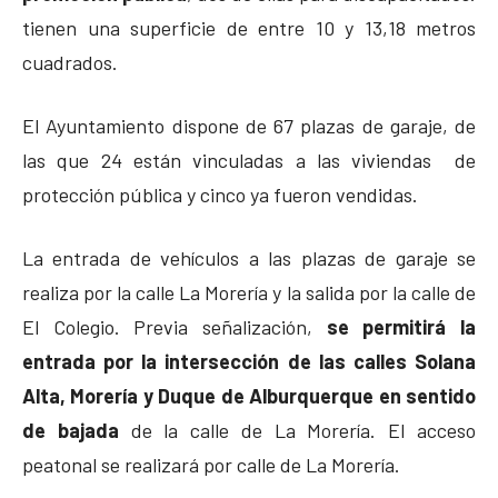
tienen una superficie de entre 10 y 13,18 metros
cuadrados.
El Ayuntamiento dispone de 67 plazas de garaje, de
las que 24 están vinculadas a las viviendas de
protección pública y cinco ya fueron vendidas.
La entrada de vehículos a las plazas de garaje se
realiza por la calle La Morería y la salida por la calle de
El Colegio. Previa señalización,
se permitirá la
entrada por la intersección de las calles Solana
Alta, Morería y Duque de Alburquerque en sentido
de bajada
de la calle de La Morería. El acceso
peatonal se realizará por calle de La Morería.