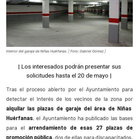
Interior del garaje de Niñas Huérfanas. | Foto: Gabriel Gómez |
| Los interesados podrán presentar sus
solicitudes hasta el 20 de mayo |
Tras el proceso abierto por el Ayuntamiento para
detectar el interés de los vecinos de la zona por
alquilar las plazas de garaje del área de Niñas
Huérfanas
, el Ayuntamiento ha publicado las bases
para el
arrendamiento de esas 27 plazas de
promoción pública
, dos de ellas para discapacitados.