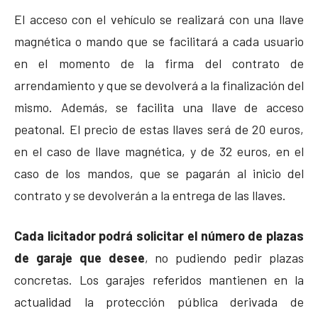
El acceso con el vehículo se realizará con una llave
magnética o mando que se facilitará a cada usuario
en el momento de la firma del contrato de
arrendamiento y que se devolverá a la finalización del
mismo. Además, se facilita una llave de acceso
peatonal. El precio de estas llaves será de 20 euros,
en el caso de llave magnética, y de 32 euros, en el
caso de los mandos, que se pagarán al inicio del
contrato y se devolverán a la entrega de las llaves.
Cada licitador podrá solicitar el número de plazas
de garaje que desee
, no pudiendo pedir plazas
concretas. Los garajes referidos mantienen en la
actualidad la protección pública derivada de