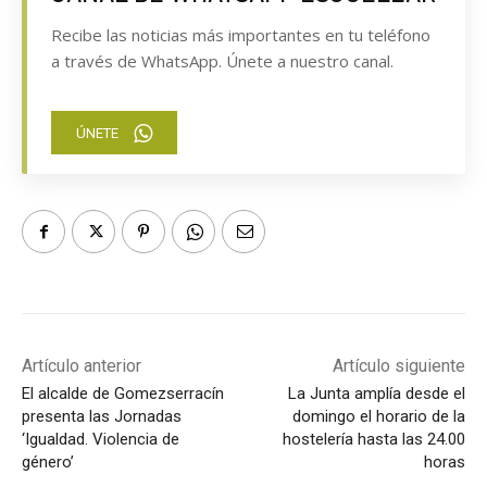
Recibe las noticias más importantes en tu teléfono
a través de WhatsApp. Únete a nuestro canal.
ÚNETE
Artículo anterior
Artículo siguiente
El alcalde de Gomezserracín
La Junta amplía desde el
presenta las Jornadas
domingo el horario de la
‘Igualdad. Violencia de
hostelería hasta las 24.00
género’
horas