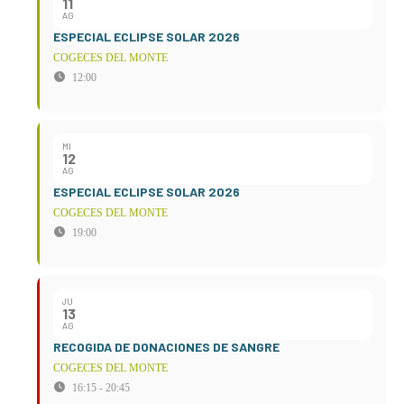
11
AG
ESPECIAL ECLIPSE SOLAR 2026
COGECES DEL MONTE
12:00
MI
12
AG
ESPECIAL ECLIPSE SOLAR 2026
COGECES DEL MONTE
19:00
JU
13
AG
RECOGIDA DE DONACIONES DE SANGRE
COGECES DEL MONTE
16:15 - 20:45