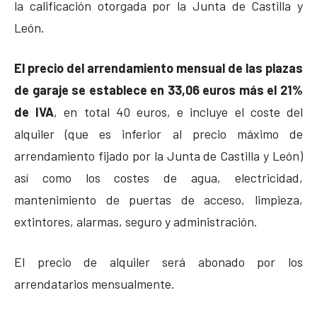
la calificación otorgada por la Junta de Castilla y
León.
El precio del arrendamiento mensual de las plazas
de garaje se establece en 33,06 euros más el 21%
de IVA
, en total 40 euros, e incluye el coste del
alquiler (que es inferior al precio máximo de
arrendamiento fijado por la Junta de Castilla y León)
así como los costes de agua, electricidad,
mantenimiento de puertas de acceso, limpieza,
extintores, alarmas, seguro y administración.
El precio de alquiler será abonado por los
arrendatarios mensualmente.