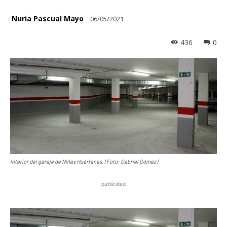
Nuria Pascual Mayo
06/05/2021
436
0
Interior del garaje de Niñas Huérfanas. | Foto: Gabriel Gómez |
publicidad