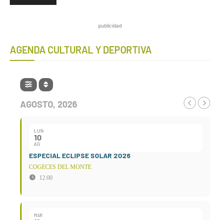
publicidad
AGENDA CULTURAL Y DEPORTIVA
AGOSTO, 2026
LUN
10
AG
ESPECIAL ECLIPSE SOLAR 2026
COGECES DEL MONTE
12:00
MAR