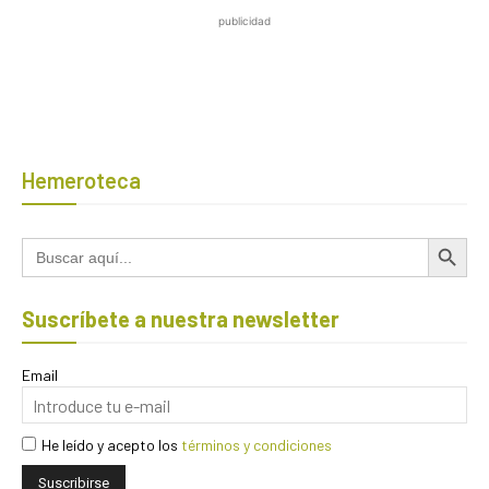
publicidad
Hemeroteca
Botón de búsqued
Buscar:
Suscríbete a nuestra newsletter
Email
He leído y acepto los
términos y condiciones