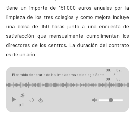
tiene un importe de 151.000 euros anuales por la
limpieza de los tres colegios y como mejora incluye
una bolsa de 150 horas junto a una encuesta de
satisfacción que mensualmente cumplimentan los
directores de los centros. La duración del contrato
es de un año.
00:
02:
El cambio de horario de las limpiadoras del colegio Santa
/
00
58
Clara crea polémica
x1