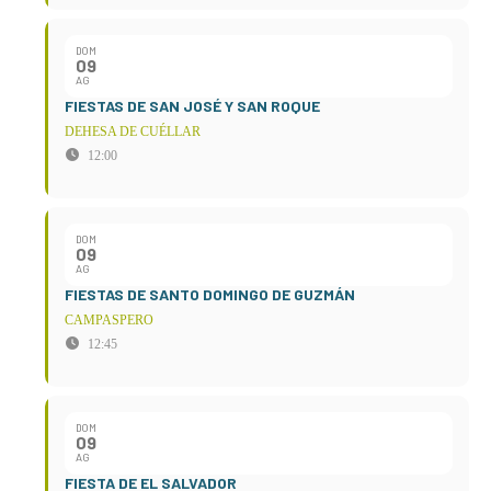
DOM
09
AG
FIESTAS DE SAN JOSÉ Y SAN ROQUE
DEHESA DE CUÉLLAR
12:00
DOM
09
AG
FIESTAS DE SANTO DOMINGO DE GUZMÁN
CAMPASPERO
12:45
DOM
09
AG
FIESTA DE EL SALVADOR