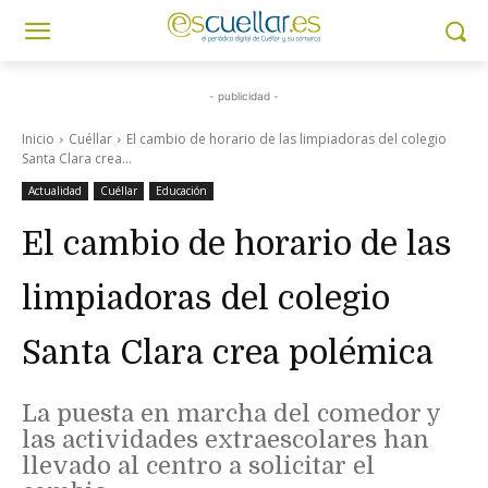
- publicidad -
Inicio
Cuéllar
El cambio de horario de las limpiadoras del colegio
Santa Clara crea...
Actualidad
Cuéllar
Educación
El cambio de horario de las
limpiadoras del colegio
Santa Clara crea polémica
La puesta en marcha del comedor y
las actividades extraescolares han
llevado al centro a solicitar el