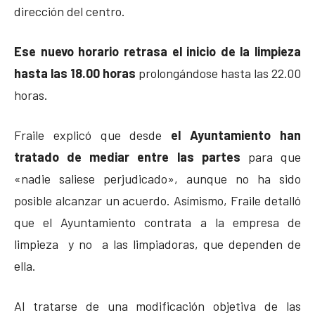
dirección del centro.
Ese nuevo horario retrasa el inicio de la limpieza
hasta las 18.00 horas
prolongándose hasta las 22.00
horas.
Fraile explicó que desde
el Ayuntamiento han
tratado de mediar entre las partes
para que
«nadie saliese perjudicado», aunque no ha sido
posible alcanzar un acuerdo. Asímismo, Fraile detalló
que el Ayuntamiento contrata a la empresa de
limpieza y no a las limpiadoras, que dependen de
ella.
Al tratarse de una modificación objetiva de las