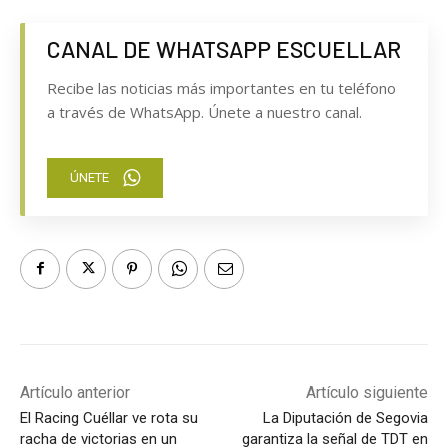
CANAL DE WHATSAPP ESCUELLAR
Recibe las noticias más importantes en tu teléfono
a través de WhatsApp. Únete a nuestro canal.
ÚNETE
Artículo anterior
Artículo siguiente
El Racing Cuéllar ve rota su
La Diputación de Segovia
racha de victorias en un
garantiza la señal de TDT en