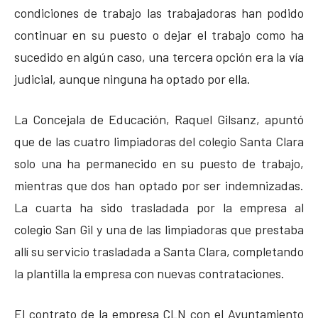
condiciones de trabajo las trabajadoras han podido
continuar en su puesto o dejar el trabajo como ha
sucedido en algún caso, una tercera opción era la vía
judicial, aunque ninguna ha optado por ella.
La Concejala de Educación, Raquel Gilsanz, apuntó
que de las cuatro limpiadoras del colegio Santa Clara
solo una ha permanecido en su puesto de trabajo,
mientras que dos han optado por ser indemnizadas.
La cuarta ha sido trasladada por la empresa al
colegio San Gil y una de las limpiadoras que prestaba
allí su servicio trasladada a Santa Clara, completando
la plantilla la empresa con nuevas contrataciones.
El contrato de la empresa CLN con el Ayuntamiento