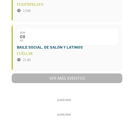
FUENTEPELAYO
13:00
DOM
09
AG
BAILE SOCIAL, DE SALÓN Y LATINOS
CUÉLLAR
21:00
VER MÁS EVENTOS
publicidad
publicidad