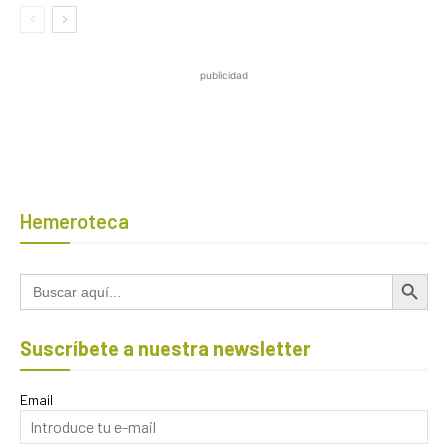
publicidad
Hemeroteca
Botón de búsqued
Buscar:
Suscríbete a nuestra newsletter
Email