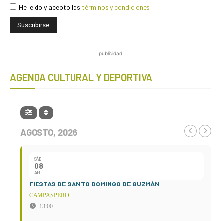
He leído y acepto los
términos y condiciones
publicidad
AGENDA CULTURAL Y DEPORTIVA
AGOSTO, 2026
SÁB
08
AG
FIESTAS DE SANTO DOMINGO DE GUZMÁN
CAMPASPERO
13:00