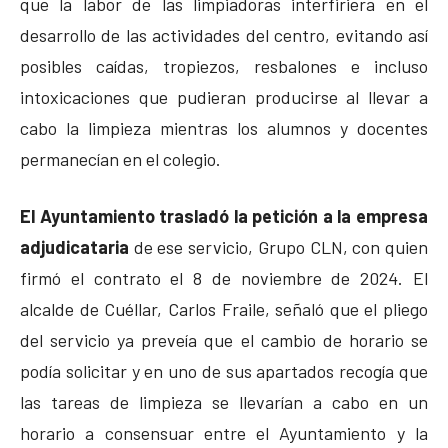
que la labor de las limpiadoras interfiriera en el
desarrollo de las actividades del centro, evitando así
posibles caídas, tropiezos, resbalones e incluso
intoxicaciones que pudieran producirse al llevar a
cabo la limpieza mientras los alumnos y docentes
permanecían en el colegio.
El Ayuntamiento trasladó la petición a la empresa
adjudicataria
de ese servicio, Grupo CLN, con quien
firmó el contrato el 8 de noviembre de 2024. El
alcalde de Cuéllar, Carlos Fraile, señaló que el pliego
del servicio ya preveía que el cambio de horario se
podía solicitar y en uno de sus apartados recogía que
las tareas de limpieza se llevarían a cabo en un
horario a consensuar entre el Ayuntamiento y la