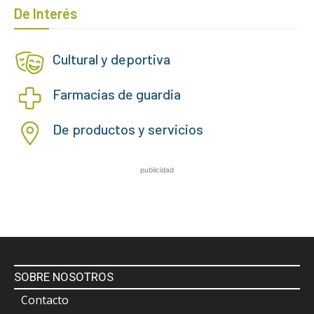
De Interés
Cultural y deportiva
Farmacias de guardia
De productos y servicios
publicidad
SOBRE NOSOTROS
Contacto