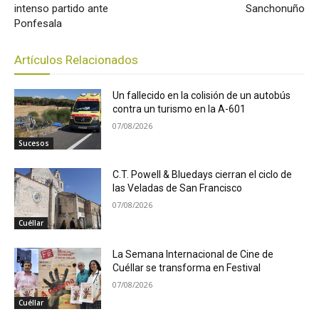
intenso partido ante
Sanchonuño
Ponfesala
Artículos Relacionados
Un fallecido en la colisión de un autobús
contra un turismo en la A-601
07/08/2026
Sucesos
C.T. Powell & Bluedays cierran el ciclo de
las Veladas de San Francisco
07/08/2026
Cuéllar
La Semana Internacional de Cine de
Cuéllar se transforma en Festival
07/08/2026
Cuéllar