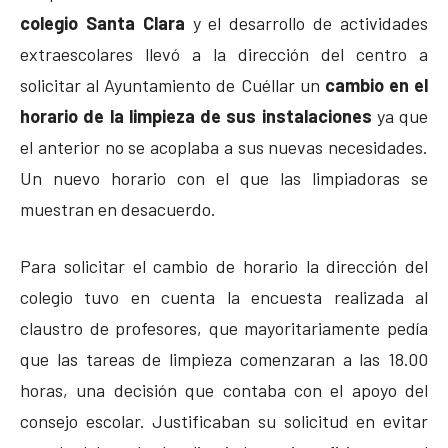
colegio Santa Clara
y el desarrollo de actividades
extraescolares llevó a la dirección del centro a
solicitar al Ayuntamiento de Cuéllar un
cambio en el
horario de la limpieza de sus instalaciones
ya que
el anterior no se acoplaba a sus nuevas necesidades.
Un nuevo horario con el que las limpiadoras se
muestran en desacuerdo.
Para solicitar el cambio de horario la dirección del
colegio tuvo en cuenta la encuesta realizada al
claustro de profesores, que mayoritariamente pedía
que las tareas de limpieza comenzaran a las 18.00
horas, una decisión que contaba con el apoyo del
consejo escolar. Justificaban su solicitud en evitar