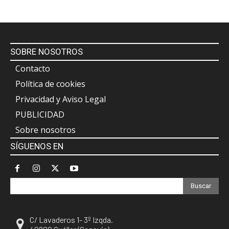
SOBRE NOSOTROS
Contacto
Política de cookies
Privacidad y Aviso Legal
PUBLICIDAD
Sobre nosotros
SÍGUENOS EN
Buscar
C/ Lavaderos 1- 3º Izqda.