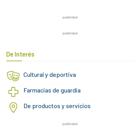
publicidad
publicidad
De Interés
Cultural y deportiva
Farmacias de guardia
De productos y servicios
publicidad