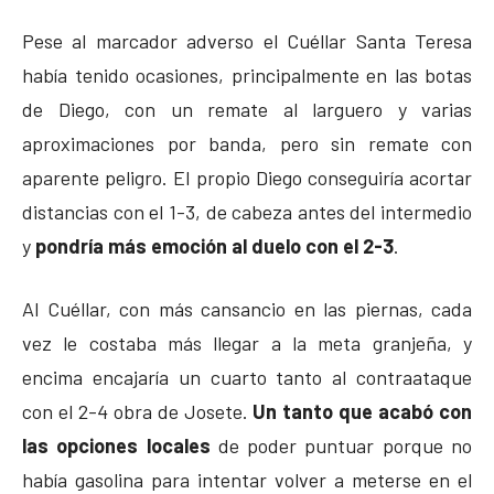
Pese al marcador adverso el Cuéllar Santa Teresa
había tenido ocasiones, principalmente en las botas
de Diego, con un remate al larguero y varias
aproximaciones por banda, pero sin remate con
aparente peligro. El propio Diego conseguiría acortar
distancias con el 1-3, de cabeza antes del intermedio
y
pondría más emoción al duelo con el 2-3
.
Al Cuéllar, con más cansancio en las piernas, cada
vez le costaba más llegar a la meta granjeña, y
encima encajaría un cuarto tanto al contraataque
con el 2-4 obra de Josete.
Un tanto que acabó con
las opciones locales
de poder puntuar porque no
había gasolina para intentar volver a meterse en el