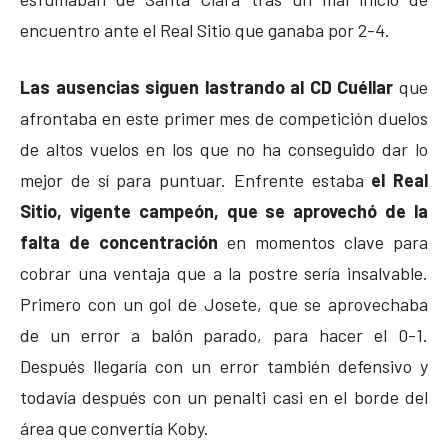
encuentro ante el Real Sitio que ganaba por 2-4.
Las ausencias siguen lastrando al CD Cuéllar
que
afrontaba en este primer mes de competición duelos
de altos vuelos en los que no ha conseguido dar lo
mejor de sí para puntuar. Enfrente estaba
el Real
Sitio, vigente campeón, que se aprovechó de la
falta de concentración
en momentos clave para
cobrar una ventaja que a la postre sería insalvable.
Primero con un gol de Josete, que se aprovechaba
de un error a balón parado, para hacer el 0-1.
Después llegaría con un error también defensivo y
todavía después con un penalti casi en el borde del
área que convertía Koby.