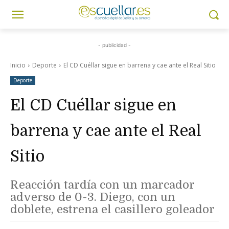
- publicidad -
Inicio
Deporte
El CD Cuéllar sigue en barrena y cae ante el Real Sitio
Deporte
El CD Cuéllar sigue en
barrena y cae ante el Real
Sitio
Reacción tardía con un marcador
adverso de 0-3. Diego, con un
doblete, estrena el casillero goleador