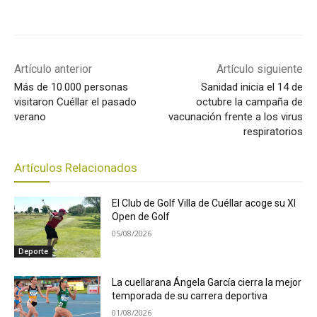
Artículo anterior
Artículo siguiente
Más de 10.000 personas
Sanidad inicia el 14 de
visitaron Cuéllar el pasado
octubre la campaña de
verano
vacunación frente a los virus
respiratorios
Artículos Relacionados
El Club de Golf Villa de Cuéllar acoge su XI
Open de Golf
05/08/2026
Deporte
La cuellarana Ángela García cierra la mejor
temporada de su carrera deportiva
01/08/2026