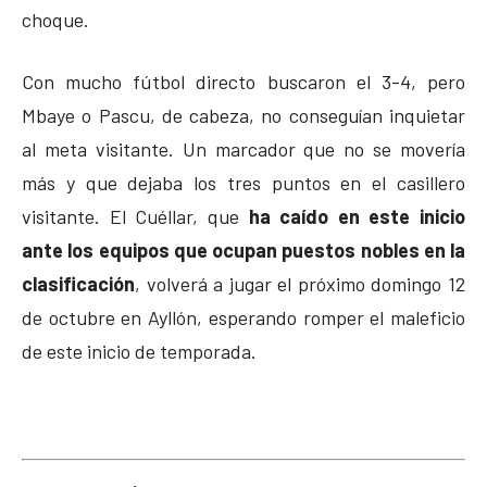
choque.
Con mucho fútbol directo buscaron el 3-4, pero
Mbaye o Pascu, de cabeza, no conseguían inquietar
al meta visitante. Un marcador que no se movería
más y que dejaba los tres puntos en el casillero
visitante. El Cuéllar, que
ha caído en este inicio
ante los equipos que ocupan puestos nobles en la
clasificación
, volverá a jugar el próximo domingo 12
de octubre en Ayllón, esperando romper el maleficio
de este inicio de temporada.