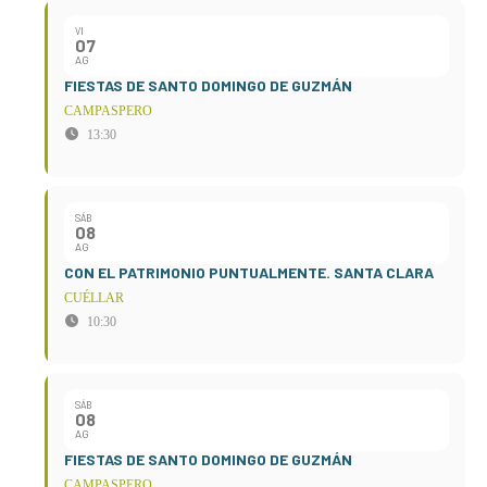
VI
07
AG
FIESTAS DE SANTO DOMINGO DE GUZMÁN
CAMPASPERO
13:30
SÁB
08
AG
CON EL PATRIMONIO PUNTUALMENTE. SANTA CLARA
CUÉLLAR
10:30
SÁB
08
AG
FIESTAS DE SANTO DOMINGO DE GUZMÁN
CAMPASPERO