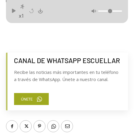
x1
CANAL DE WHATSAPP ESCUELLAR
Recibe las noticias más importantes en tu teléfono
a través de WhatsApp. Únete a nuestro canal.
ÚNETE