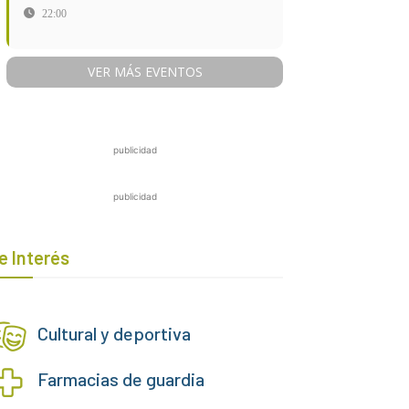
22:00
VER MÁS EVENTOS
publicidad
publicidad
e Interés
Cultural y deportiva
Farmacias de guardia