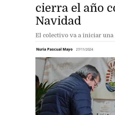
cierra el año
Navidad
El colectivo va a iniciar un
Nuria Pascual Mayo
27/11/2024