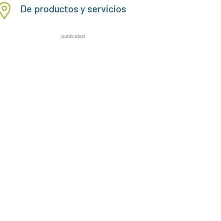
De productos y servicios
publicidad