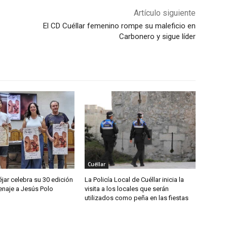
Artículo siguiente
El CD Cuéllar femenino rompe su maleficio en
Carbonero y sigue líder
Cuéllar
jar celebra su 30 edición
La Policía Local de Cuéllar inicia la
naje a Jesús Polo
visita a los locales que serán
utilizados como peña en las fiestas