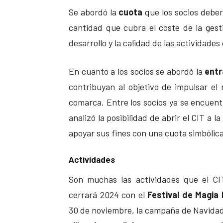
Se abordó la
cuota
que los socios deber
cantidad que cubra el coste de la gest
desarrollo y la calidad de las actividade
En cuanto a los socios se abordó la
entr
contribuyan al objetivo de impulsar el
comarca. Entre los socios ya se encuent
analizó la posibilidad de abrir el CIT a 
apoyar sus fines con una cuota simbólica
Actividades
Son muchas las actividades que el CI
cerrará 2024 con el
Festival de Magia 
30 de noviembre, la campaña de Navidad