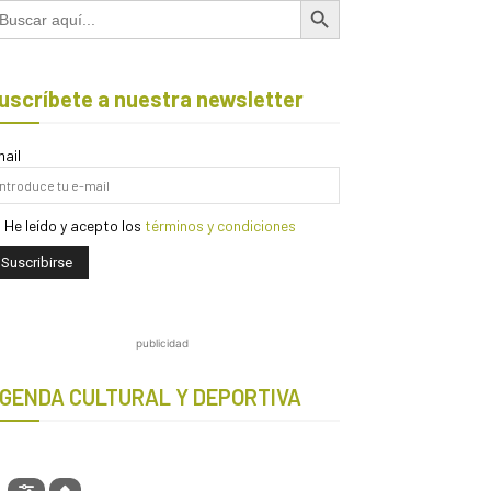
scar:
uscríbete a nuestra newsletter
ail
He leído y acepto los
términos y condiciones
publicidad
GENDA CULTURAL Y DEPORTIVA