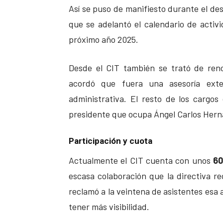
Así se puso de manifiesto durante el des
que se adelantó el calendario de activi
próximo año 2025.
Desde el CIT también se trató de ren
acordó que fuera una asesoría exte
administrativa. El resto de los cargos
presidente que ocupa Ángel Carlos Her
Participación y cuota
Actualmente el CIT cuenta con unos
60
escasa colaboración que la directiva re
reclamó a la veintena de asistentes esa
tener más visibilidad.