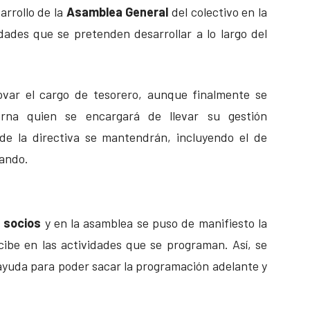
arrollo de la
Asamblea General
del colectivo en la
dades que se pretenden desarrollar a lo largo del
ovar el cargo de tesorero, aunque finalmente se
rna quien se encargará de llevar su gestión
 de la directiva se mantendrán, incluyendo el de
nando.
 socios
y en la asamblea se puso de manifiesto la
cibe en las actividades que se programan. Así, se
 ayuda para poder sacar la programación adelante y