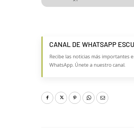
CANAL DE WHATSAPP ESC
Recibe las noticias más importantes e
WhatsApp. Únete a nuestro canal.