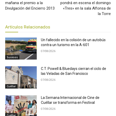
mañana el premio a la
pondrá en escena el domingo
Divulgación del Encierro 2013
«Tres» en la sala Alfonsa de
la Torre
Artículos Relacionados
Un fallecido en la colisión de un autobús
contra un turismo en la A-601
07/08/2026
Sucesos
C.T. Powell & Bluedays cierran el ciclo de
las Veladas de San Francisco
07/08/2026
Cuéllar
La Semana Internacional de Cine de
Cuéllar se transforma en Festival
07/08/2026
Cuéllar