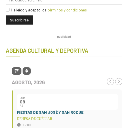
He leído y acepto los
términos y condiciones
publicidad
AGENDA CULTURAL Y DEPORTIVA
AGOSTO, 2026
DOM
09
AG
FIESTAS DE SAN JOSÉ Y SAN ROQUE
DEHESA DE CUÉLLAR
12:00