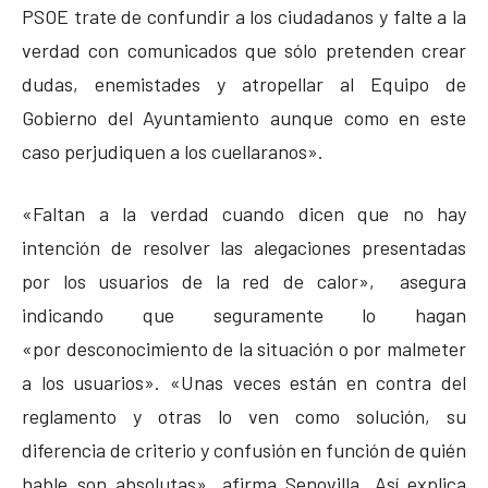
PSOE trate de confundir a los ciudadanos y falte a la
verdad con comunicados que sólo pretenden crear
dudas, enemistades y atropellar al Equipo de
Gobierno del Ayuntamiento aunque como en este
caso perjudiquen a los cuellaranos».
«Faltan a la verdad cuando dicen que no hay
intención de resolver las alegaciones presentadas
por los usuarios de la red de calor», asegura
indicando que seguramente lo hagan
«por desconocimiento de la situación o por malmeter
a los usuarios». «Unas veces están en contra del
reglamento y otras lo ven como solución, su
diferencia de criterio y confusión en función de quién
hable son absolutas», afirma Senovilla. Así explica