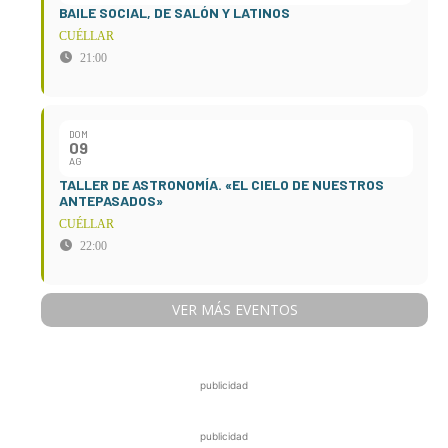
BAILE SOCIAL, DE SALÓN Y LATINOS
CUÉLLAR
21:00
DOM
09
AG
TALLER DE ASTRONOMÍA. «EL CIELO DE NUESTROS
ANTEPASADOS»
CUÉLLAR
22:00
VER MÁS EVENTOS
publicidad
publicidad