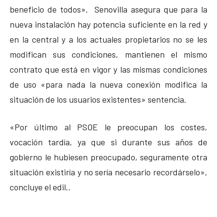
beneficio de todos». Senovilla asegura que para la
nueva instalación hay potencia suficiente en la red y
en la central y a los actuales propietarios no se les
modifican sus condiciones, mantienen el mismo
contrato que está en vigor y las mismas condiciones
de uso «para nada la nueva conexión modifica la
situación de los usuarios existentes» sentencia.
«Por último al PSOE le preocupan los costes,
vocación tardía, ya que si durante sus años de
gobierno le hubiesen preocupado, seguramente otra
situación existiría y no sería necesario recordárselo»,
concluye el edil..