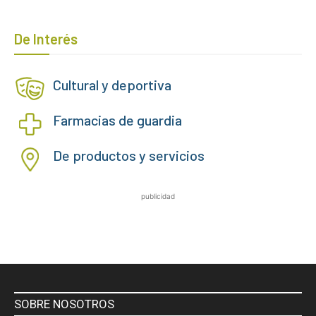
De Interés
Cultural y deportiva
Farmacias de guardia
De productos y servicios
publicidad
SOBRE NOSOTROS