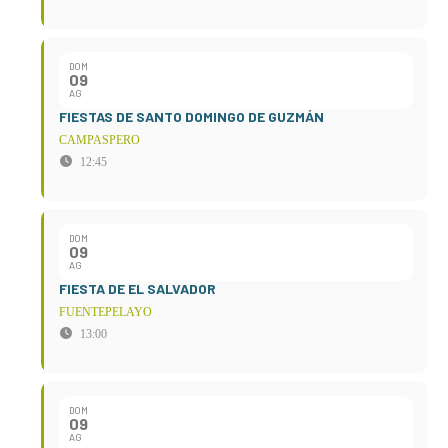
DOM
09
AG
FIESTAS DE SANTO DOMINGO DE GUZMÁN
CAMPASPERO
12:45
DOM
09
AG
FIESTA DE EL SALVADOR
FUENTEPELAYO
13:00
DOM
09
AG