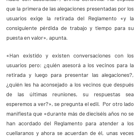
que la primera de las alegaciones presentadas por los
usuarios exige la retirada del Reglamento «y la
consiguiente pérdida de trabajo y tiempo para su
puesta en valor», apunta.
«Han existido y existen conversaciones con los
usuarios pero: ¿quién asesorá a los vecinos para la
retirada y luego para presentar las alegaciones?,
¿quién les ha aconsejado a los vecinos que después
de las últimas reuniones, su respuestas sea
esperemos a ver?», se pregunta el edil. Por otro lado
manifiesta que «durante más de dieciséis años no se
han acordado del Reglamento para atender a los
cuellaranos y ahora se acuerdan de él, unas veces