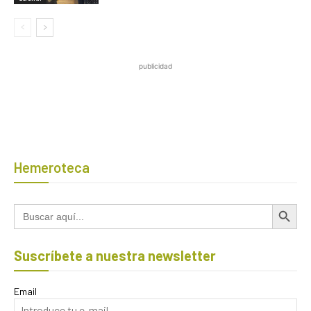
publicidad
Hemeroteca
Botón de búsqued
Buscar:
Suscríbete a nuestra newsletter
Email