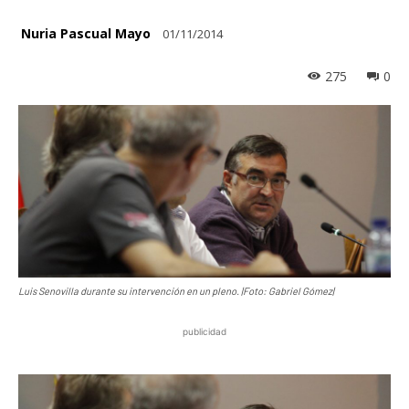
Nuria Pascual Mayo
01/11/2014
275
0
Luis Senovilla durante su intervención en un pleno. |Foto: Gabriel Gómez|
publicidad