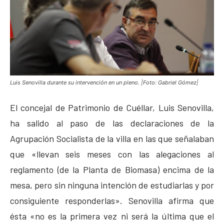
Luis Senovilla durante su intervención en un pleno. |Foto: Gabriel Gómez|
El concejal de Patrimonio de Cuéllar, Luis Senovilla,
ha salido al paso de las declaraciones de la
Agrupación Socialista de la villa en las que señalaban
que «llevan seis meses con las alegaciones al
reglamento (de la Planta de Biomasa) encima de la
mesa, pero sin ninguna intención de estudiarlas y por
consiguiente responderlas». Senovilla afirma que
ésta «no es la primera vez ni será la última que el