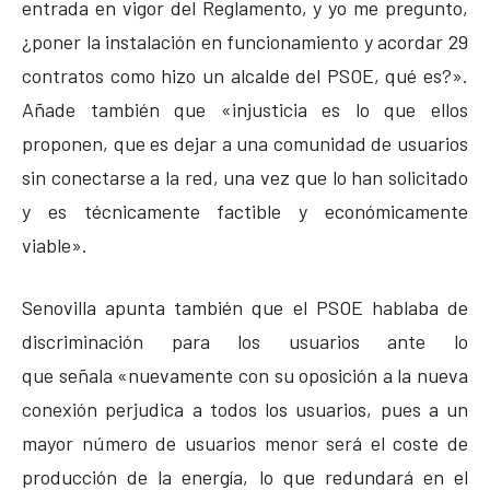
entrada en vigor del Reglamento, y yo me pregunto,
¿poner la instalación en funcionamiento y acordar 29
contratos como hizo un alcalde del PSOE, qué es?».
Añade también que «injusticia es lo que ellos
proponen, que es dejar a una comunidad de usuarios
sin conectarse a la red, una vez que lo han solicitado
y es técnicamente factible y económicamente
viable».
Senovilla apunta también que el PSOE hablaba de
discriminación para los usuarios ante lo
que señala «nuevamente con su oposición a la nueva
conexión perjudica a todos los usuarios, pues a un
mayor número de usuarios menor será el coste de
producción de la energía, lo que redundará en el