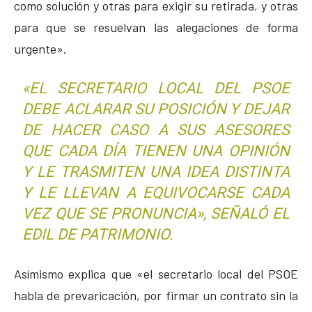
como solución y otras para exigir su retirada, y otras
para que se resuelvan las alegaciones de forma
urgente».
«EL SECRETARIO LOCAL DEL PSOE
DEBE ACLARAR SU POSICIÓN Y DEJAR
DE HACER CASO A SUS ASESORES
QUE CADA DÍA TIENEN UNA OPINIÓN
Y LE TRASMITEN UNA IDEA DISTINTA
Y LE LLEVAN A EQUIVOCARSE CADA
VEZ QUE SE PRONUNCIA», SEÑALÓ EL
EDIL DE PATRIMONIO.
Asímismo explica que «el secretario local del PSOE
habla de prevaricación, por firmar un contrato sin la