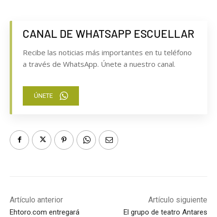
CANAL DE WHATSAPP ESCUELLAR
Recibe las noticias más importantes en tu teléfono
a través de WhatsApp. Únete a nuestro canal.
ÚNETE
Artículo anterior
Artículo siguiente
Ehtoro.com entregará
El grupo de teatro Antares