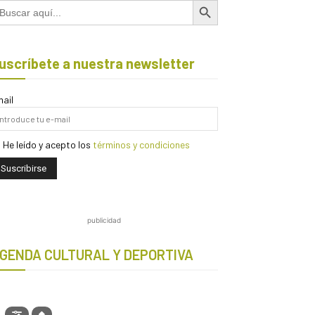
scar:
uscríbete a nuestra newsletter
ail
He leído y acepto los
términos y condiciones
publicidad
GENDA CULTURAL Y DEPORTIVA