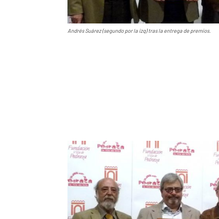
Andrés Suárez (segundo por la izq) tras la entrega de premios.