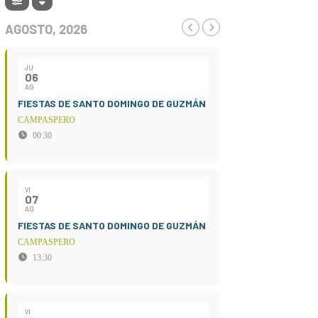
AGOSTO, 2026
JU
06
AG
FIESTAS DE SANTO DOMINGO DE GUZMÁN
CAMPASPERO
00:30
VI
07
AG
FIESTAS DE SANTO DOMINGO DE GUZMÁN
CAMPASPERO
13:30
VI