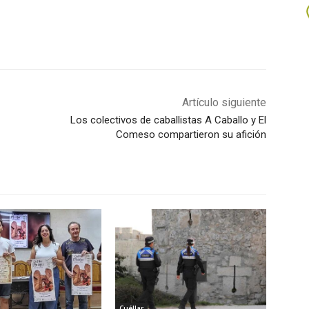
Artículo siguiente
Los colectivos de caballistas A Caballo y El
Comeso compartieron su afición
Cuéllar