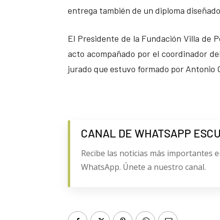
entrega también de un diploma diseñado 
El Presidente de la Fundación Villa de P
acto acompañado por el coordinador del
jurado que estuvo formado por Antonio G
CANAL DE WHATSAPP ESC
Recibe las noticias más importantes e
WhatsApp. Únete a nuestro canal.