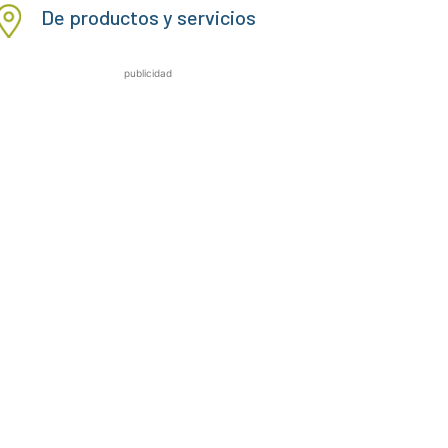
De productos y servicios
publicidad