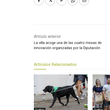
Artículo anterior
La villa acoge una de las cuatro mesas de
innovación organizadas por la Diputación
Artículos Relacionados
Cuéllar
Cuéllar