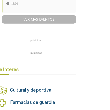
13:00
VER MÁS EVENTOS
publicidad
publicidad
e Interés
Cultural y deportiva
Farmacias de guardia