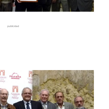
publicidad