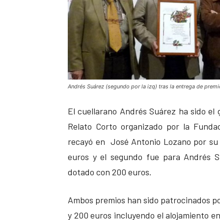
Andrés Suárez (segundo por la izq) tras la entrega de premi
El cuellarano Andrés Suárez ha sido el
Relato Corto organizado por la Fundac
recayó en José Antonio Lozano por su r
euros y el segundo fue para Andrés S
dotado con 200 euros.
Ambos premios han sido patrocinados po
y 200 euros incluyendo el alojamiento en