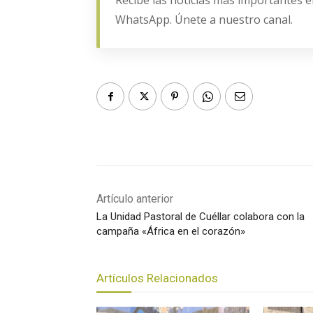
WhatsApp. Únete a nuestro canal.
Artículo anterior
La Unidad Pastoral de Cuéllar colabora con la
campaña «África en el corazón»
Artículos Relacionados