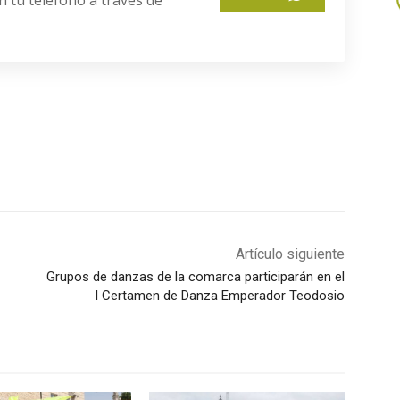
Artículo siguiente
Grupos de danzas de la comarca participarán en el
I Certamen de Danza Emperador Teodosio