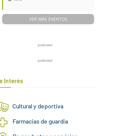
VER MÁS EVENTOS
publicidad
publicidad
e Interés
Cultural y deportiva
Farmacias de guardia