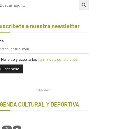
scar:
uscríbete a nuestra newsletter
ail
He leído y acepto los
términos y condiciones
publicidad
GENDA CULTURAL Y DEPORTIVA