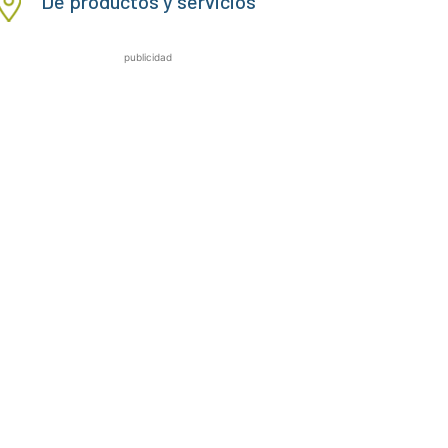
De productos y servicios
publicidad