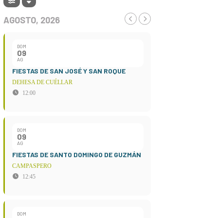
AGOSTO, 2026
DOM
09
AG
FIESTAS DE SAN JOSÉ Y SAN ROQUE
DEHESA DE CUÉLLAR
12:00
DOM
09
AG
FIESTAS DE SANTO DOMINGO DE GUZMÁN
CAMPASPERO
12:45
DOM