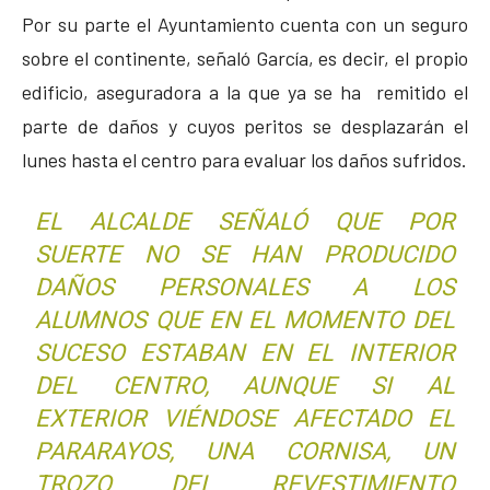
Por su parte el Ayuntamiento cuenta con un seguro
sobre el continente, señaló García, es decir, el propio
edificio, aseguradora a la que ya se ha remitido el
parte de daños y cuyos peritos se desplazarán el
lunes hasta el centro para evaluar los daños sufridos.
EL ALCALDE SEÑALÓ QUE POR
SUERTE NO SE HAN PRODUCIDO
DAÑOS PERSONALES A LOS
ALUMNOS QUE EN EL MOMENTO DEL
SUCESO ESTABAN EN EL INTERIOR
DEL CENTRO, AUNQUE SI AL
EXTERIOR VIÉNDOSE AFECTADO EL
PARARAYOS, UNA CORNISA, UN
TROZO DEL REVESTIMIENTO