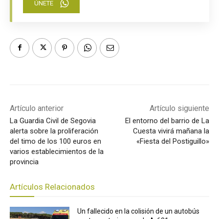
ÚNETE
Artículo anterior
Artículo siguiente
La Guardia Civil de Segovia
El entorno del barrio de La
alerta sobre la proliferación
Cuesta vivirá mañana la
del timo de los 100 euros en
«Fiesta del Postiguillo»
varios establecimientos de la
provincia
Artículos Relacionados
Un fallecido en la colisión de un autobús