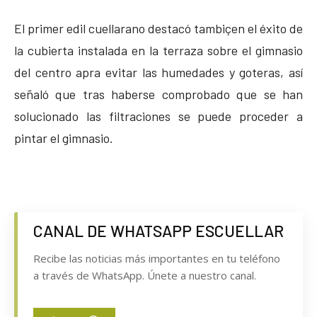
El primer edil cuellarano destacó tambiçen el éxito de
la cubierta instalada en la terraza sobre el gimnasio
del centro apra evitar las humedades y goteras, así
señaló que tras haberse comprobado que se han
solucionado las filtraciones se puede proceder a
pintar el gimnasio.
CANAL DE WHATSAPP ESCUELLAR
Recibe las noticias más importantes en tu teléfono
a través de WhatsApp. Únete a nuestro canal.