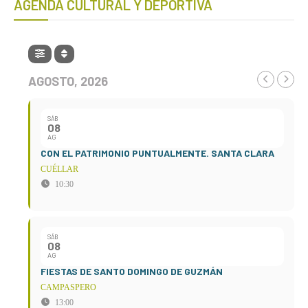
AGENDA CULTURAL Y DEPORTIVA
AGOSTO, 2026
SÁB
08
AG
CON EL PATRIMONIO PUNTUALMENTE. SANTA CLARA
CUÉLLAR
10:30
SÁB
08
AG
FIESTAS DE SANTO DOMINGO DE GUZMÁN
CAMPASPERO
13:00