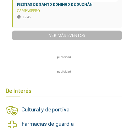
FIESTAS DE SANTO DOMINGO DE GUZMÁN
CAMPASPERO
12:45
VER MÁS EVENTOS
publicidad
publicidad
De Interés
Cultural y deportiva
Farmacias de guardia