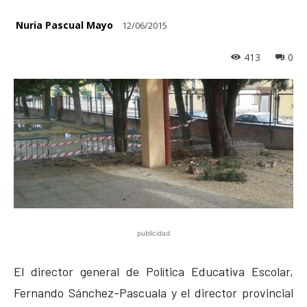
Nuria Pascual Mayo
12/06/2015
413
0
publicidad
El director general de Política Educativa Escolar,
Fernando Sánchez-Pascuala y el director provincial