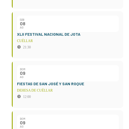
SÁB
08
AG
XLII FESTIVAL NACIONAL DE JOTA
CUÉLLAR
21:30
DOM
09
AG
FIESTAS DE SAN JOSÉ Y SAN ROQUE
DEHESA DE CUÉLLAR
12:00
DOM
09
AG