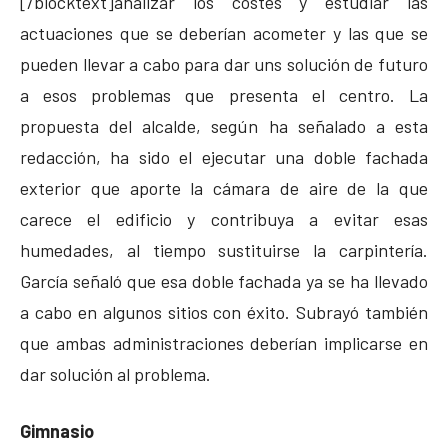
[/blocktext]analizar los costes y estudiar las
actuaciones que se deberían acometer y las que se
pueden llevar a cabo para dar uns solución de futuro
a esos problemas que presenta el centro. La
propuesta del alcalde, según ha señalado a esta
redacción, ha sido el ejecutar una doble fachada
exterior que aporte la cámara de aire de la que
carece el edificio y contribuya a evitar esas
humedades, al tiempo sustituirse la carpintería.
García señaló que esa doble fachada ya se ha llevado
a cabo en algunos sitios con éxito. Subrayó también
que ambas administraciones deberían implicarse en
dar solución al problema.
Gimnasio