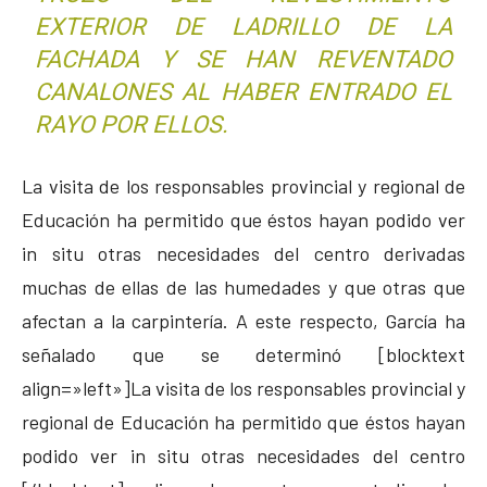
EXTERIOR DE LADRILLO DE LA
FACHADA Y SE HAN REVENTADO
CANALONES AL HABER ENTRADO EL
RAYO POR ELLOS.
La visita de los responsables provincial y regional de
Educación ha permitido que éstos hayan podido ver
in situ otras necesidades del centro derivadas
muchas de ellas de las humedades y que otras que
afectan a la carpintería. A este respecto, García ha
señalado que se determinó [blocktext
align=»left»]La visita de los responsables provincial y
regional de Educación ha permitido que éstos hayan
podido ver in situ otras necesidades del centro