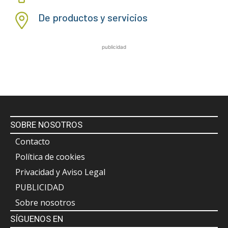
De productos y servicios
publicidad
SOBRE NOSOTROS
Contacto
Política de cookies
Privacidad y Aviso Legal
PUBLICIDAD
Sobre nosotros
SÍGUENOS EN