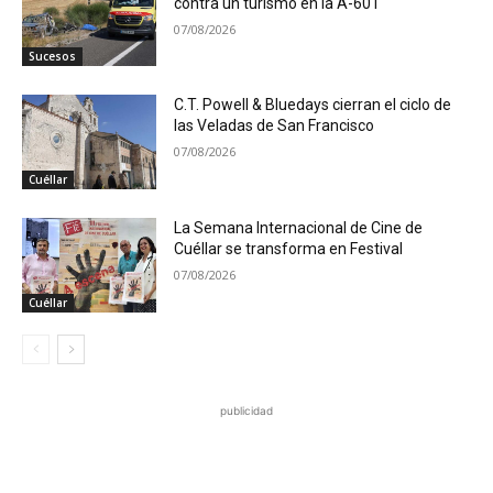
contra un turismo en la A-601
07/08/2026
Sucesos
C.T. Powell & Bluedays cierran el ciclo de
las Veladas de San Francisco
07/08/2026
Cuéllar
La Semana Internacional de Cine de
Cuéllar se transforma en Festival
07/08/2026
Cuéllar
publicidad