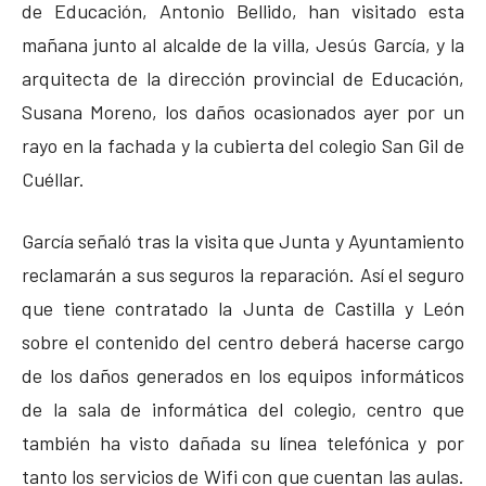
de Educación, Antonio Bellido, han visitado esta
mañana junto al alcalde de la villa, Jesús García, y la
arquitecta de la dirección provincial de Educación,
Susana Moreno, los daños ocasionados ayer por un
rayo en la fachada y la cubierta del colegio San Gil de
Cuéllar.
García señaló tras la visita que Junta y Ayuntamiento
reclamarán a sus seguros la reparación. Así el seguro
que tiene contratado la Junta de Castilla y León
sobre el contenido del centro deberá hacerse cargo
de los daños generados en los equipos informáticos
de la sala de informática del colegio, centro que
también ha visto dañada su línea telefónica y por
tanto los servicios de Wifi con que cuentan las aulas.