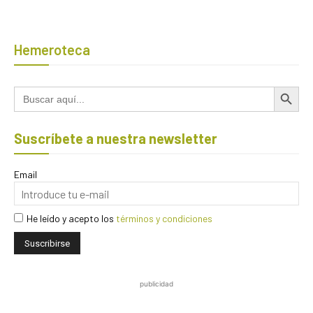
Hemeroteca
Botón de búsqued
Buscar:
Suscríbete a nuestra newsletter
Email
He leído y acepto los
términos y condiciones
publicidad