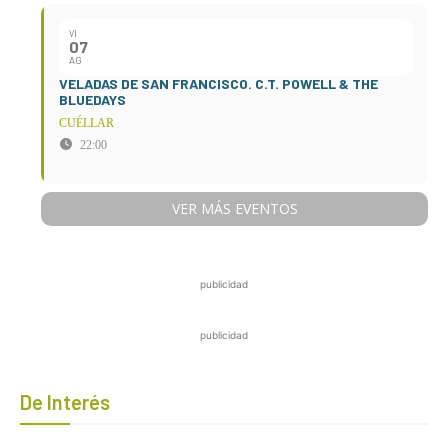
VI
07
AG
VELADAS DE SAN FRANCISCO. C.T. POWELL & THE
BLUEDAYS
CUÉLLAR
22:00
VER MÁS EVENTOS
publicidad
publicidad
De Interés