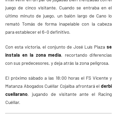
juego de cinco visitante. Cuando se entraba en el
último minuto de juego, un balón largo de Cano lo
remató Tomás de forma inapelable con la cabeza
para establecer el 6-0 definitivo.
Con esta victoria, el conjunto de José Luís Plaza
se
instala en la zona media
, recortando diferencias
con sus predecesores, y deja atrás la zona peligrosa.
El próximo sábado a las 18:00 horas el FS Vicente y
Matanza Abogados Cuéllar Cojalba afrontará el
derbi
cuellarano
, jugando de visitante ante el Racing
Cuéllar.