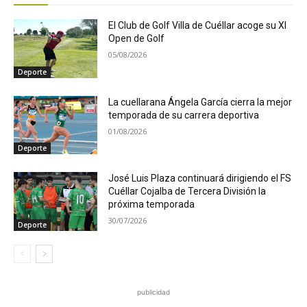
El Club de Golf Villa de Cuéllar acoge su XI
Open de Golf
05/08/2026
Deporte
La cuellarana Ángela García cierra la mejor
temporada de su carrera deportiva
01/08/2026
Deporte
José Luis Plaza continuará dirigiendo el FS
Cuéllar Cojalba de Tercera División la
próxima temporada
30/07/2026
Deporte
publicidad