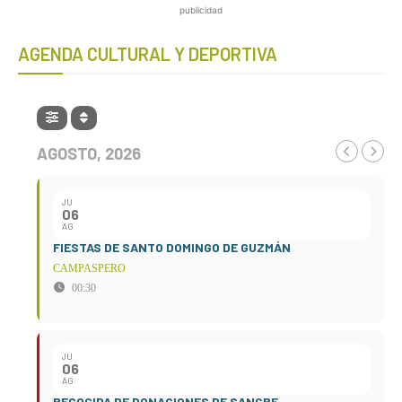
publicidad
AGENDA CULTURAL Y DEPORTIVA
AGOSTO, 2026
JU
06
AG
FIESTAS DE SANTO DOMINGO DE GUZMÁN
CAMPASPERO
00:30
JU
06
AG
RECOGIDA DE DONACIONES DE SANGRE