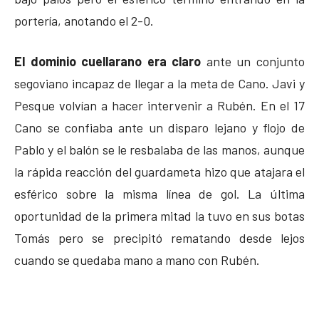
portería, anotando el 2-0.
El dominio cuellarano era claro
ante un conjunto
segoviano incapaz de llegar a la meta de Cano. Javi y
Pesque volvían a hacer intervenir a Rubén. En el 17
Cano se confiaba ante un disparo lejano y flojo de
Pablo y el balón se le resbalaba de las manos, aunque
la rápida reacción del guardameta hizo que atajara el
esférico sobre la misma línea de gol. La última
oportunidad de la primera mitad la tuvo en sus botas
Tomás pero se precipitó rematando desde lejos
cuando se quedaba mano a mano con Rubén.