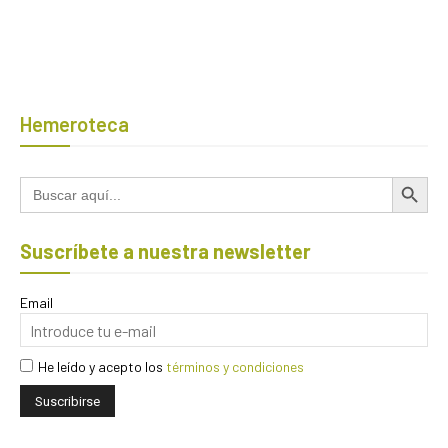
Hemeroteca
Botón de búsqued
Buscar:
Suscríbete a nuestra newsletter
Email
He leído y acepto los
términos y condiciones