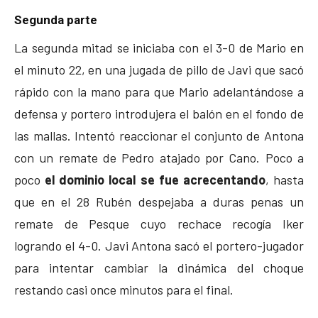
Segunda parte
La segunda mitad se iniciaba con el 3-0 de Mario en
el minuto 22, en una jugada de pillo de Javi que sacó
rápido con la mano para que Mario adelantándose a
defensa y portero introdujera el balón en el fondo de
las mallas. Intentó reaccionar el conjunto de Antona
con un remate de Pedro atajado por Cano. Poco a
poco
el dominio local se fue acrecentando
, hasta
que en el 28 Rubén despejaba a duras penas un
remate de Pesque cuyo rechace recogía Iker
logrando el 4-0. Javi Antona sacó el portero-jugador
para intentar cambiar la dinámica del choque
restando casi once minutos para el final.