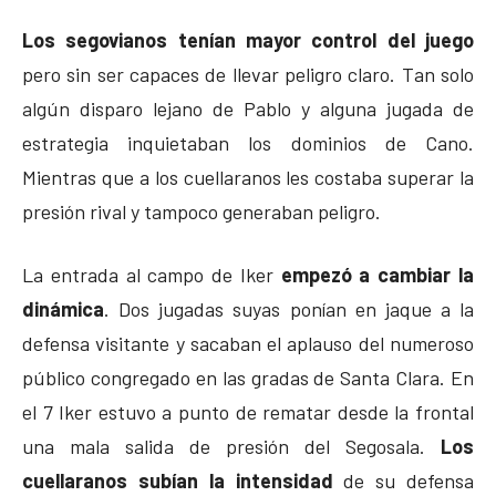
Los segovianos tenían mayor control del juego
pero sin ser capaces de llevar peligro claro. Tan solo
algún disparo lejano de Pablo y alguna jugada de
estrategia inquietaban los dominios de Cano.
Mientras que a los cuellaranos les costaba superar la
presión rival y tampoco generaban peligro.
La entrada al campo de Iker
empezó a cambiar la
dinámica
. Dos jugadas suyas ponían en jaque a la
defensa visitante y sacaban el aplauso del numeroso
público congregado en las gradas de Santa Clara. En
el 7 Iker estuvo a punto de rematar desde la frontal
una mala salida de presión del Segosala.
Los
cuellaranos subían la intensidad
de su defensa