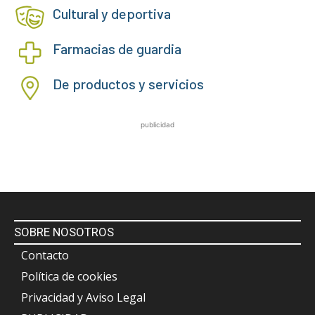
Cultural y deportiva
Farmacias de guardia
De productos y servicios
publicidad
SOBRE NOSOTROS
Contacto
Política de cookies
Privacidad y Aviso Legal