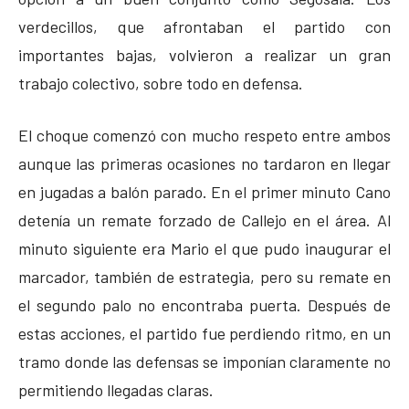
verdecillos, que afrontaban el partido con
importantes bajas, volvieron a realizar un gran
trabajo colectivo, sobre todo en defensa.
El choque comenzó con mucho respeto entre ambos
aunque las primeras ocasiones no tardaron en llegar
en jugadas a balón parado. En el primer minuto Cano
detenía un remate forzado de Callejo en el área. Al
minuto siguiente era Mario el que pudo inaugurar el
marcador, también de estrategia, pero su remate en
el segundo palo no encontraba puerta. Después de
estas acciones, el partido fue perdiendo ritmo, en un
tramo donde las defensas se imponían claramente no
permitiendo llegadas claras.