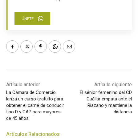
ÚNETE
Artículo anterior
Artículo siguiente
La Cámara de Comercio
El sénior femenino del CD
lanza un curso gratuito para
Cuéllar empata ante el
obtener el carné de conducir
Riazano y mantiene la
tipo D y CAP para mayores
distancia
de 45 años
Artículos Relacionados