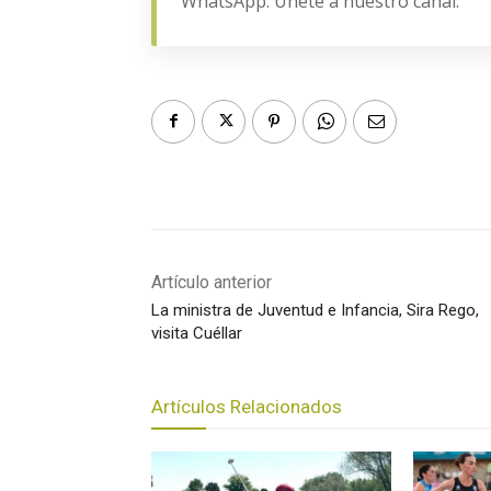
WhatsApp. Únete a nuestro canal.
Artículo anterior
La ministra de Juventud e Infancia, Sira Rego,
visita Cuéllar
Artículos Relacionados