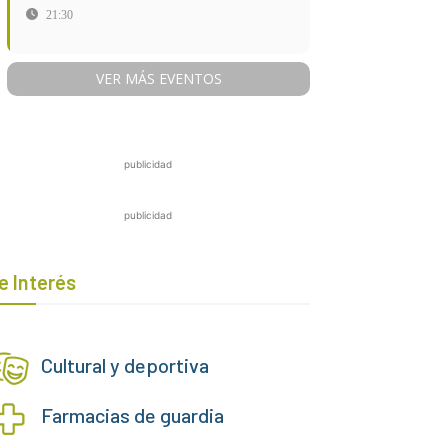
21:30
VER MÁS EVENTOS
publicidad
publicidad
e Interés
Cultural y deportiva
Farmacias de guardia