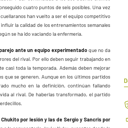
conseguido cuatro puntos de seis posibles. Una vez
cuellaranos han vuelto a ser el equipo competitivo
influir la calidad de los entrenamientos semanales
gún se ha ido vaciando la enfermería.
 parejo ante un equipo experimentado
que no da
rores del rival. Por ello deben seguir trabajando en
te casi toda la temporada. Además deben mejorar
es que se generen. Aunque en los últimos partidos
D
ado mucho en la definición, continúan fallando
ida al rival. De haberlas transformado, el partido
erdecillos.
 Chukito por lesión y las de Sergio y Sancris por