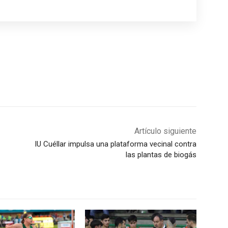
Artículo siguiente
IU Cuéllar impulsa una plataforma vecinal contra
las plantas de biogás