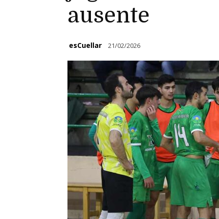
ausente
esCuellar
21/02/2026