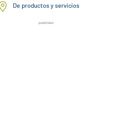
De productos y servicios
publicidad