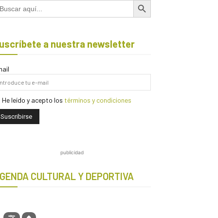
scar:
uscríbete a nuestra newsletter
ail
He leído y acepto los
términos y condiciones
publicidad
GENDA CULTURAL Y DEPORTIVA