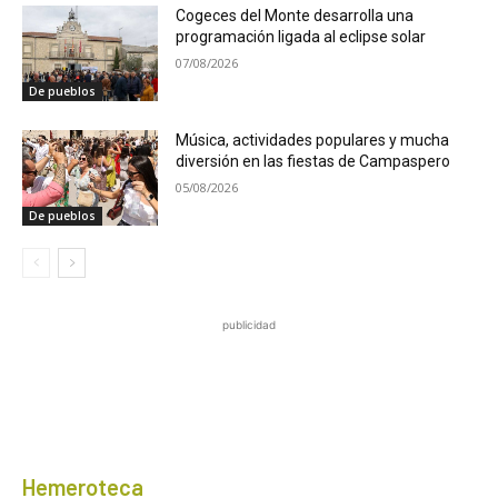
Cogeces del Monte desarrolla una
programación ligada al eclipse solar
07/08/2026
De pueblos
Música, actividades populares y mucha
diversión en las fiestas de Campaspero
05/08/2026
De pueblos
publicidad
Hemeroteca