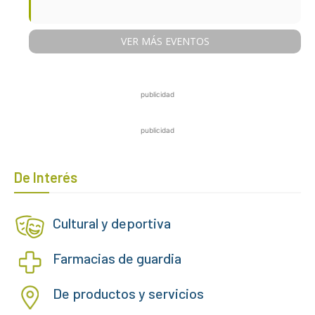
VER MÁS EVENTOS
publicidad
publicidad
De Interés
Cultural y deportiva
Farmacias de guardia
De productos y servicios