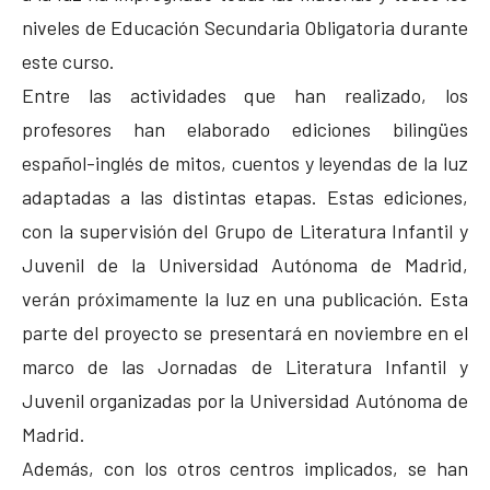
niveles de Educación Secundaria Obligatoria durante
este curso.
Entre las actividades que han realizado, los
profesores han elaborado ediciones bilingües
español-inglés de mitos, cuentos y leyendas de la luz
adaptadas a las distintas etapas. Estas ediciones,
con la supervisión del Grupo de Literatura Infantil y
Juvenil de la Universidad Autónoma de Madrid,
verán próximamente la luz en una publicación. Esta
parte del proyecto se presentará en noviembre en el
marco de las Jornadas de Literatura Infantil y
Juvenil organizadas por la Universidad Autónoma de
Madrid.
Además, con los otros centros implicados, se han