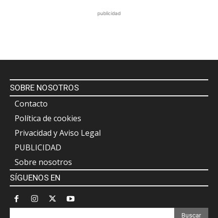
publicidad
SOBRE NOSOTROS
Contacto
Política de cookies
Privacidad y Aviso Legal
PUBLICIDAD
Sobre nosotros
SÍGUENOS EN
Buscar