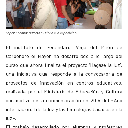
López Escobar durante su visita a la exposición.
El instituto de Secundaria Vega del Pirón de
Carbonero el Mayor ha desarrollado a lo largo del
curso que ahora finaliza el proyecto ‘Hágase la luz’,
una iniciativa que responde a la convocatoria de
proyectos de innovación en centros educativos,
realizada por el Ministerio de Educación y Cultura
con motivo de la conmemoración en 2015 del «Año
internacional de la luz y las tecnologías basadas en la
luz».
El trabajo desarrollado por alumnos y profesores