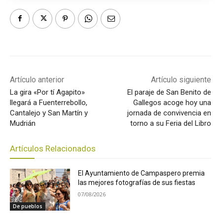
Artículo anterior
Artículo siguiente
La gira «Por tí Agapito»
El paraje de San Benito de
llegará a Fuenterrebollo,
Gallegos acoge hoy una
Cantalejo y San Martín y
jornada de convivencia en
Mudrián
torno a su Feria del Libro
Artículos Relacionados
El Ayuntamiento de Campaspero premia
las mejores fotografías de sus fiestas
07/08/2026
De pueblos