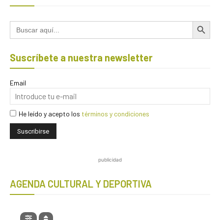
Botón de búsqued
Buscar:
Suscríbete a nuestra newsletter
Email
He leído y acepto los
términos y condiciones
publicidad
AGENDA CULTURAL Y DEPORTIVA