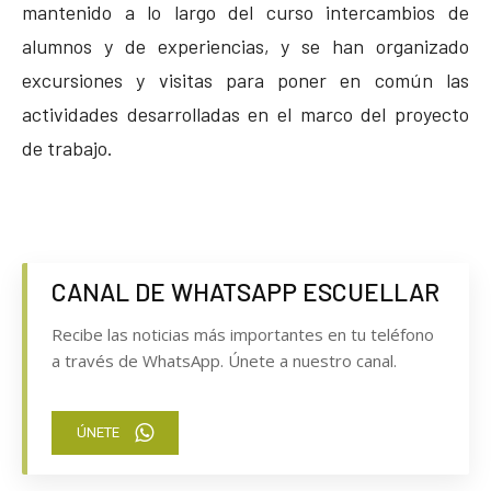
mantenido a lo largo del curso intercambios de
alumnos y de experiencias, y se han organizado
excursiones y visitas para poner en común las
actividades desarrolladas en el marco del proyecto
de trabajo.
CANAL DE WHATSAPP ESCUELLAR
Recibe las noticias más importantes en tu teléfono
a través de WhatsApp. Únete a nuestro canal.
ÚNETE