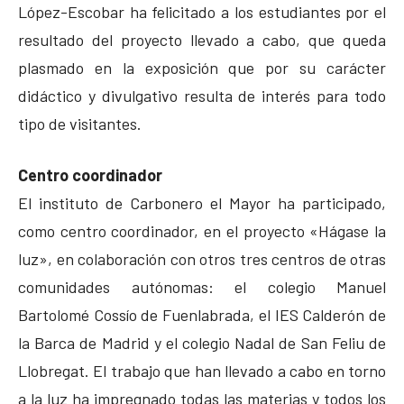
López-Escobar ha felicitado a los estudiantes por el
resultado del proyecto llevado a cabo, que queda
plasmado en la exposición que por su carácter
didáctico y divulgativo resulta de interés para todo
tipo de visitantes.
Centro coordinador
El instituto de Carbonero el Mayor ha participado,
como centro coordinador, en el proyecto «Hágase la
luz», en colaboración con otros tres centros de otras
comunidades autónomas: el colegio Manuel
Bartolomé Cossío de Fuenlabrada, el IES Calderón de
la Barca de Madrid y el colegio Nadal de San Feliu de
Llobregat. El trabajo que han llevado a cabo en torno
a la luz ha impregnado todas las materias y todos los