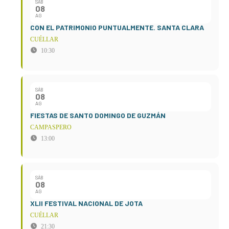
SÁB
08
AG
CON EL PATRIMONIO PUNTUALMENTE. SANTA CLARA
CUÉLLAR
10:30
SÁB
08
AG
FIESTAS DE SANTO DOMINGO DE GUZMÁN
CAMPASPERO
13:00
SÁB
08
AG
XLII FESTIVAL NACIONAL DE JOTA
CUÉLLAR
21:30