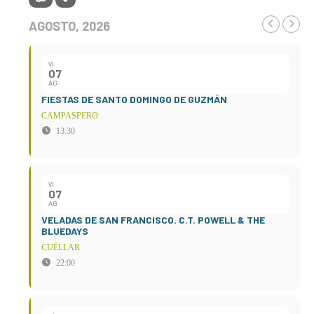
AGOSTO, 2026
VI
07
AG
FIESTAS DE SANTO DOMINGO DE GUZMÁN
CAMPASPERO
13:30
VI
07
AG
VELADAS DE SAN FRANCISCO. C.T. POWELL & THE
BLUEDAYS
CUÉLLAR
22:00