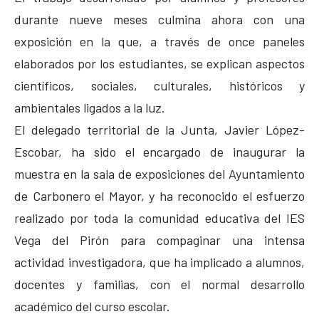
durante nueve meses culmina ahora con una
exposición en la que, a través de once paneles
elaborados por los estudiantes, se explican aspectos
científicos, sociales, culturales, históricos y
ambientales ligados a la luz.
El delegado territorial de la Junta, Javier López-
Escobar, ha sido el encargado de inaugurar la
muestra en la sala de exposiciones del Ayuntamiento
de Carbonero el Mayor, y ha reconocido el esfuerzo
realizado por toda la comunidad educativa del IES
Vega del Pirón para compaginar una intensa
actividad investigadora, que ha implicado a alumnos,
docentes y familias, con el normal desarrollo
académico del curso escolar.