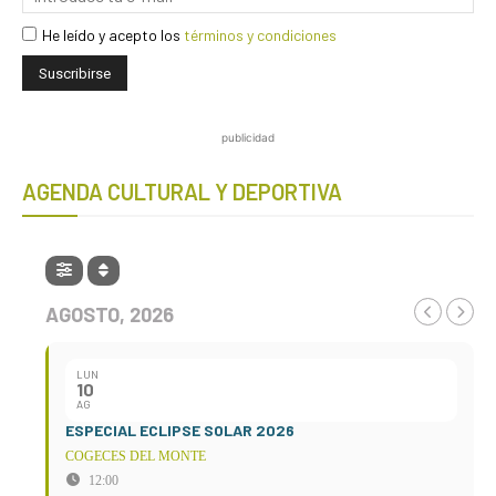
He leído y acepto los
términos y condiciones
publicidad
AGENDA CULTURAL Y DEPORTIVA
AGOSTO, 2026
LUN
10
AG
ESPECIAL ECLIPSE SOLAR 2026
COGECES DEL MONTE
12:00