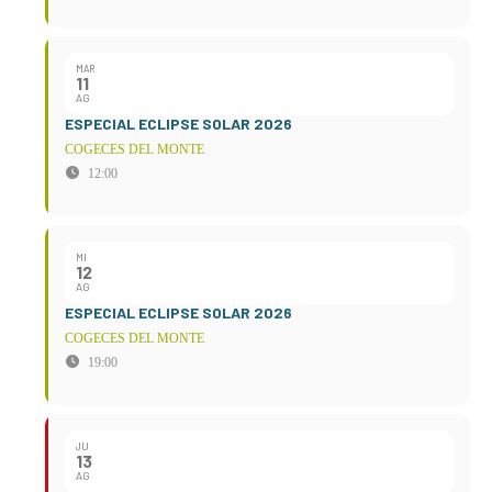
MAR
11
AG
ESPECIAL ECLIPSE SOLAR 2026
COGECES DEL MONTE
12:00
MI
12
AG
ESPECIAL ECLIPSE SOLAR 2026
COGECES DEL MONTE
19:00
JU
13
AG