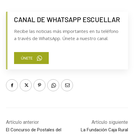
CANAL DE WHATSAPP ESCUELLAR
Recibe las noticias más importantes en tu teléfono
a través de WhatsApp. Únete a nuestro canal.
ÚNETE
Artículo anterior
Artículo siguiente
El Concurso de Postales del
La Fundación Caja Rural