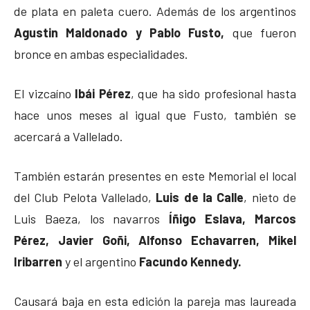
de plata en paleta cuero. Además de los argentinos
Agustin Maldonado y Pablo Fusto,
que fueron
bronce en ambas especialidades.
El vizcaíno
Ibái Pérez
, que ha sido profesional hasta
hace unos meses al igual que Fusto, también se
acercará a Vallelado.
También estarán presentes en este Memorial el local
del Club Pelota Vallelado,
Luis de la Calle
, nieto de
Luis Baeza, los navarros
Íñigo Eslava, Marcos
Pérez, Javier Goñi, Alfonso Echavarren, Mikel
Iribarren
y el argentino
Facundo Kennedy.
Causará baja en esta edición la pareja mas laureada