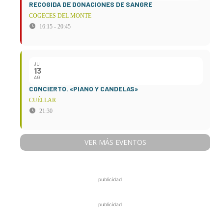
RECOGIDA DE DONACIONES DE SANGRE
COGECES DEL MONTE
16:15 - 20:45
JU
13
AG
CONCIERTO. «PIANO Y CANDELAS»
CUÉLLAR
21:30
VER MÁS EVENTOS
publicidad
publicidad