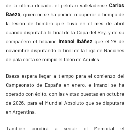
de la ultima década, el pelotari valleladense
Carlos
Baeza
, quien no se ha podido recuperar a tiempo de
la lesión de hombro que tuvo en el mes de abril
cuando disputaba la final de la Copa del Rey, y de su
compañero el bilbaino
Imanol Ibáñez
que el 28 de
noviembre disputando la final de la Liga de Naciones
de pala corta se rompió el talón de Aquiles.
Baeza espera llegar a tiempo para el comienzo del
Campeonato de España en enero, e Imanol se ha
operado con éxito, con las vistas puestas en octubre
de 2026, para el Mundial Absoluto que se disputará
en Argentina.
También acudirá a seguir el Memorial el