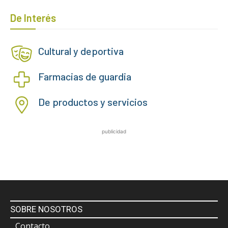
De Interés
Cultural y deportiva
Farmacias de guardia
De productos y servicios
publicidad
SOBRE NOSOTROS
Contacto