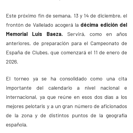
Este próximo fin de semana, 13 y 14 de diciembre, el
frontón de Vallelado acogerá la
décima edición del
Memorial Luis Baeza.
Servirá, como en años
anteriores, de preparación para el Campeonato de
España de Clubes, que comenzará el 11 de enero de
2026.
El torneo ya se ha consolidado como una cita
importante del calendario a nivel nacional e
internacional, ya que reúne en esos dos días a los
mejores pelotaris y a un gran número de aficionados
de la zona y de distintos puntos de la geografía
española.