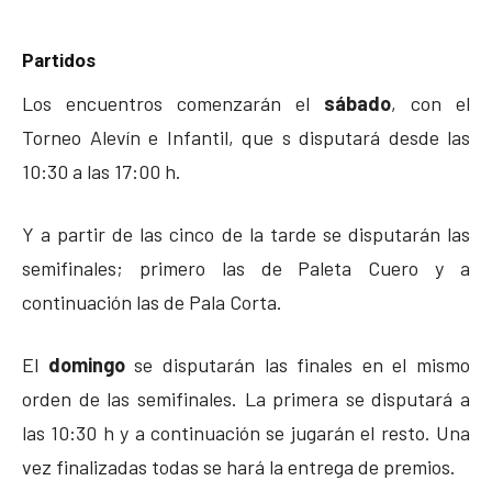
Partidos
Los encuentros comenzarán el
sábado
, con el
Torneo Alevín e Infantil, que s disputará desde las
10:30 a las 17:00 h.
Y a partir de las cinco de la tarde se disputarán las
semifinales; primero las de Paleta Cuero y a
continuación las de Pala Corta.
El
domingo
se disputarán las finales en el mismo
orden de las semifinales. La primera se disputará a
las 10:30 h y a continuación se jugarán el resto. Una
vez finalizadas todas se hará la entrega de premios.