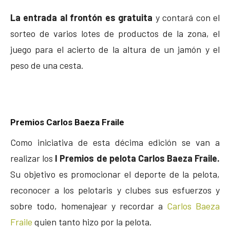
La entrada al frontón es gratuita
y contará con el
sorteo de varios lotes de productos de la zona, el
juego para el acierto de la altura de un jamón y el
peso de una cesta.
Premios Carlos Baeza Fraile
Como iniciativa de esta décima edición se van a
realizar los
I Premios de pelota Carlos Baeza Fraile.
Su objetivo es promocionar el deporte de la pelota,
reconocer a los pelotaris y clubes sus esfuerzos y
sobre todo, homenajear y recordar a
Carlos Baeza
Fraile
quien tanto hizo por la pelota.