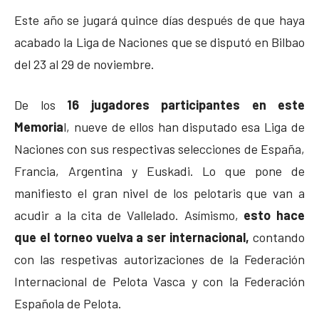
Este año se jugará quince días después de que haya
acabado la Liga de Naciones que se disputó en Bilbao
del 23 al 29 de noviembre.
De los
16 jugadores participantes en este
Memoria
l, nueve de ellos han disputado esa Liga de
Naciones con sus respectivas selecciones de España,
Francia, Argentina y Euskadi. Lo que pone de
manifiesto el gran nivel de los pelotaris que van a
acudir a la cita de Vallelado. Asímismo,
esto hace
que el torneo vuelva a ser internacional,
contando
con las respetivas autorizaciones de la Federación
Internacional de Pelota Vasca y con la Federación
Española de Pelota.