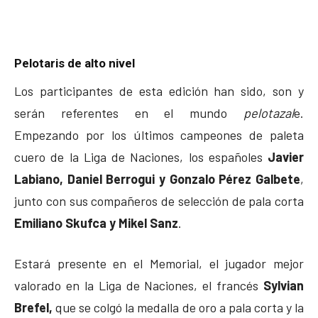
Pelotaris de alto nivel
Los participantes de esta edición han sido, son y
serán referentes en el mundo
pelotazal
e.
Empezando por los últimos campeones de paleta
cuero de la Liga de Naciones, los españoles
Javier
Labiano, Daniel Berrogui y Gonzalo Pérez Galbete
,
junto con sus compañeros de selección de pala corta
Emiliano Skufca y Mikel Sanz
.
Estará presente en el Memorial, el jugador mejor
valorado en la Liga de Naciones, el francés
Sylvian
Brefel,
que se colgó la medalla de oro a pala corta y la