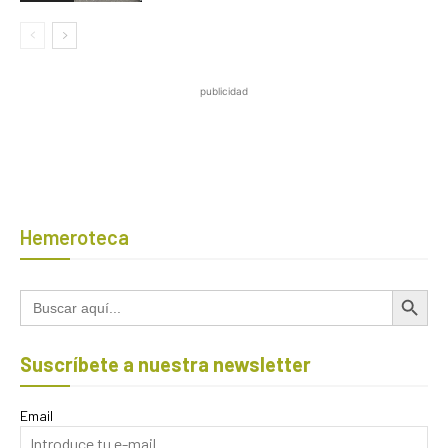
publicidad
Hemeroteca
Botón de búsqued
Buscar:
Suscríbete a nuestra newsletter
Email