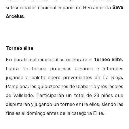
seleccionador nacional español de Herramienta
Seve
Arcelus
.
Torneo élite
En paralelo al memorial se celebrará el
torneo élite
,
habrá un torneo promesas alevines e infantiles
jugando a paleta cuero provenientes de La Rioja,
Pamplona, los guipuzcoanos de Olaberria y los locales
de Vallelado. Participarán un total de 28 niños que
disputarán y jugando un torneo entre ellos, siendo las
finales el domingo antes de la categoría Elite.