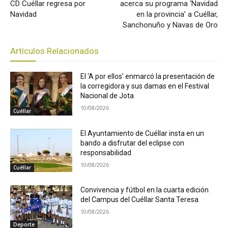
CD Cuéllar regresa por
acerca su programa ‘Navidad
Navidad
en la provincia’ a Cuéllar,
Sanchonuño y Navas de Oro
Artículos Relacionados
El ‘A por ellos’ enmarcó la presentación de
la corregidora y sus damas en el Festival
Nacional de Jota
10/08/2026
Cuéllar
El Ayuntamiento de Cuéllar insta en un
bando a disfrutar del eclipse con
responsabilidad
10/08/2026
Cuéllar
Convivencia y fútbol en la cuarta edición
del Campus del Cuéllar Santa Teresa
10/08/2026
Deporte