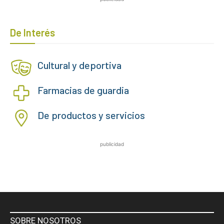
De Interés
Cultural y deportiva
Farmacias de guardia
De productos y servicios
publicidad
SOBRE NOSOTROS