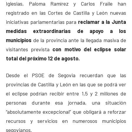
Iglesias, Paloma Ramírez y Carlos Fraile han
registrado en las Cortes de Castilla y León nuevas
iniciativas parlamentarias para
reclamar a la Junta
medidas extraordinarias de apoyo a los
municipios
de la provincia ante la llegada masiva de
visitantes prevista
con motivo del eclipse solar
total del próximo 12 de agosto.
Desde el PSOE de Segovia recuerdan que las
provincias de Castilla y León en las que se podrá ver
el eclipse podrían recibir entre 1,5 y 2 millones de
personas durante esa jornada, una situación
“absolutamente excepcional” que obligará a reforzar
recursos y servicios en numerosos municipios
segovianos.