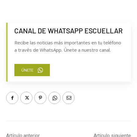
CANAL DE WHATSAPP ESCUELLAR
Recibe las noticias más importantes en tu teléfono
a través de WhatsApp. Únete a nuestro canal.
ÚNETE
Artículo anterior
Artículo siguiente