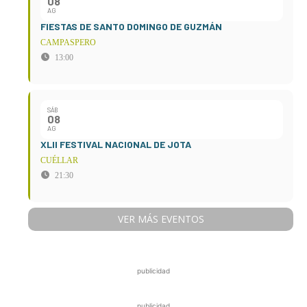
08
AG
FIESTAS DE SANTO DOMINGO DE GUZMÁN
CAMPASPERO
13:00
SÁB
08
AG
XLII FESTIVAL NACIONAL DE JOTA
CUÉLLAR
21:30
VER MÁS EVENTOS
publicidad
publicidad