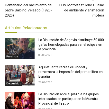
Centenario del nacimiento del
El IV Motorfest llenó Cuéllar
padre Balbino Velasco (1926-
de ambiente y animación
2026)
motera
Artículos Relacionados
La Diputación de Segovia distribuye 50.000
gafas homologadas para ver el eclipse en
la provincia
03/08/2026
Provincia
Aguilafuente recrea el Sinodal y
rememora la impresión del primer libro en
España
28/07/2026
De pueblos
La Diputación abre el plazo a los grupos
interesados en participar en la Muestra
Provincial de Teatro