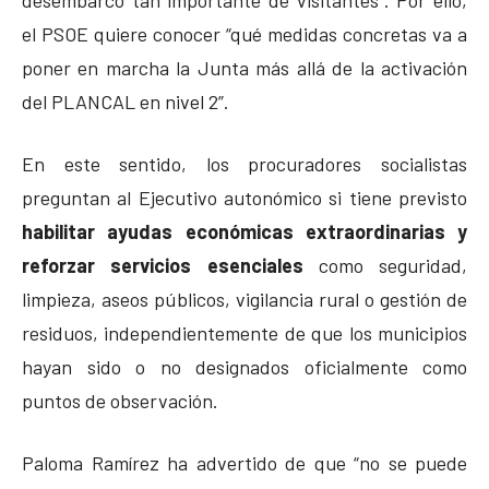
desembarco tan importante de visitantes”. Por ello,
el PSOE quiere conocer “qué medidas concretas va a
poner en marcha la Junta más allá de la activación
del PLANCAL en nivel 2”.
En este sentido, los procuradores socialistas
preguntan al Ejecutivo autonómico si tiene previsto
habilitar ayudas económicas extraordinarias y
reforzar servicios esenciales
como seguridad,
limpieza, aseos públicos, vigilancia rural o gestión de
residuos, independientemente de que los municipios
hayan sido o no designados oficialmente como
puntos de observación.
Paloma Ramírez ha advertido de que “no se puede