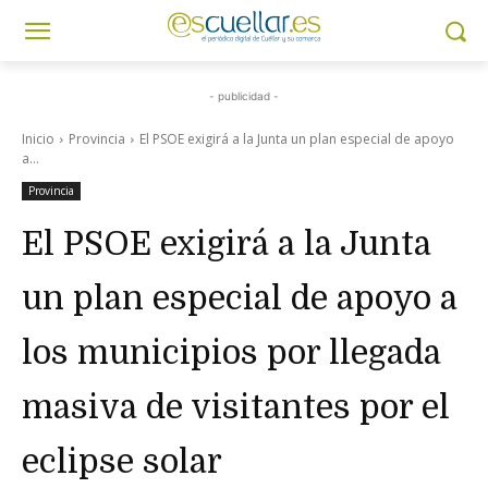
- publicidad -
Inicio
Provincia
El PSOE exigirá a la Junta un plan especial de apoyo
a...
Provincia
El PSOE exigirá a la Junta
un plan especial de apoyo a
los municipios por llegada
masiva de visitantes por el
eclipse solar