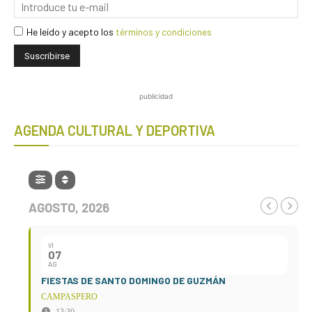
He leído y acepto los
términos y condiciones
publicidad
AGENDA CULTURAL Y DEPORTIVA
AGOSTO, 2026
VI
07
AG
FIESTAS DE SANTO DOMINGO DE GUZMÁN
CAMPASPERO