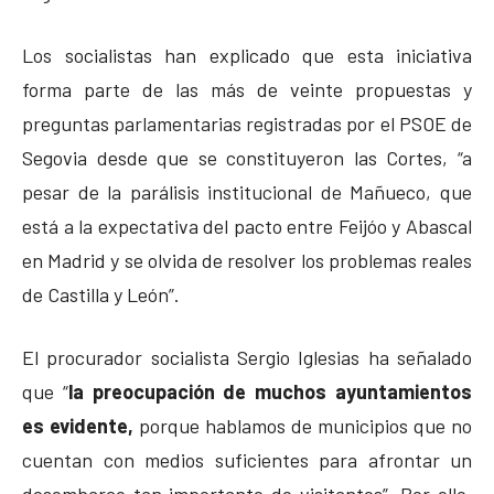
Los socialistas han explicado que esta iniciativa
forma parte de las más de veinte propuestas y
preguntas parlamentarias registradas por el PSOE de
Segovia desde que se constituyeron las Cortes, “a
pesar de la parálisis institucional de Mañueco, que
está a la expectativa del pacto entre Feijóo y Abascal
en Madrid y se olvida de resolver los problemas reales
de Castilla y León”.
El procurador socialista Sergio Iglesias ha señalado
que “
la preocupación de muchos ayuntamientos
es evidente,
porque hablamos de municipios que no
cuentan con medios suficientes para afrontar un