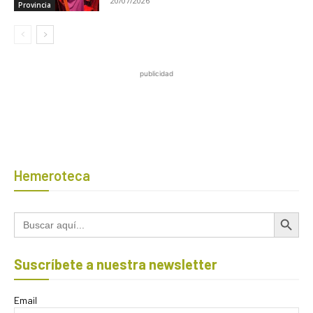
20/07/2026
Provincia
publicidad
Hemeroteca
Botón de búsqued
Buscar:
Suscríbete a nuestra newsletter
Email