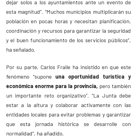
dejar solos a los ayuntamientos ante un evento de
esta magnitud”. “Muchos municipios multiplicarán su
población en pocas horas y necesitan planificación,
coordinación y recursos para garantizar la seguridad
y el buen funcionamiento de los servicios públicos”,
ha señalado.
Por su parte, Carlos Fraile ha insistido en que este
fenómeno “supone
una oportunidad turística y
económica enorme para la provincia,
pero también
un importante reto organizativo”. “La Junta debe
estar a la altura y colaborar activamente con las
entidades locales para evitar problemas y garantizar
que esta jornada histórica se desarrolle con
normalidad”, ha añadido.