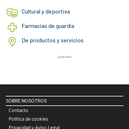
Cultural y deportiva
Farmacias de guardia
De productos y servicios
publicidad
SOBRE NOSOTROS
Contacto
Política de cookies
Privacidad y Aviso Legal