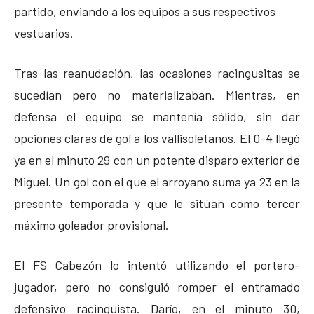
partido, enviando a los equipos a sus respectivos
vestuarios.
Tras las reanudación, las ocasiones racingusitas se
sucedían pero no materializaban. Mientras, en
defensa el equipo se mantenía sólido, sin dar
opciones claras de gol a los vallisoletanos. El 0-4 llegó
ya en el minuto 29 con un potente disparo exterior de
Miguel. Un gol con el que el arroyano suma ya 23 en la
presente temporada y que le sitúan como tercer
máximo goleador provisional.
El FS Cabezón lo intentó utilizando el portero-
jugador, pero no consiguió romper el entramado
defensivo racinguista. Darío, en el minuto 30,