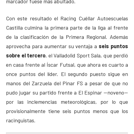
marcador fuese más abultado.
Con este resultado el Racing Cuéllar Autoescuelas
Castilla culmina la primera parte de la liga al frente
de la clasificación de la Primera Regional. Además
aprovecha para aumentar su ventaja a
seis puntos
sobre el tercero
, el Valladolid Sport Sala, que perdió
en casa frente al Íscar Futsal, que ahora es cuarto a
once puntos del líder. El segundo puesto sigue en
manos del Zarzuela del Pinar FS a pesar de que no
pudo jugar su partido frente a El Espinar —noveno—
por las inclemencias meteorológicas, por lo que
provisionalmente tiene seis puntos menos que los
racinguistas.