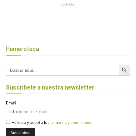
publicidad
Hemeroteca
Botón de búsqued
Buscar:
Suscríbete a nuestra newsletter
Email
He leído y acepto los
términos y condiciones