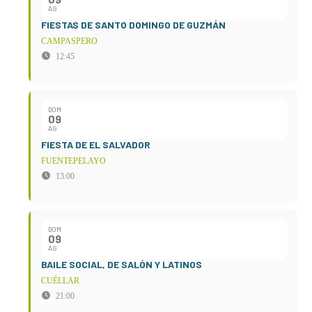
AG
FIESTAS DE SANTO DOMINGO DE GUZMÁN
CAMPASPERO
12:45
DOM
09
AG
FIESTA DE EL SALVADOR
FUENTEPELAYO
13:00
DOM
09
AG
BAILE SOCIAL, DE SALÓN Y LATINOS
CUÉLLAR
21:00