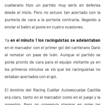
cuellarano hizo un partido muy serio en defensa
desde el inicio. Pero no estuvo tan acertado con la
puntería de cara a la portería contraria, llegando a
enviar el balón al poste en cuatro ocasiones.
Ya
en el minuto 1 los racinguistas se adelantaban
en el marcador con el primer gol del canterano Darío
al rematar un pase de Iván. Aunque el partido se
ponía pronto de cara para el equipo visitante ya en
los primeros minutos se vio que los racinguistas no
estaban acertados con el gol.
El dominio del Racing Cuéllar Autoescuelas Castilla
era claro, tanto en el marcador como en el juego y la
posesión. Pero no conseguía plasmar en goles las