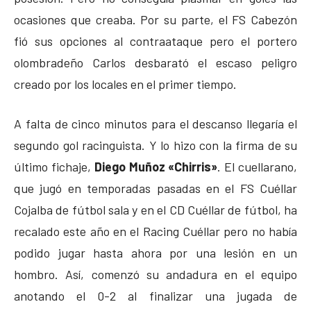
ocasiones que creaba. Por su parte, el FS Cabezón
fió sus opciones al contraataque pero el portero
olombradeño Carlos desbarató el escaso peligro
creado por los locales en el primer tiempo.
A falta de cinco minutos para el descanso llegaría el
segundo gol racinguista. Y lo hizo con la firma de su
último fichaje,
Diego Muñoz «Chirris»
. El cuellarano,
que jugó en temporadas pasadas en el FS Cuéllar
Cojalba de fútbol sala y en el CD Cuéllar de fútbol, ha
recalado este año en el Racing Cuéllar pero no había
podido jugar hasta ahora por una lesión en un
hombro. Así, comenzó su andadura en el equipo
anotando el 0-2 al finalizar una jugada de