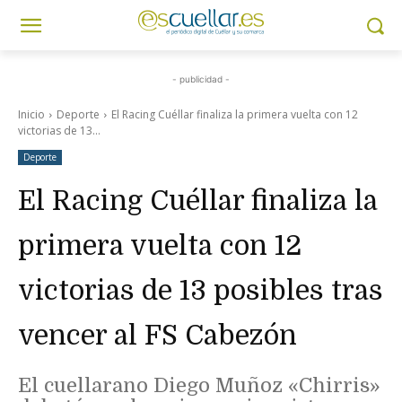
- publicidad -
Inicio
Deporte
El Racing Cuéllar finaliza la primera vuelta con 12
victorias de 13...
Deporte
El Racing Cuéllar finaliza la
primera vuelta con 12
victorias de 13 posibles tras
vencer al FS Cabezón
El cuellarano Diego Muñoz «Chirris»