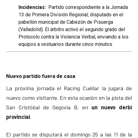
Incidencias:
Partido correspondiente a la Jornada
13 de Primera División Regional, disputado en el
pabellón municipal de Cabezón de Pisuerga
(Valladolid). El árbitro activó el segundo grado del
Protocolo contra la Violencia Verbal, enviando a los
equipos a vestuarios durante cinco minutos.
Nuevo partido fuera de casa
La próxima jornada el Racing Cuéllar la jugará de
nuevo como visitante. En esta ocasión en la pista del
San Cristóbal de Segovia B, en
un nuevo derbi
provincial
.
El partido se disputará el domingo 25 a las 11 de la