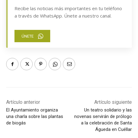
Recibe las noticias más importantes en tu teléfono
a través de WhatsApp. Únete a nuestro canal.
ÚNETE
Artículo anterior
Artículo siguiente
El Ayuntamiento organiza
Un teatro solidario y las
una charla sobre las plantas
novenas servirán de prólogo
de biogás
a la celebración de Santa
Águeda en Cuéllar