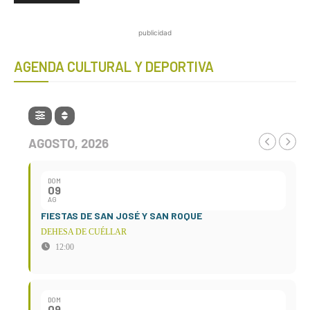
publicidad
AGENDA CULTURAL Y DEPORTIVA
AGOSTO, 2026
DOM
09
AG
FIESTAS DE SAN JOSÉ Y SAN ROQUE
DEHESA DE CUÉLLAR
12:00
DOM
09