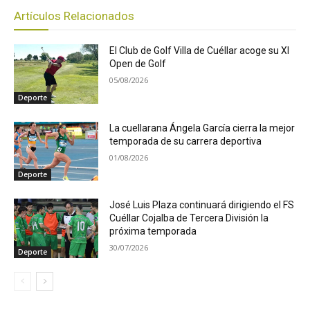
Artículos Relacionados
El Club de Golf Villa de Cuéllar acoge su XI
Open de Golf
05/08/2026
Deporte
La cuellarana Ángela García cierra la mejor
temporada de su carrera deportiva
01/08/2026
Deporte
José Luis Plaza continuará dirigiendo el FS
Cuéllar Cojalba de Tercera División la
próxima temporada
30/07/2026
Deporte