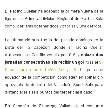
El Racing Cuéllar ha acabado la primera vuelta de la
liga en la Primera División Regional de Fútbol Sala
como líder, tras obtener doce victorias y una derrota.
La última victoria fue la del pasado domingo en la
pista del FS Cabezón, donde el Racing Cuéllar
Autoescuelas Castilla venció por 0-6 y
enlaza dos
jornadas consecutivas sin recibir un gol
, tras el
9-
0 conseguido ante Unión Arroyo B
. Llegó así al
ecuador de la competición como líder en solitario y
aprovecha la derrota del Valladolid Sport Sala para
distanciarse a seis puntos del tercer clasificado.
En Cabezón de Pisuerga, Valladolid, el conjunto