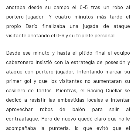
anotaba desde su campo el 0-5 tras un robo al
portero-jugador. Y cuatro minutos más tarde el
propio Darío finalizaba una jugada de ataque
visitante anotando el 0-6 y su triplete personal.
Desde ese minuto y hasta el pitido final el equipo
cabezonero insistió con la estrategia de posesión y
ataque con portero-jugador, intentando marcar su
primer gol y que los visitantes no aumentaran su
casillero de tantos. Mientras, el Racing Cuéllar se
dedicó a resistir las embestidas locales e intentar
aprovechar robos de balón para salir al
contraataque. Pero de nuevo quedó claro que no le
acompañaba la puntería, lo que evitó que el