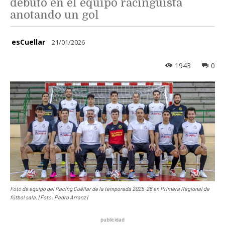
debutó en el equipo racinguista
anotando un gol
esCuellar
21/01/2026
1943
0
Foto de equipo del Racing Cuéllar de la temporada 2025-26 en Primera Regional de
fútbol sala. | Foto: Pedro Arranz |
publicidad