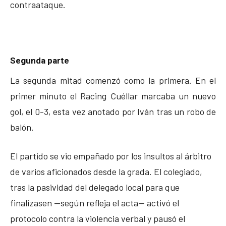
contraataque.
Segunda parte
La segunda mitad comenzó como la primera. En el
primer minuto el Racing Cuéllar marcaba un nuevo
gol, el 0-3, esta vez anotado por Iván tras un robo de
balón.
El partido se vio empañado por los insultos al árbitro
de varios aficionados desde la grada. El colegiado,
tras la pasividad del delegado local para que
finalizasen —según refleja el acta— activó el
protocolo contra la violencia verbal y pausó el